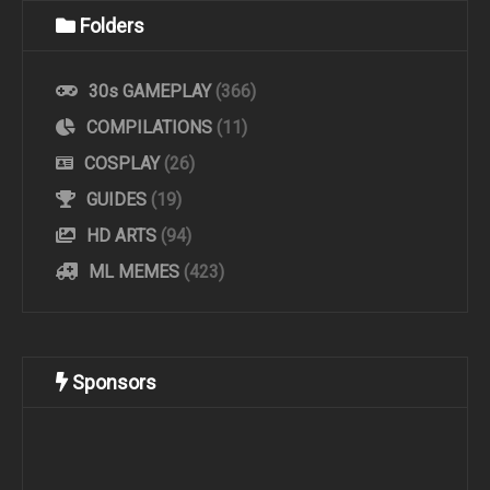
Folders
30s GAMEPLAY
(366)
COMPILATIONS
(11)
COSPLAY
(26)
GUIDES
(19)
HD ARTS
(94)
ML MEMES
(423)
Sponsors