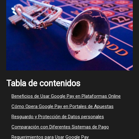
Tabla de contenidos
Beneficios de Usar Google Pay en Plataformas Online
Cómo Opera Google Pay en Portales de Apuestas
Resguardo y Protección de Datos personales
Comparación con Diferentes Sistemas de Pago
Requerimientos para Usar Google Pay