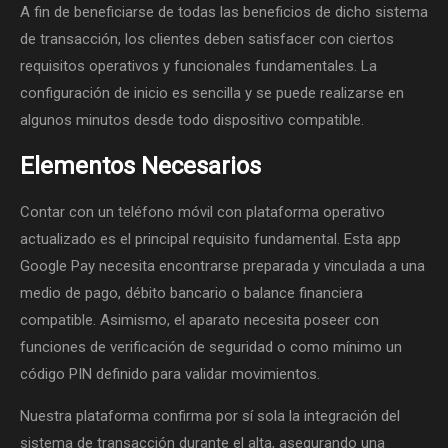
A fin de beneficiarse de todas las beneficios de dicho sistema
de transacción, los clientes deben satisfacer con ciertos
requisitos operativos y funcionales fundamentales. La
configuración de inicio es sencilla y se puede realizarse en
algunos minutos desde todo dispositivo compatible.
Elementos Necesarios
Contar con un teléfono móvil con plataforma operativo
actualizado es el principal requisito fundamental. Esta app
Google Pay necesita encontrarse preparada y vinculada a una
medio de pago, débito bancario o balance financiera
compatible. Asimismo, el aparato necesita poseer con
funciones de verificación de seguridad o como mínimo un
código PIN definido para validar movimientos.
Nuestra plataforma confirma por sí sola la integración del
sistema de transacción durante el alta, asegurando una