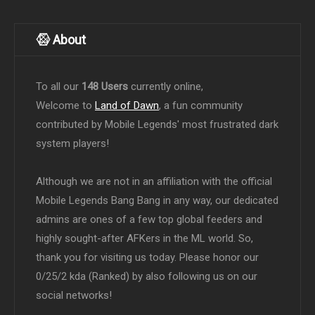
About
To all our
148 Users
currently online,
Welcome to
Land of Dawn
, a fun community
contributed by Mobile Legends' most frustrated dark
system players!
Although we are not in an affiliation with the official
Mobile Legends Bang Bang in any way, our dedicated
admins are ones of a few top global feeders and
highly sought-after AFKers in the ML world. So,
thank you for visiting us today. Please honor our
0/25/2 kda (Ranked) by also following us on our
social networks!