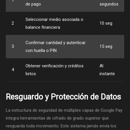
1
de pago
segundos
Seleccionar medio asociada o
2
10 seg
balance financiera
Confirmar cantidad y autenticar
3
15 seg
con huella o PIN
Obtener verificación y créditos
Al
4
listos
instante
Resguardo y Protección de Datos
La estructura de seguridad de múltiples capas de Google Pay
integra herramientas de cifrado de grado superior que
resguarda toda movimiento. Este sistema jamás envía los