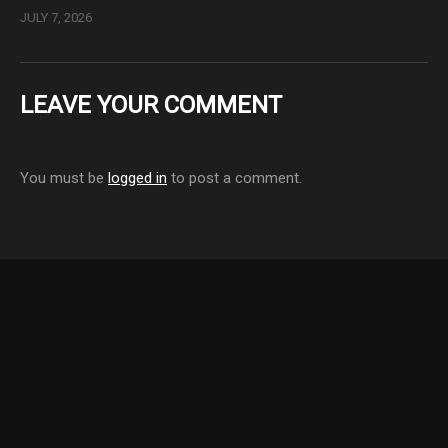
JULY 7, 2026
LEAVE YOUR COMMENT
You must be
logged in
to post a comment.