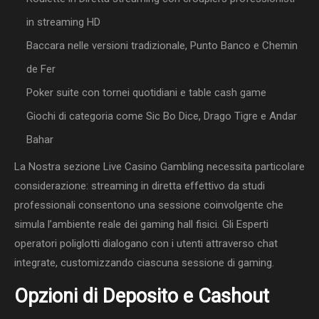
in streaming HD
Baccara nelle versioni tradizionale, Punto Banco e Chemin
de Fer
Poker suite con tornei quotidiani e table cash game
Giochi di categoria come Sic Bo Dice, Drago Tigre e Andar
Bahar
La Nostra sezione Live Casino Gambling necessita particolare
considerazione: streaming in diretta effettivo da studi
professionali consentono una sessione coinvolgente che
simula l’ambiente reale dei gaming hall fisici. Gli Esperti
operatori poliglotti dialogano con i utenti attraverso chat
integrate, customizzando ciascuna sessione di gaming.
Opzioni di Deposito e Cashout