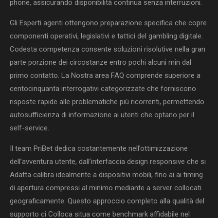
phone, assicurando disponibilità continua senza interruzioni.
Gli Esperti agenti ottengono preparazione specifica che copre
componenti operativi, legislativi e tattici del gambling digitale.
Codesta competenza consente soluzioni risolutive nella gran
parte porzione dei circostanze entro pochi alcuni min dal
primo contatto. La Nostra area FAQ comprende superiore a
centocinquanta interrogativi categorizzate che forniscono
risposte rapide alle problematiche più ricorrenti, permettendo
autosufficienza di informazione ai utenti che optano per il
self-service.
Il team PriBet dedica costantemente nell’ottimizzazione
dell’avventura utente, dall’interfaccia design responsive che si
Adatta calibra idealmente a dispositivi mobili, fino ai ai timing
di apertura compressi al minimo mediante a server collocati
geograficamente. Questo approccio completo alla qualità del
supporto ci Colloca situa come benchmark affidabile nel