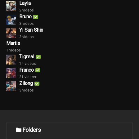
Layla
2 videos
Bruno
3 videos
Yi Sun Shin
3 videos
Martis
1 videos
Tigreal
14 videos
Franco
31 videos
Zilong
3 videos
Folders