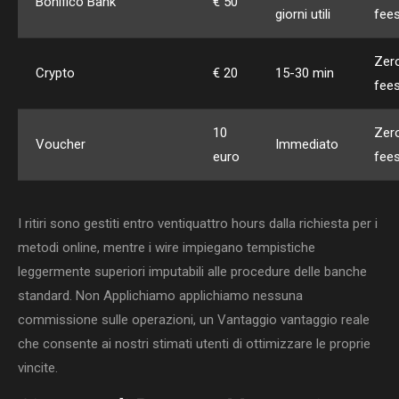
Bonifico Bank
€ 50
giorni utili
fee
Zer
Crypto
€ 20
15-30 min
fee
10
Zer
Voucher
Immediato
euro
fee
I ritiri sono gestiti entro ventiquattro hours dalla richiesta per i
metodi online, mentre i wire impiegano tempistiche
leggermente superiori imputabili alle procedure delle banche
standard. Non Applichiamo applichiamo nessuna
commissione sulle operazioni, un Vantaggio vantaggio reale
che consente ai nostri stimati utenti di ottimizzare le proprie
vincite.