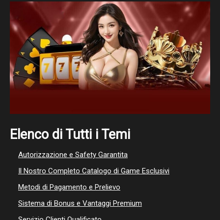
Elenco di Tutti i Temi
Autorizzazione e Safety Garantita
Il Nostro Completo Catalogo di Game Esclusivi
Metodi di Pagamento e Prelievo
Sistema di Bonus e Vantaggi Premium
Servizio Clienti Qualificato