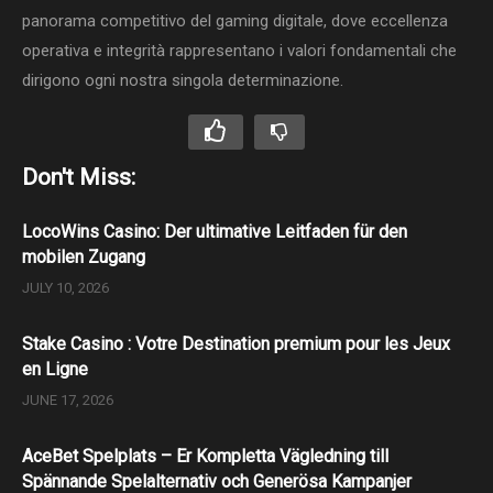
panorama competitivo del gaming digitale, dove eccellenza
operativa e integrità rappresentano i valori fondamentali che
dirigono ogni nostra singola determinazione.
Don't Miss:
LocoWins Casino: Der ultimative Leitfaden für den
mobilen Zugang
JULY 10, 2026
Stake Casino : Votre Destination premium pour les Jeux
en Ligne
JUNE 17, 2026
AceBet Spelplats – Er Kompletta Vägledning till
Spännande Spelalternativ och Generösa Kampanjer