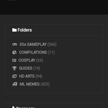
Folders
30s GAMEPLAY
(366)
COMPILATIONS
(11)
COSPLAY
(26)
GUIDES
(19)
HD ARTS
(94)
ML MEMES
(423)