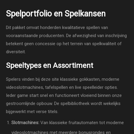
Spelportfolio en Spelkansen
Dit pakket omvat honderden kwalitatieve spellen van
vooraanstaande producenten. De afwezigheid van inschrijving
betekent geen concessie op het terrein van spelkwaliteit of
diversiteit.
Speeltypes en Assortiment
Spelers vinden bij deze site klassieke gokkasten, moderne
videoslotmachines, tafelspellen en live speelleider opties.
Ieder game start snel en functioneert vloeiend binnen onze
gestroomlijnde opbouw. De spelbibliotheek wordt wekelijks
bijgewerkt met verse titels.
Slotmachines:
Van klassieke fruitautomaten tot moderne
videoslotmachines met meerdere bonusrondes en