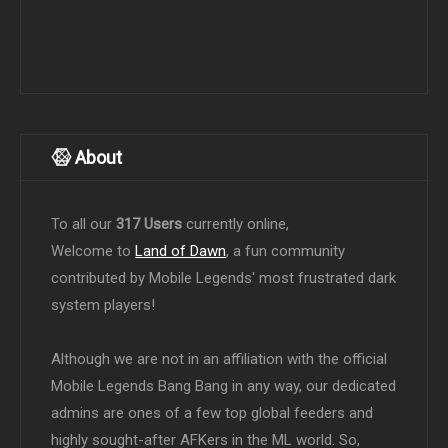
About
To all our
317 Users
currently online,
Welcome to
Land of Dawn
, a fun community
contributed by Mobile Legends' most frustrated dark
system players!
Although we are not in an affiliation with the official
Mobile Legends Bang Bang in any way, our dedicated
admins are ones of a few top global feeders and
highly sought-after AFKers in the ML world. So,