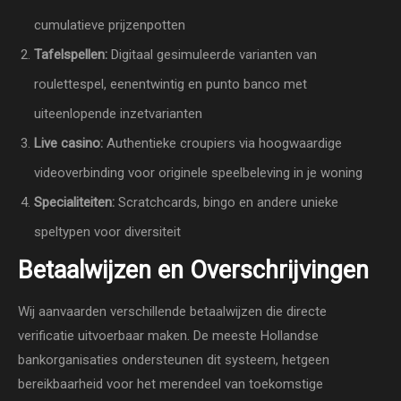
cumulatieve prijzenpotten
Tafelspellen:
Digitaal gesimuleerde varianten van
roulettespel, eenentwintig en punto banco met
uiteenlopende inzetvarianten
Live casino:
Authentieke croupiers via hoogwaardige
videoverbinding voor originele speelbeleving in je woning
Specialiteiten:
Scratchcards, bingo en andere unieke
speltypen voor diversiteit
Betaalwijzen en Overschrijvingen
Wij aanvaarden verschillende betaalwijzen die directe
verificatie uitvoerbaar maken. De meeste Hollandse
bankorganisaties ondersteunen dit systeem, hetgeen
bereikbaarheid voor het merendeel van toekomstige