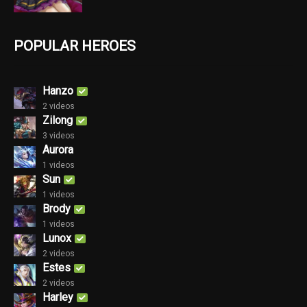
POPULAR HEROES
Hanzo
2 videos
Zilong
3 videos
Aurora
1 videos
Sun
1 videos
Brody
1 videos
Lunox
2 videos
Estes
2 videos
Harley