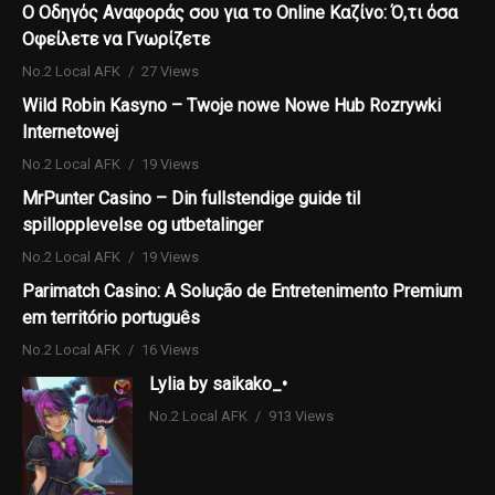
Ο Οδηγός Αναφοράς σου για το Online Καζίνο: Ό,τι όσα
Οφείλετε να Γνωρίζετε
No.2 Local AFK
27 Views
Wild Robin Kasyno – Twoje nowe Nowe Hub Rozrywki
Internetowej
No.2 Local AFK
19 Views
MrPunter Casino – Din fullstendige guide til
spillopplevelse og utbetalinger
No.2 Local AFK
19 Views
Parimatch Casino: A Solução de Entretenimento Premium
em território português
No.2 Local AFK
16 Views
Lylia by saikako_•
No.2 Local AFK
913 Views