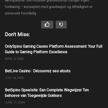
læringskurve. Den intuitive grensesnittet trenger ingen
forklaring – konseptet med gravitasjon og tilfeldighet er
universelt forståelig.
Don't Miss:
OnlySpins Gaming Casino Platform Assessment: Your Full
Guide to Gaming Platform Excellence
APRIL 6, 2026
BetLive Casino : Découvrez ses atouts
JULY 14, 2026
BetSpino Speelsite: Een Complete Wegwijzer Ten
behoeve van Toegewijde Gokkers
JUNE 11, 2026