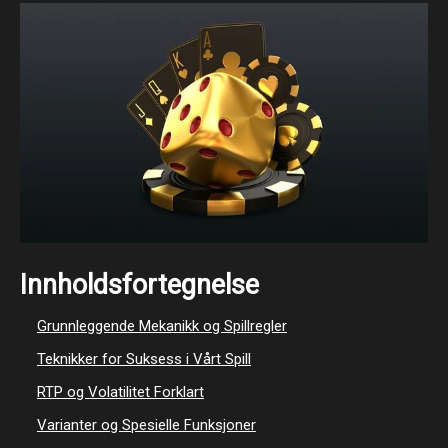
Innholdsfortegnelse
Grunnleggende Mekanikk og Spillregler
Teknikker for Suksess i Vårt Spill
RTP og Volatilitet Forklart
Varianter og Spesielle Funksjoner