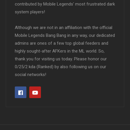
contributed by Mobile Legends' most frustrated dark
system players!
Although we are not in an affiliation with the official
Mobile Legends Bang Bang in any way, our dedicated
admins are ones of a few top global feeders and
highly sought-after AFKers in the ML world. So,
thank you for visiting us today. Please honor our
0/25/2 kda (Ranked) by also following us on our
social networks!