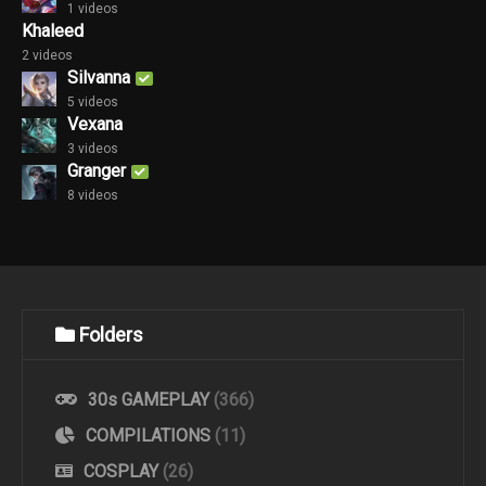
1 videos
Khaleed
2 videos
Silvanna
5 videos
Vexana
3 videos
Granger
8 videos
Folders
30s GAMEPLAY
(366)
COMPILATIONS
(11)
COSPLAY
(26)