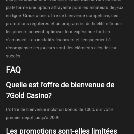
plateforme une option attrayante pour les amateurs de jeux
en ligne. Grâce à une offre de bienvenue compétitive, des
promotions régulières et un programme de fidélité efficace,
les joueurs peuvent optimiser leur expérience tout en
s’amusant. Les incitatifs financiers et l’engagement à
récompenser les joueurs sont des éléments clés de leur
succès.
FAQ
Quelle est l’offre de bienvenue de
7Gold Casino?
L’offre de bienvenue inclut un bonus de 100% sur votre
premier dépôt jusqu’à 200€.
Les promotions sont-elles limitées