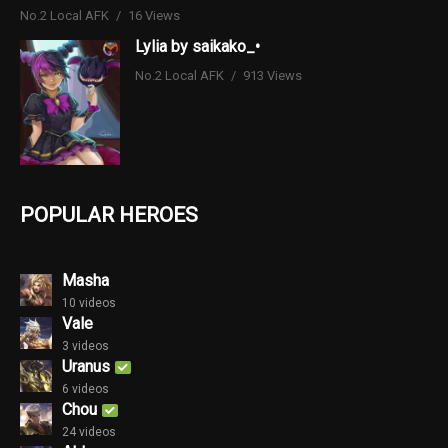
No.2 Local AFK
16 Views
Lylia by saikako_•
No.2 Local AFK
913 Views
POPULAR HEROES
Masha
10 videos
Vale
3 videos
Uranus
6 videos
Chou
24 videos