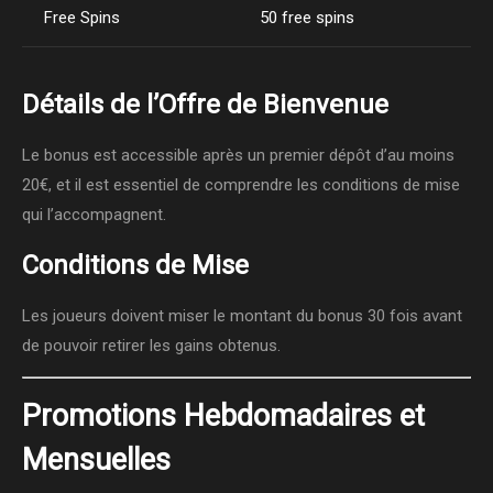
Free Spins
50 free spins
Détails de l’Offre de Bienvenue
Le bonus est accessible après un premier dépôt d’au moins
20€, et il est essentiel de comprendre les conditions de mise
qui l’accompagnent.
Conditions de Mise
Les joueurs doivent miser le montant du bonus 30 fois avant
de pouvoir retirer les gains obtenus.
Promotions Hebdomadaires et
Mensuelles