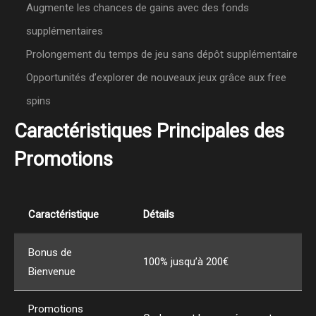
Augmente les chances de gains avec des fonds
supplémentaires
Prolongement du temps de jeu sans dépôt supplémentaire
Opportunités d’explorer de nouveaux jeux grâce aux free
spins
Caractéristiques Principales des
Promotions
Caractéristique
Détails
Bonus de
100% jusqu’à 200€
Bienvenue
Promotions