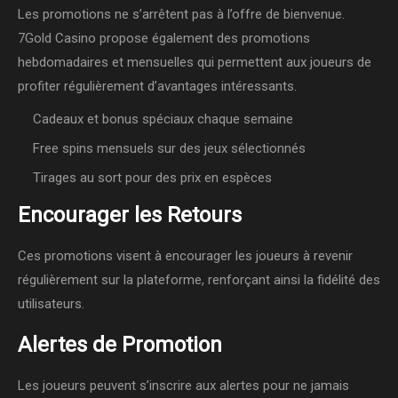
Les promotions ne s’arrêtent pas à l’offre de bienvenue.
7Gold Casino propose également des promotions
hebdomadaires et mensuelles qui permettent aux joueurs de
profiter régulièrement d’avantages intéressants.
Cadeaux et bonus spéciaux chaque semaine
Free spins mensuels sur des jeux sélectionnés
Tirages au sort pour des prix en espèces
Encourager les Retours
Ces promotions visent à encourager les joueurs à revenir
régulièrement sur la plateforme, renforçant ainsi la fidélité des
utilisateurs.
Alertes de Promotion
Les joueurs peuvent s’inscrire aux alertes pour ne jamais