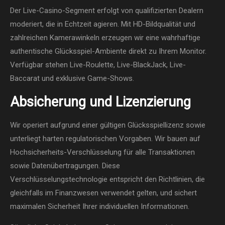
Der Live-Casino-Segment erfolgt von qualifizierten Dealern
moderiert, die in Echtzeit agieren. Mit HD-Bildqualität und
zahlreichen Kamerawinkeln erzeugen wir eine wahrhaftige
authentische Glücksspiel-Ambiente direkt zu Ihrem Monitor.
Verfügbar stehen Live-Roulette, Live-BlackJack, Live-
Baccarat und exklusive Game-Shows.
Absicherung und Lizenzierung
Wir operiert aufgrund einer gültigen Glücksspiellizenz sowie
unterliegt harten regulatorischen Vorgaben. Wir bauen auf
Hochsicherheits-Verschlüsselung für alle Transaktionen
sowie Datenübertragungen. Diese
Verschlüsselungstechnologie entspricht den Richtlinien, die
gleichfalls im Finanzwesen verwendet gelten, und sichert
maximalen Sicherheit Ihrer individuellen Informationen.