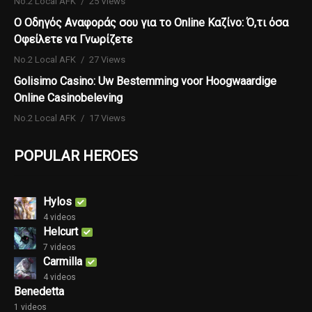
No.2 Local AFK
25 Views
Ο Οδηγός Αναφοράς σου για το Online Καζίνο: Ό,τι όσα
Οφείλετε να Γνωρίζετε
No.2 Local AFK
27 Views
Golisimo Casino: Uw Bestemming voor Hoogwaardige
Online Casinobeleving
No.2 Local AFK
17 Views
POPULAR HEROES
Hylos
4 videos
Helcurt
7 videos
Carmilla
4 videos
Benedetta
1 videos