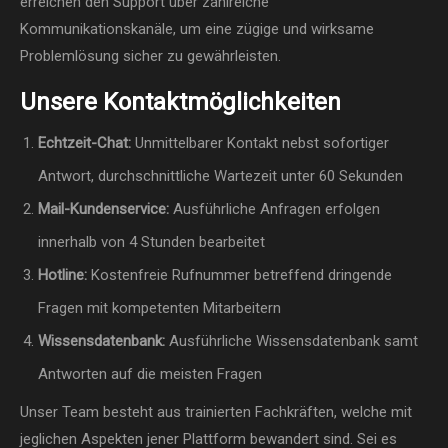
erreichen den Support über zahlreiche
Kommunikationskanäle, um eine zügige und wirksame
Problemlösung sicher zu gewährleisten.
Unsere Kontaktmöglichkeiten
Echtzeit-Chat:
Unmittelbarer Kontakt nebst sofortiger
Antwort, durchschnittliche Wartezeit unter 60 Sekunden
Mail-Kundenservice:
Ausführliche Anfragen erfolgen
innerhalb von 4 Stunden bearbeitet
Hotline:
Kostenfreie Rufnummer betreffend dringende
Fragen mit kompetenten Mitarbeitern
Wissensdatenbank:
Ausführliche Wissensdatenbank samt
Antworten auf die meisten Fragen
Unser Team besteht aus trainierten Fachkräften, welche mit
jeglichen Aspekten jener Plattform bewandert sind. Sei es