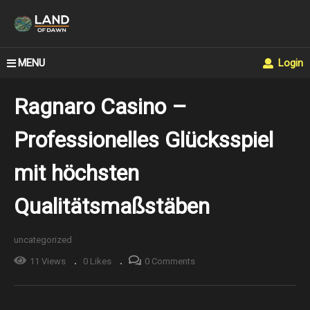
MENU
Login
Ragnaro Casino –
Professionelles Glücksspiel
mit höchsten
Qualitätsmaßstäben
uncategorized
11 Views
0 Likes
0 Comments