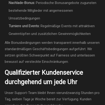
Nachlade-Bonus:
Periodische Bonusangebote zugunsten
bestehende Mitglieder mit angemessenen
Umsatzbedingungen
Turniere und Events:
Regelmäßige Events mit attraktiven
Gewinntöpfen und zusätzlichen Gewinnmöglichkeiten
Alle Bonusbedingungen werden transparent innerhalb unseren
standardmäßigen Geschäftsbedingungen aufgeführt. Wir
setzen größten Schwerpunkt auf Fairness und unterlassen
bewusst auf versteckte Einschränkungen.
Qualifizierter Kundenservice
durchgehend um jede Uhr
Unser Support-Team bleibt Ihnen vierundzwanzig Stunden pro
Tag, sieben Tage je Woche bereit zur Verfügung. Kunden