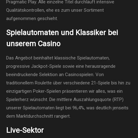
Pragmatic Play. Alle einzelne Titel durchläuft intensive
Qualitätskontrollen, ehe es zum unser Sortiment
aufgenommen geschieht.
Spielautomaten und Klassiker bei
unserem Casino
Das Angebot beinhaltet klassische Spielautomaten,
progressive Jackpot-Spiele sowie eine herausragende
beeindruckende Selektion an Casinospielen. Von
traditionellem Roulette über verschiedene 21-Spiele bis hin zu
einzigartigen Poker-Spielen präsentieren wir alles, was ein
Spielerherz wünscht. Die mittlere Auszahlungsquote (RTP)
unserer Spielautomaten liegt bei 96,4%, was deutlich jenseits
dem Marktdurchschnitt rangiert.
Live-Sektor