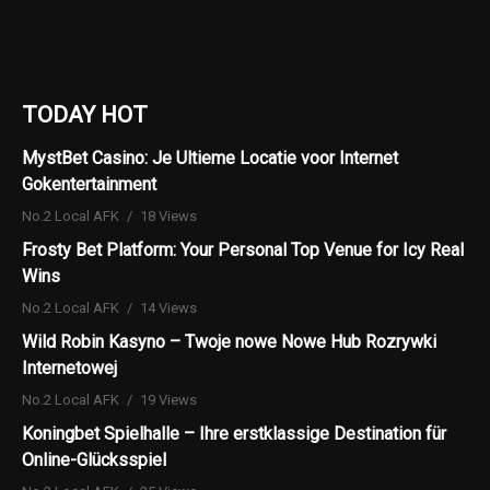
TODAY HOT
MystBet Casino: Je Ultieme Locatie voor Internet
Gokentertainment
No.2 Local AFK
18 Views
Frosty Bet Platform: Your Personal Top Venue for Icy Real
Wins
No.2 Local AFK
14 Views
Wild Robin Kasyno – Twoje nowe Nowe Hub Rozrywki
Internetowej
No.2 Local AFK
19 Views
Koningbet Spielhalle – Ihre erstklassige Destination für
Online-Glücksspiel