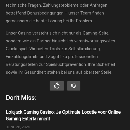
technische Fragen, Zahlungsprobleme oder Anfragen
betreffend Bonusbedingungen – unser Team finden
gemeinsam die beste Lösung bei Ihr Problem.
Unser Casino versteht sich nicht nur als Gaming-Seite,
sondern wie ein Partner hinsichtlich verantwortungsvolles
Glücksspiel. Wir bieten Tools zur Selbstlimitierung,
Einzahlungslimits und Zugriff zu professionellen
Beratungsstellen zur Spielsuchtprävention. Ihre Sicherheit
sowie Ihr Gesundheit stehen bei uns auf oberster Stelle.
Don't Miss:
Lolajack Gaming Casino: Je Optimale Locatie voor Online
Gaming Entertainment
JUNE 26, 2026