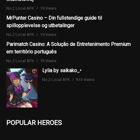
No.2 Local AFK
19 Views
MrPunter Casino – Din fullstendige guide til
spillopplevelse og utbetalinger
No.2 Local AFK
19 Views
Parimatch Casino: A Solução de Entretenimento Premium
em território português
No.2 Local AFK
16 Views
Lylia by saikako_•
No.2 Local AFK
913 Views
POPULAR HEROES