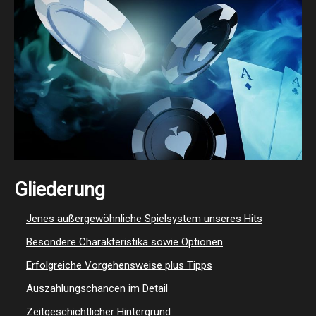
Gliederung
Jenes außergewöhnliche Spielsystem unseres Hits
Besondere Charakteristika sowie Optionen
Erfolgreiche Vorgehensweise plus Tipps
Auszahlungschancen im Detail
Zeitgeschichtlicher Hintergrund