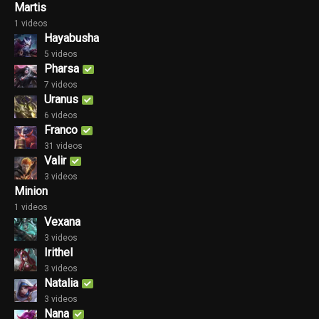
Martis
1 videos
Hayabusha
5 videos
Pharsa
7 videos
Uranus
6 videos
Franco
31 videos
Valir
3 videos
Minion
1 videos
Vexana
3 videos
Irithel
3 videos
Natalia
3 videos
Nana