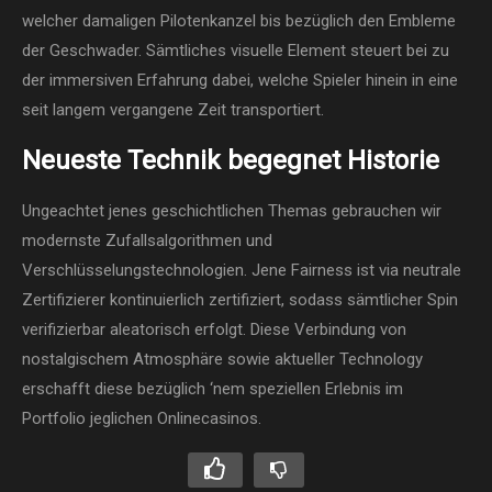
welcher damaligen Pilotenkanzel bis bezüglich den Embleme
der Geschwader. Sämtliches visuelle Element steuert bei zu
der immersiven Erfahrung dabei, welche Spieler hinein in eine
seit langem vergangene Zeit transportiert.
Neueste Technik begegnet Historie
Ungeachtet jenes geschichtlichen Themas gebrauchen wir
modernste Zufallsalgorithmen und
Verschlüsselungstechnologien. Jene Fairness ist via neutrale
Zertifizierer kontinuierlich zertifiziert, sodass sämtlicher Spin
verifizierbar aleatorisch erfolgt. Diese Verbindung von
nostalgischem Atmosphäre sowie aktueller Technology
erschafft diese bezüglich ‘nem speziellen Erlebnis im
Portfolio jeglichen Onlinecasinos.