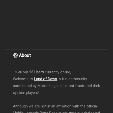
About
To all our
96 Users
currently online,
Welcome to
Land of Dawn
, a fun community
contributed by Mobile Legends' most frustrated dark
system players!
Although we are not in an affiliation with the official
Mobile Legends Bang Bang in any way, our dedicated