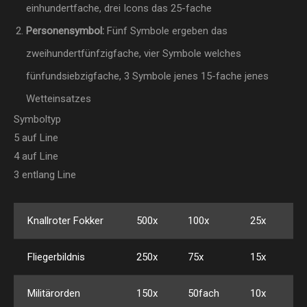
einhundertfache, drei Icons das 25-fache
Personensymbol:
Fünf Symbole ergeben das
zweihundertfünfzigfache, vier Symbole welches
fünfundsiebzigfache, 3 Symbole jenes 15-fache jenes
Wetteinsatzes
Symboltyp
5 auf Line
4 auf Line
3 entlang Line
Knallroter Fokker
500x
100x
25x
Fliegerbildnis
250x
75x
15x
Militärorden
150x
50fach
10x