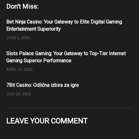
Don't Miss:
Bet Ninja Casino: Your Gateway to Elite Digital Gaming
Entertainment Superiority
JUNE 2, 2026
Slots Palace Gaming: Your Gateway to Top-Tier Internet
Gaming Superior Performance
APRIL 30, 2026
7Bit Casino: Odlična izbira za igre
JULY 20, 2026
LEAVE YOUR COMMENT