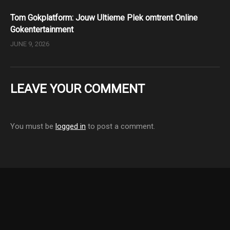
Tom Gokplatform: Jouw Ultieme Plek omtrent Online
Gokentertainment
JUNE 9, 2026
LEAVE YOUR COMMENT
You must be
logged in
to post a comment.