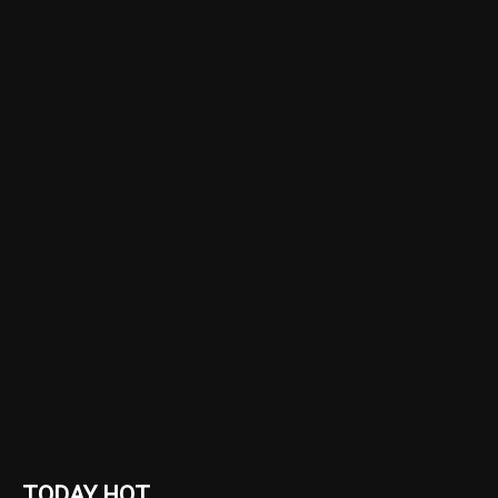
TODAY HOT