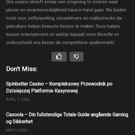
Ons casino streeft ernaar een omgeving te creëren waar
plezier en verantwoordelijkheid hand in hand gaan. We bieden
tools voor zelfbeperking, sessietimers en realitychecks die
gebruikers helpen bewuste keuzes te maken. Deze balans
tussen entertainment en welzijn bepaalt onze filosofie en
onderscheidt ons binnen de competitieve spellenmarkt.
Don't Miss:
Spinbetter Casino – Kompleksowy Przewodnik po
Dzisiejszej Platformie Kasynowej
APRIL 1, 2026
Casoola – Din fullstendige Totale Guide angående Gaming
og Sikkerhet
MAY 5, 2026