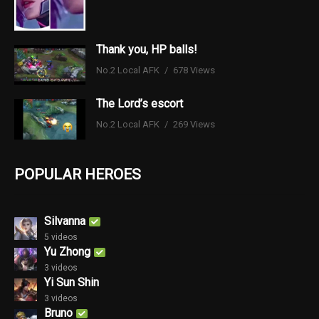
Thank you, HP balls!
No.2 Local AFK
678 Views
The Lord’s escort
No.2 Local AFK
269 Views
POPULAR HEROES
Silvanna
5 videos
Yu Zhong
3 videos
Yi Sun Shin
3 videos
Bruno