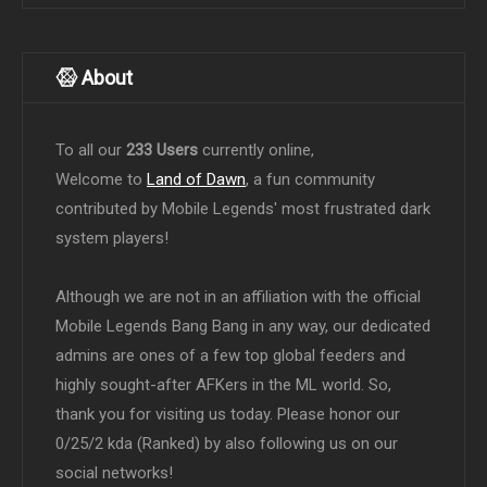
About
To all our
233 Users
currently online,
Welcome to
Land of Dawn
, a fun community
contributed by Mobile Legends' most frustrated dark
system players!
Although we are not in an affiliation with the official
Mobile Legends Bang Bang in any way, our dedicated
admins are ones of a few top global feeders and
highly sought-after AFKers in the ML world. So,
thank you for visiting us today. Please honor our
0/25/2 kda (Ranked) by also following us on our
social networks!