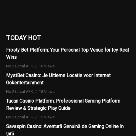
TODAY HOT
Frosty Bet Platform: Your Personal Top Venue for Icy Real
Wins
No.2 Local AFK
16 Views
MystBet Casino: Je Ultieme Locatie voor Internet
Gokentertainment
No.2 Local AFK
18 Views
Tucan Casino Platform: Professional Gaming Platform
Review & Strategic Play Guide
No.2 Local AFK
15 Views
Savaspin Casino: Aventură Genuină de Gaming Online în
țară