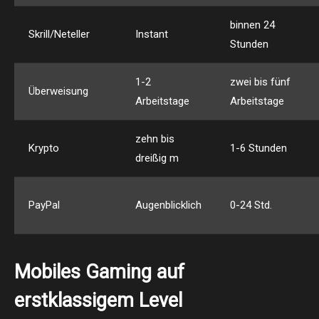
binnen 24
Skrill/Neteller
Instant
Stunden
1-2
zwei bis fünf
Überweisung
Arbeitstage
Arbeitstage
zehn bis
Krypto
1-6 Stunden
dreißig m
PayPal
Augenblicklich
0-24 Std.
Mobiles Gaming auf
erstklassigem Level