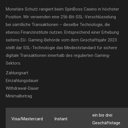
Monetäre Schutz rangiert beim SpinBoss Casino in höchster
Position. Wir verwenden eine 256-Bit-SSL-Verschlüsselung
bei sämtliche Transaktionen – dieselbe Technologie, die
ebenso Finanzinstitute nutzen. Entsprechend einer Erhebung
seitens EU- Gaming-Behörde vom dem Geschäftsjahr 2023
stellt dar SSL-Technologie das Mindeststandard für sichere
digitale Transaktionen innerhalb des regulierten Gaming-
Sektors.
Zahlungsart
Einzahlungsdauer
Withdrawal-Dauer
Minimalbetrag
ein bis drei
Visa/Mastercard
Instant
Geschäftstage