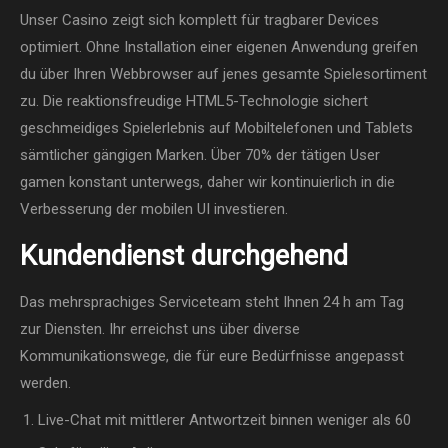
Unser Casino zeigt sich komplett für tragbarer Devices
optimiert. Ohne Installation einer eigenen Anwendung greifen
du über Ihren Webbrowser auf jenes gesamte Spielesortiment
zu. Die reaktionsfreudige HTML5-Technologie sichert
geschmeidiges Spielerlebnis auf Mobiltelefonen und Tablets
sämtlicher gängigen Marken. Über 70% der tätigen User
gamen konstant unterwegs, daher wir kontinuierlich in die
Verbesserung der mobilen UI investieren.
Kundendienst durchgehend
Das mehrsprachiges Serviceteam steht Ihnen 24 h am Tag
zur Diensten. Ihr erreichst uns über diverse
Kommunikationswege, die für eure Bedürfnisse angepasst
werden.
Live-Chat mit mittlerer Antwortzeit binnen weniger als 60