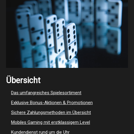
Übersicht
Das umfangreiches Spielesortiment
Exklusive Bonus-Aktionen & Promotionen
Sichere Zahlungsmethoden im Übersicht
Mobiles Gaming mit erstklassigem Level
Kundendienst rund um die Uhr