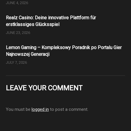
JUNE 4, 2026
Realz Casino: Deine innovative Plattform für
erstklassiges Glücksspiel
JUNE 23, 2026
Lemon Gaming – Kompleksowy Poradnik po Portalu Gier
Najnowszej Generacji
JULY 7, 2026
LEAVE YOUR COMMENT
You must be
logged in
to post a comment.