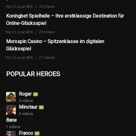
No.2 Local AFK
15 Views
Koningbet Spielhalle – Ihre erstklassige Destination für
Online-Glücksspiel
No.2 Local AFK
25 Views
Morospin Casino – Spitzenklasse im digitalen
Glücksspiel
No.2 Local AFK
21 Views
POPULAR HEROES
Roger
3 videos
Minotaur
3 videos
Bane
1 videos
Franco