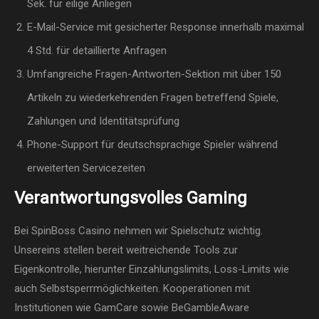
Sek. für eilige Anliegen
E-Mail-Service mit gesicherter Response innerhalb maximal
4 Std. für detaillierte Anfragen
Umfangreiche Fragen-Antworten-Sektion mit über 150
Artikeln zu wiederkehrenden Fragen betreffend Spiele,
Zahlungen und Identitätsprüfung
Phone-Support für deutschsprachige Spieler während
erweiterten Servicezeiten
Verantwortungsvolles Gaming
Bei SpinBoss Casino nehmen wir Spielschutz wichtig.
Unsereins stellen bereit weitreichende Tools zur
Eigenkontrolle, hierunter Einzahlungslimits, Loss-Limits wie
auch Selbstsperrmöglichkeiten. Kooperationen mit
Institutionen wie GamCare sowie BeGambleAware