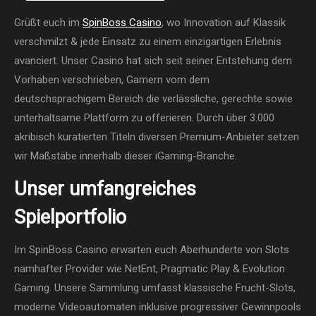
Grüßt euch im
SpinBoss Casino
, wo Innovation auf Klassik
verschmilzt & jede Einsatz zu einem einzigartigen Erlebnis
avanciert. Unser Casino hat sich seit seiner Entstehung dem
Vorhaben verschrieben, Gamern vom dem
deutschsprachigem Bereich die verlässliche, gerechte sowie
unterhaltsame Plattform zu offerieren. Durch über 3.000
akribisch kuratierten Titeln diversen Premium-Anbieter setzen
wir Maßstäbe innerhalb dieser iGaming-Branche.
Unser umfangreiches
Spielportfolio
Im SpinBoss Casino erwarten euch Aberhunderte von Slots
namhafter Provider wie NetEnt, Pragmatic Play & Evolution
Gaming. Unsere Sammlung umfasst klassische Frucht-Slots,
moderne Videoautomaten inklusive progressiver Gewinnpools