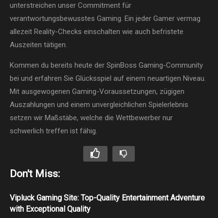
unterstreichen unser Commitment für
verantwortungsbewusstes Gaming. Ein jeder Gamer vermag
allezeit Reality-Checks einschalten wie auch befristete
Auszeiten tätigen.
Kommen du bereits heute der SpinBoss Gaming-Community
bei und erfahren Sie Glücksspiel auf einem neuartigen Niveau.
Mit ausgewogenen Gaming-Voraussetzungen, zügigen
Auszahlungen und einem unvergleichlichen Spielerlebnis
setzen wir Maßstäbe, welche die Wettbewerber nur
schwerlich treffen ist fähig.
Don't Miss:
Vipluck Gaming Site: Top-Quality Entertainment Adventure
with Exceptional Quality