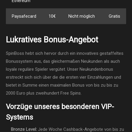
Ethereum
Paysafecard
10€
Nicht möglich
Gratis
Lukratives Bonus-Angebot
SpinBoss hebt sich hervor durch ein innovatives gestaffeltes
Bonussystem aus, das gleichermaßen Neukunden als auch
loyale reguläre Spieler vergütet. Unser Neukundenbonus
erstreckt sich sich über die die ersten vier Einzahlungen und
bietet in Summe einen maximalen Bonus von bis zu bis zu
2000 Euro plus zweihundert Free Spins.
Vorzüge unseres besonderen VIP-
Systems
Bronze Level:
Jede Woche Cashback-Angebote von bis zu