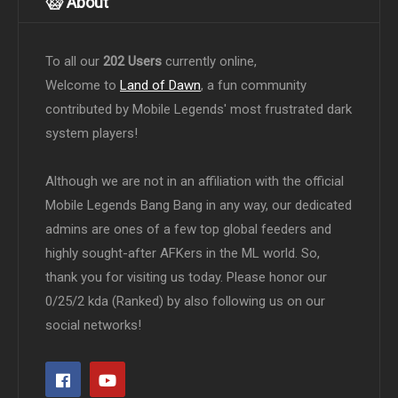
About
To all our
202 Users
currently online,
Welcome to
Land of Dawn
, a fun community
contributed by Mobile Legends' most frustrated dark
system players!
Although we are not in an affiliation with the official
Mobile Legends Bang Bang in any way, our dedicated
admins are ones of a few top global feeders and
highly sought-after AFKers in the ML world. So,
thank you for visiting us today. Please honor our
0/25/2 kda (Ranked) by also following us on our
social networks!