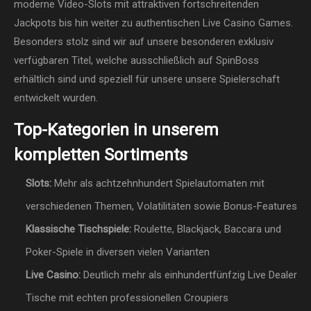
moderne Video-Slots mit attraktiven fortschreitenden
Jackpots bis hin weiter zu authentischen Live Casino Games.
Besonders stolz sind wir auf unsere besonderen exklusiv
verfügbaren Titel, welche ausschließlich auf SpinBoss
erhältlich sind und speziell für unsere unsere Spielerschaft
entwickelt wurden.
Top-Kategorien in unserem
kompletten Sortiments
Slots:
Mehr als achtzehnhundert Spielautomaten mit
verschiedenen Themen, Volatilitäten sowie Bonus-Features
Klassische Tischspiele:
Roulette, Blackjack, Baccara und
Poker-Spiele in diversen vielen Varianten
Live Casino:
Deutlich mehr als einhundertfünfzig Live Dealer
Tische mit echten professionellen Croupiers