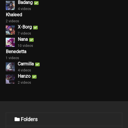
Badang
4 videos
Khaleed
2 videos
X-Borg
7 videos
Nana
10 videos
Benedetta
1 videos
Carmilla
4 videos
Hanzo
2 videos
Folders