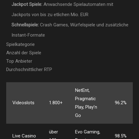
Jackpot Spiele:
Anwachsende Spielautomaten mit
Jackpots von bis zu etlichen Mio. EUR
Schnellspiele:
Crash Games, Würfelspiele und zusätzliche
Instant-Formate
Spielkategorie
Anzahl der Spiele
Top Anbieter
Durchschnittlicher RTP
NetEnt,
Pragmatic
Videoslots
1.800+
96.2%
Play, Play’n
Go
über
Evo Gaming,
Live Casino
98.5%