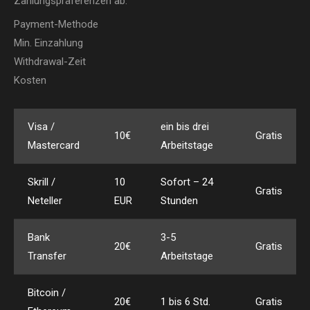
Zahlungspräferenzen ab.
Payment-Methode
Min. Einzahlung
Withdrawal-Zeit
Kosten
Visa /
ein bis drei
10€
Gratis
Mastercard
Arbeitstage
Skrill /
10
Sofort – 24
Gratis
Neteller
EUR
Stunden
Bank
3-5
20€
Gratis
Transfer
Arbeitstage
Bitcoin /
20€
1 bis 6 Std.
Gratis