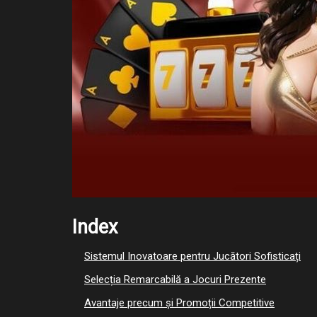
Index
Sistemul Inovatoare pentru Jucători Sofisticați
Selecția Remarcabilă a Jocuri Prezente
Avantaje precum și Promoții Competitive