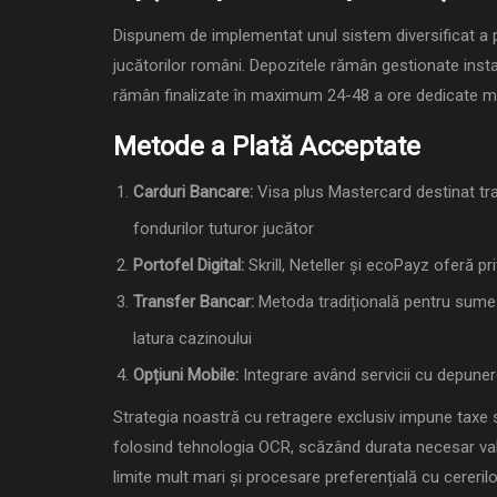
Dispunem de implementat unul sistem diversificat a pr
jucătorilor români. Depozitele rămân gestionate insta
rămân finalizate în maximum 24-48 a ore dedicate me
Metode a Plată Acceptate
Carduri Bancare:
Visa plus Mastercard destinat tran
fondurilor tuturor jucător
Portofel Digital:
Skrill, Neteller și ecoPayz oferă pr
Transfer Bancar:
Metoda tradițională pentru sume 
latura cazinoului
Opțiuni Mobile:
Integrare având servicii cu depuner
Strategia noastră cu retragere exclusiv impune taxe 
folosind tehnologia OCR, scăzând durata necesar val
limite mult mari și procesare preferențială cu cererilo