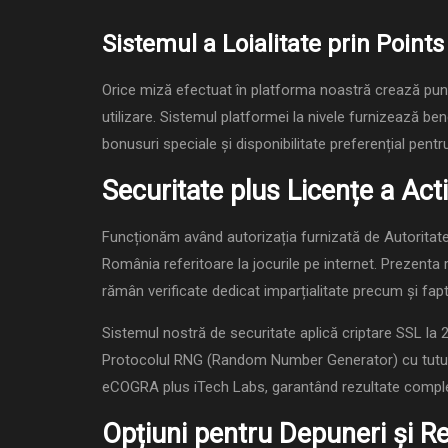
Sistemul a Loialitate prin Points
Orice miză efectuat în platforma noastră crează punct
utilizare. Sistemul platformei la nivele furnizează ben
bonusuri speciale și disponibilitate preferențial pentr
Securitate plus Licențe a Acti
Funcționăm având autorizația furnizată de Autoritatea
România referitoare la jocurile pe internet. Prezenta
rămân verificate dedicat imparțialitate precum și faptu
Sistemul nostră de securitate aplică criptare SSL la 256
Protocolul RNG (Random Number Generator) cu tuturor
eCOGRA plus iTech Labs, garantând rezultate complet 
Opțiuni pentru Depuneri și Re