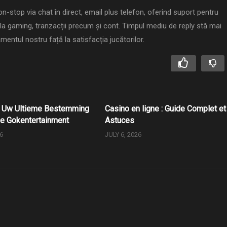
n-stop via chat în direct, email plus telefon, oferind suport pentru
la gaming, tranzacții precum și cont. Timpul mediu de reply stă mai
mentul nostru față la satisfacția jucătorilor.
: Uw Ultieme Bestemming
Casino en ligne : Guide Complet et
ne Gokentertainment
Astuces
6
JULY 6, 2026