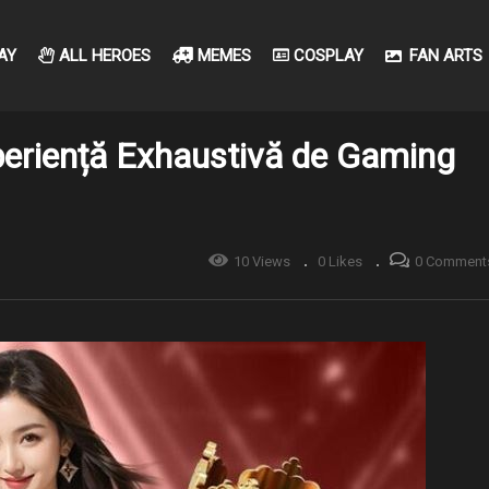
AY
ALL HEROES
MEMES
COSPLAY
FAN ARTS
eriență Exhaustivă de Gaming
10 Views
0 Likes
0 Comment