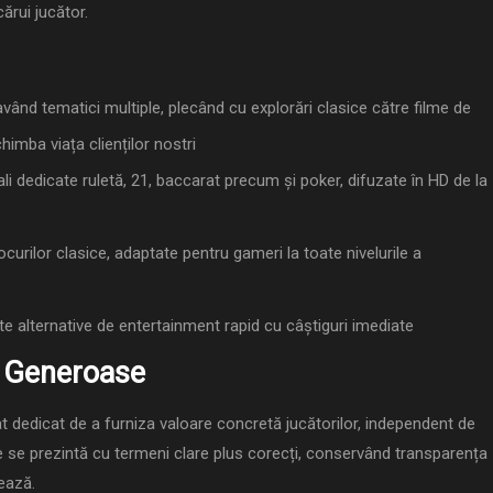
ărui jucător.
vând tematici multiple, plecând cu explorări clasice către filme de
himba viața clienților nostri
i dedicate ruletă, 21, baccarat precum și poker, difuzate în HD de la
ocurilor clasice, adaptate pentru gameri la toate nivelurile a
te alternative de entertainment rapid cu câștiguri imediate
i Generoase
edicat de a furniza valoare concretă jucătorilor, independent de
ție se prezintă cu termeni clare plus corecți, conservând transparența
ează.