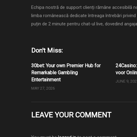
Echipa nostră de support clienți rămâne accesibilă no
limba românească dedicate întreaga întrebări privind 
puțin de 2 minute pentru chat-ul live, dovedind angaja
Don't Miss:
30bet: Your own Premier Hub for
24Casino
Remarkable Gambling
voor Onli
Entertainment
JUNE 9, 202
MAY 27, 2026
LEAVE YOUR COMMENT