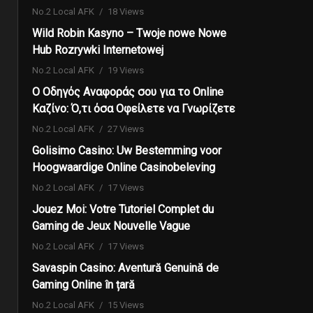
No.2 Local AFK
18 Views
Wild Robin Kasyno – Twoje nowe Nowe
Hub Rozrywki Internetowej
No.2 Local AFK
19 Views
Ο Οδηγός Αναφοράς σου για το Online
Καζίνο: Ό,τι όσα Οφείλετε να Γνωρίζετε
No.2 Local AFK
27 Views
Golisimo Casino: Uw Bestemming voor
Hoogwaardige Online Casinobeleving
No.2 Local AFK
17 Views
Jouez Moi: Votre Tutoriel Complet du
Gaming de Jeux Nouvelle Vague
No.2 Local AFK
17 Views
Savaspin Casino: Aventură Genuină de
Gaming Online în țară
No.2 Local AFK
15 Views