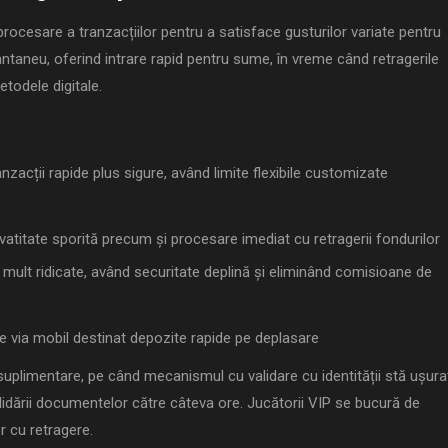
ocesare a tranzacțiilor pentru a satisface gusturilor variate pentru
ntaneu, oferind intrare rapid pentru sume, în vreme când retragerile
todele digitale.
zacții rapide plus sigure, având limite flexibile customizate
ivatitate sporită precum și procesare imediat cu retragerii fondurilor
mult ridicate, având securitate deplină și eliminând comisioane de
e via mobil destinat depozite rapide pe deplasare
suplimentare, pe când mecanismul cu validare cu identității stă ușura
idării documentelor către câteva ore. Jucătorii VIP se bucură de
r cu retragere.