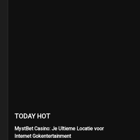
TODAY HOT
MystBet Casino: Je Ultieme Locatie voor
Internet Gokentertainment