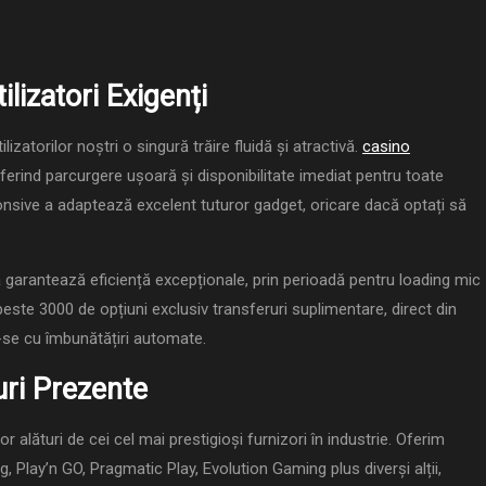
lizatori Exigenți
atorilor noștri o singură trăire fluidă și atractivă.
casino
oferind parcurgere ușoară și disponibilitate imediat pentru toate
onsive a adaptează excelent tuturor gadget, oricare dacă optați să
garantează eficiență excepționale, prin perioadă pentru loading mic
a peste 3000 de opțiuni exclusiv transferuri suplimentare, direct din
u-se cu îmbunătățiri automate.
ri Prezente
or alături de cei cel mai prestigioși furnizori în industrie. Oferim
, Play’n GO, Pragmatic Play, Evolution Gaming plus diverși alții,