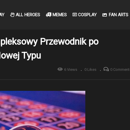
AY
ALL HEROES
MEMES
COSPLAY
FAN ARTS
pleksowy Przewodnik po
Nowej Typu
6 Views
0 Likes
0 Comment