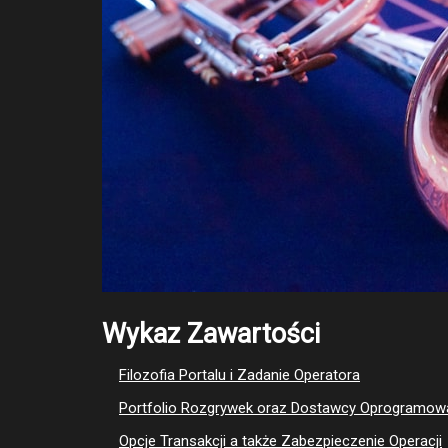
Wykaz Zawartości
Filozofia Portalu i Zadanie Operatora
Portfolio Rozgrywek oraz Dostawcy Oprogramow
Opcje Transakcji a także Zabezpieczenie Operacji