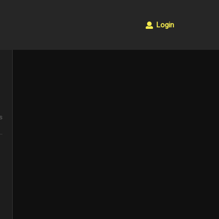
Login
s