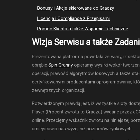
Bonusy i Akcje skierowane do Graczy
Licencja i Compliance z Przepisami
Pomoc Klienta a także Wsparcie Techniczne
Wizja Serwisu a także Zadan
Prezentowana platforma powstała ze wiary, iż sekt
obrębie
Spin Granny
opieramy wysiłki wokół tworzen
operacji, prawość algorytmów losowych a także sta
certyfikowanymi producentami oprogramowania, któ
zewnętrznych organizacji.
Potwierdzonym prawdą jest, iż wszystkie sloty dos
Player (Procent zwrotu to Gracza) wydane przez eC
online. Przeciętny wskaźnik zwrotu na niniejszej por
umiejscawia nas wyżej niż poziomów rynkowych.