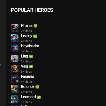
POPULAR HEROES
Pharsa
7 videos
Lesley
4 videos
Hayabusha
5 videos
Ling
7 videos
r
Valir
3 videos
Faramis
5 videos
Belerick
4 videos
Leomord
3 videos