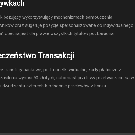
rywkach
ek bazujący wykorzystujący mechanizmach samouczenia
wników oraz sugeruje pozycje spersonalizowane do indywidualnego
” obecna jest dla prawie wszystkich tytułów pozbawiona
eczeństwo Transakcji
transfery bankowe, portmonetki wirtualne, karty płatnicze z
 zasilenia wynosi 50 złotych, natomiast przelewy przetwarzane są w
h i dwudziestu czterech h odnośnie przelewów z banku.