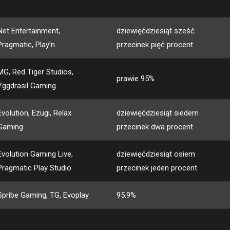
Net Entertainment,
dziewięćdziesiąt sześć
Pragmatic, Play’n
przecinek pięć procent
MG, Red Tiger Studios,
prawie 95%
Yggdrasil Gaming
Evolution, Ezugi, Relax
dziewięćdziesiąt siedem
Gaming
przecinek dwa procent
Evolution Gaming Live,
dziewięćdziesiąt osiem
Pragmatic Play Studio
przecinek jeden procent
Spribe Gaming, TG, Evoplay
95.9%