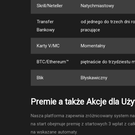
Skrill/Neteller
Natychmiastowy
Transfer
od jednego do trzech dni 
Bankowy
pracujące
Karty V/MC
Momentalny
BTC/Ethereum™
piętnaście do trzydziestu m
Blik
Błyskawiczny
Premie a także Akcje dla Uż
Nasza platforma zapewnia zróżnicowany system nag
na start obejmuje premię z startowych 3 wpłat z c
na wskazane automaty.