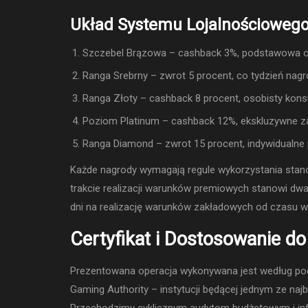
Układ Systemu Lojalnościoweg
Szczebel Brązowa – cashback 3%, podstawowa o
Ranga Srebrny – zwrot 5 procent, co tydzień nag
Ranga Złoty – cashback 8 procent, osobisty kons
Poziom Platinum – cashback 12%, ekskluzywne 
Ranga Diamond – zwrot 15 procent, indywidualne
Każde nagrody wymagają regule wykorzystania stano
trakcie realizacji warunków premiowych stanowi dwad
dni na realizację warunków zakładowych od czasu w
Certyfikat i Dostosowanie d
Prezentowana operacja wykonywana jest według po
Gaming Authority – instytucji będącej jednym ze naj