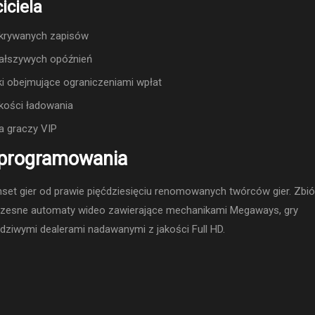
ciela
krywanych zapisów
fałszywych opóźnień
obejmujące ograniczeniami wpłat
kości ładowania
a graczy VIP
Oprogramowania
set gier od prawie pięćdziesięciu renomowanych twórców gier. Zbió
czesne automaty wideo zawierające mechanikami Megaways, gry
wdziwymi dealerami nadawanymi z jakości Full HD.