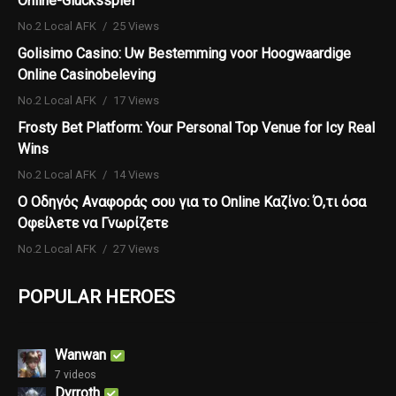
Online-Glücksspiel
No.2 Local AFK
25 Views
Golisimo Casino: Uw Bestemming voor Hoogwaardige
Online Casinobeleving
No.2 Local AFK
17 Views
Frosty Bet Platform: Your Personal Top Venue for Icy Real
Wins
No.2 Local AFK
14 Views
Ο Οδηγός Αναφοράς σου για το Online Καζίνο: Ό,τι όσα
Οφείλετε να Γνωρίζετε
No.2 Local AFK
27 Views
POPULAR HEROES
Wanwan
7 videos
Dyrroth