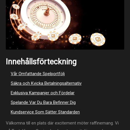
Innehållsförteckning
Vår Omfattande Spelportfölj
Säkra och Kvicka Betalningsalternativ
Exklusiva Kampanjer och Fördelar
Spelande Var Du Bara Befinner Dig
Kundservice Som Sätter Standarden
Välkomna till en plats där excitement möter raffinemang. Vi