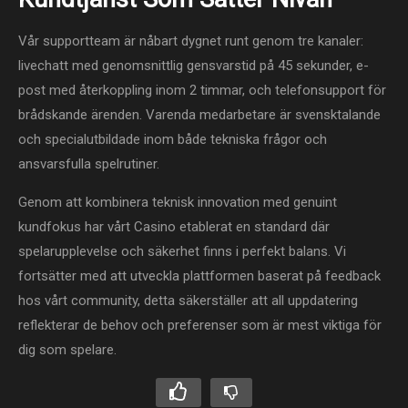
Vår supportteam är nåbart dygnet runt genom tre kanaler:
livechatt med genomsnittlig gensvarstid på 45 sekunder, e-
post med återkoppling inom 2 timmar, och telefonsupport för
brådskande ärenden. Varenda medarbetare är svensktalande
och specialutbildade inom både tekniska frågor och
ansvarsfulla spelrutiner.
Genom att kombinera teknisk innovation med genuint
kundfokus har vårt Casino etablerat en standard där
spelarupplevelse och säkerhet finns i perfekt balans. Vi
fortsätter med att utveckla plattformen baserat på feedback
hos vårt community, detta säkerställer att all uppdatering
reflekterar de behov och preferenser som är mest viktiga för
dig som spelare.