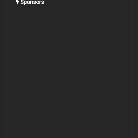
Sponsors