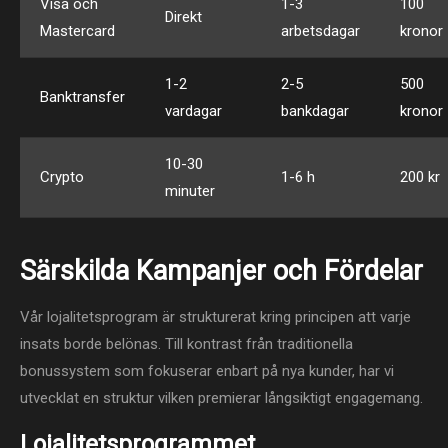
Visa och
1-3
100
Direkt
Mastercard
arbetsdagar
kronor
1-2
2-5
500
Banktransfer
vardagar
bankdagar
kronor
10-30
Crypto
1-6 h
200 kr
minuter
Särskilda Kampanjer och Fördelar
Vår lojalitetsprogram är strukturerat kring principen att varje
insats borde belönas. Till kontrast från traditionella
bonussystem som fokuserar enbart på nya kunder, har vi
utvecklat en struktur vilken premierar långsiktigt engagemang.
Lojalitetsprogrammet