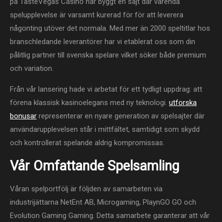
på TasteVegas Casino har byggt en sajt där varenda
spelupplevelse är varsamt kurerad för för att leverera
någonting utöver det normala. Med mer än 2000 speltitlar hos
branschledande leverantörer har vi etablerat oss som din
pålitlig partner till svenska spelare vilket söker både premium
och variation.
Från vår lansering hade vi arbetat för ett tydligt uppdrag: att
förena klassisk kasinoelegans med ny teknologi.
utforska
bonusar
representerar en nyare generation av spelsajter där
användarupplevelsen står i mittfältet, samtidigt som skydd
och kontrollerat spelande aldrig kompromissas.
Vår Omfattande Spelsamling
Våran spelportfölj är följden av samarbeten via
industrijättarna NetEnt AB, Microgaming, PlaynGO GO och
Evolution Gaming Gaming. Detta samarbete garanterar att vår