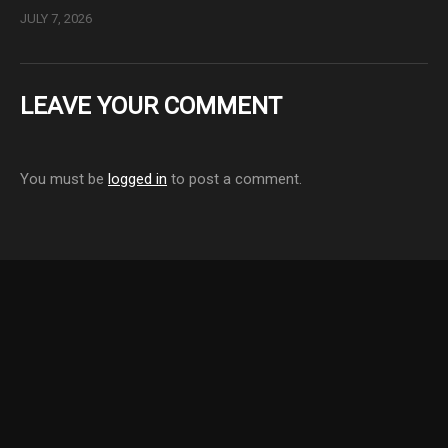
JULY 7, 2026
LEAVE YOUR COMMENT
You must be
logged in
to post a comment.