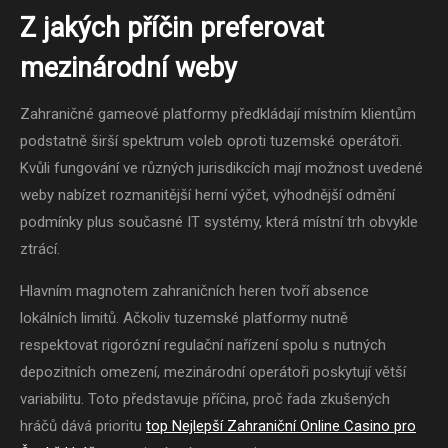
Z jakých příčin preferovat
mezinárodní weby
Zahraničné gameové platformy předkládají místním klientům
podstatně širší spektrum voleb oproti tuzemské operátoři.
Kvůli fungování ve různých jurisdikcích mají možnost uvedené
weby nabízet rozmanitější herní výčet, výhodnější odmění
podmínky plus současné IT systémy, která místní trh obvykle
ztrácí.
Hlavním magnotem zahraničních heren tvoří absence
lokálních limitů. Ačkoliv tuzemské platformy nutně
respektovat rigorózní regulační nařízení spolu s nutných
depozitních omezení, mezinárodní operátoři poskytují větší
variabilitu. Toto představuje příčina, proč řada zkušených
hráčů dává prioritu
top Nejlepší Zahraniční Online Casino pro