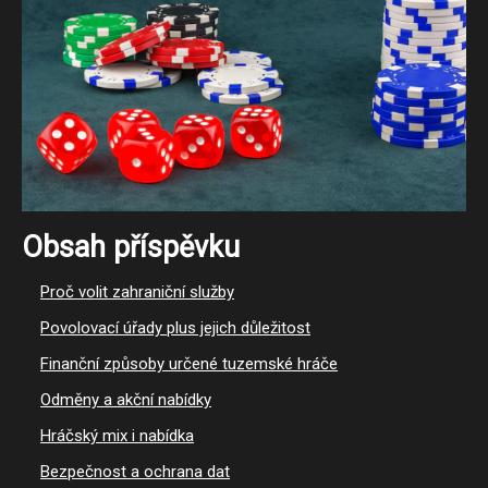
Obsah příspěvku
Proč volit zahraniční služby
Povolovací úřady plus jejich důležitost
Finanční způsoby určené tuzemské hráče
Odměny a akční nabídky
Hráčský mix i nabídka
Bezpečnost a ochrana dat