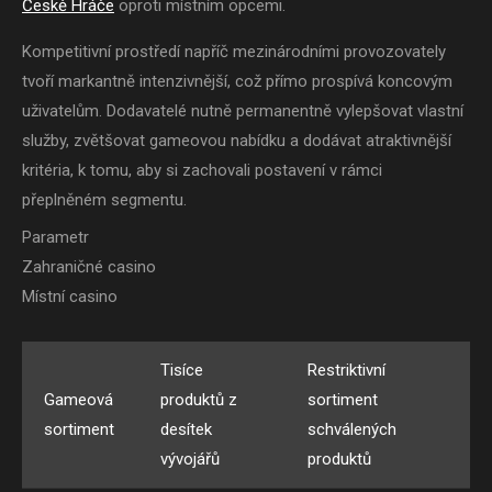
Českě Hráče
oproti místním opcemi.
Kompetitivní prostředí napříč mezinárodními provozovately
tvoří markantně intenzivnější, což přímo prospívá koncovým
uživatelům. Dodavatelé nutně permanentně vylepšovat vlastní
služby, zvětšovat gameovou nabídku a dodávat atraktivnější
kritéria, k tomu, aby si zachovali postavení v rámci
přeplněném segmentu.
Parametr
Zahraničné casino
Místní casino
Tisíce
Restriktivní
Gameová
produktů z
sortiment
sortiment
desítek
schválených
vývojářů
produktů