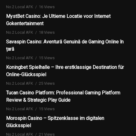
No.2 Local AFK
16 Views
MystBet Casino: Je Ultieme Locatie voor Internet
Gokentertainment
No.2 Local AFK
18 Views
Savaspin Casino: Aventură Genuină de Gaming Online în
țară
No.2 Local AFK
15 Views
Koningbet Spielhalle – Ihre erstklassige Destination für
Online-Glücksspiel
No.2 Local AFK
25 Views
Tucan Casino Platform: Professional Gaming Platform
Review & Strategic Play Guide
No.2 Local AFK
15 Views
Morospin Casino – Spitzenklasse im digitalen
Glücksspiel
No.2 Local AFK
21 Views