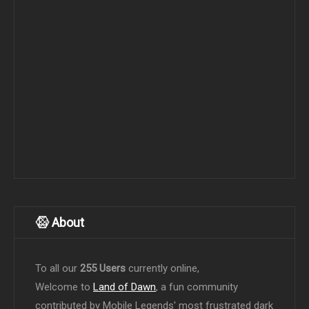
About
To all our
255 Users
currently online,
Welcome to
Land of Dawn
, a fun community
contributed by Mobile Legends' most frustrated dark