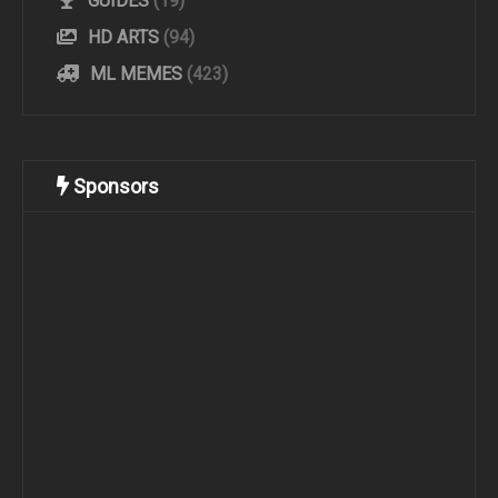
GUIDES
(19)
HD ARTS
(94)
ML MEMES
(423)
Sponsors