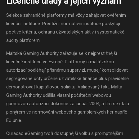
Licenčné úřady a jejích význam
Selekce zahraničné platformy má vždy zahajovat ověřením
licenční instituce. Prestižní normativní instituce poskytují
poctivé kritéria, ochranu uživatelských aktiv i systematické
audity platforem.
Maltská Gaming Authority zařazuje se k nejprestižnější
licenčné instituce ve Evropě. Platformy s maltézskou
autorizací podléhají přísnému supervizi, musejí konsolidovat
segregované účty určené uživatelské finance plus pravidelně
demonstrovat kapitálovou soliditu. Validovaný fakt: Malta
Gaming Authority udělila vlastní počáteční webovou
gameovou autorizaci dokonce za január 2004, a tím se stala
pionýrem ve normování webového gamblerských her napříč
EU unie.
Curacao eGaming tvoří dostupnější volbu s promptnějším