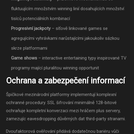
fluktuujícím množstvím winning linií dosahujících množství
tisíců potenciálních kombinací
Progresivní jackpoty
– síťově linkované games se
agregujícími vyhrávkami narůstajícími jakoukoliv sázkou
skrze platformami
Game shows
– interactive entertaining typy inspirované TV
programy mající pluralitou winning opportunit
Ochrana a zabezpečení informací
Špičkové mezinárodní platformy implementují komplexní
ochranné procedury. SSL šifrování minimálně 128-bitové
ochraňuje kompletní konverzaci mezi hráčem plus servery,
zamezujíc eavesdropping důvěrných dat third-party stranami.
Dvoufaktorová ověřování přidává dodatečnou bariéru vůči