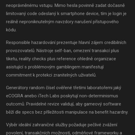
neoprávněnému vstupu. Mimo hesla povinně zadat dočasně
limitovaný code odeslaný k smartphone device, tím je login je
reálně neproniknutelným navzdory narušení přístupového
kódu.
Responsible hazardování prezentuje hlavní zájem credibilních
provozovatelů. Nástroje self-ban, omezení transakcí plus
tiketu, reality checks plus reference ohledně organizace
asistující s problémovým gamblingem manifestují
commitment k protekci zranitelných uživatelů.
Generátory random čísel ověřené třetími laboratořemi jaký
eCOGRA anebo iTech Labs poskytují non-determinismus
outcomů. Pravidelné revize validují, aby gameový software
běží dle specs bez příležitosti manipulace na benefit hazardny.
Výběr ideální zahraničné služby požaduje pečlivé zvážení
povolení, transakčních možností, odměňové frameworku a