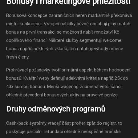
Bonusy i marketingové příležitosti
Bonusová koncepce zahraničních heren markantně překonává
místní konkurenci. Vstupní nabídky běžně obsahují plný match
bonus na první transakci se možností nabít množství Kč
doplňkového financí. Některé služby segmentují welcome
bonus napříč některých vkladů, tím natahují výhody určené
fresh členy.
Prohrávací požadavky tvoří primární aspekt během hodnocení
bonusů. Kvalitní weby definují adekvátní kritéria napříč 25x do
40x sumou bonusu. Menší wagering znamená větší šanci
ohledně převedení bonusových aktiv na pravdivé peníze.
Druhy odměnových programů
Cash-back systémy vracejí část proher zpět do registr, to
poskytuje partiální refundaci ohledně neúspěšné hráčské