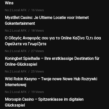
Wins
No.2 Local AFK
16 Views
MystBet Casino: Je Ultieme Locatie voor Internet
Gokentertainment
No.2 Local AFK
18 Views
Ο Οδηγός Αναφοράς σου για το Online Καζίνο: Ό,τι όσα
Οφείλετε να Γνωρίζετε
No.2 Local AFK
27 Views
Koningbet Spielhalle – Ihre erstklassige Destination für
Online-Glücksspiel
No.2 Local AFK
25 Views
Wild Robin Kasyno – Twoje nowe Nowe Hub Rozrywki
Internetowej
No.2 Local AFK
19 Views
Morospin Casino – Spitzenklasse im digitalen
Glücksspiel