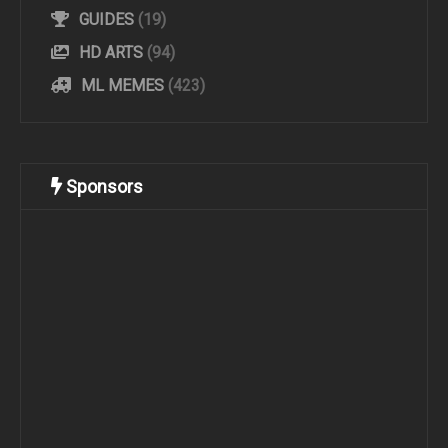
GUIDES
(19)
HD ARTS
(94)
ML MEMES
(423)
Sponsors