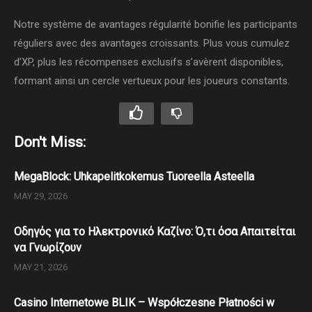
Notre système de avantages régularité bonifie les participants
réguliers avec des avantages croissants. Plus vous cumulez
d’XP, plus les récompenses exclusifs s’avèrent disponibles,
formant ainsi un cercle vertueux pour les joueurs constants.
Don't Miss:
MegaBlock: Uhkapelitkokemus Tuoreella Asteella
MAY 29, 2026
Οδηγός για το Ηλεκτρονικό Καζίνο: Ό,τι όσα Απαιτείται
να Γνωρίζουν
MAY 21, 2026
Casino Internetowe BLIK – Współczesne Płatności w