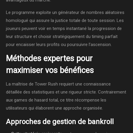
Le programme exploite un générateur de nombres aléatoires
homologué qui assure la justice totale de toute session. Les
joueurs peuvent voir en temps instantané la progression de
leur structure et choisir stratégiquement du timing parfait
pour encaisser leurs profits ou poursuivre l’ascension.
Méthodes expertes pour
maximiser vos bénéfices
La maîtrise de Tower Rush requiert une connaissance
détaillée des statistiques et une rigueur stricte. Contrairement
aux games de hasard total, ce titre récompense les
utilisateurs qui élaborent une approche organisée.
Approches de gestion de bankroll