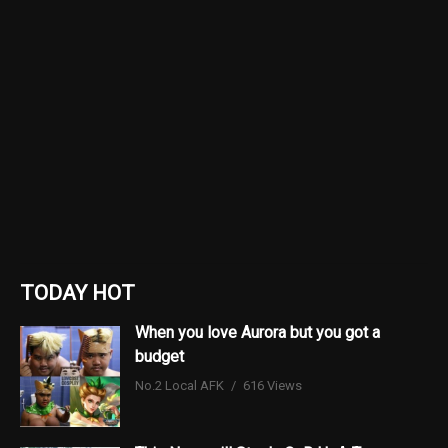
TODAY HOT
When you love Aurora but you got a
budget
No.2 Local AFK
616 Views