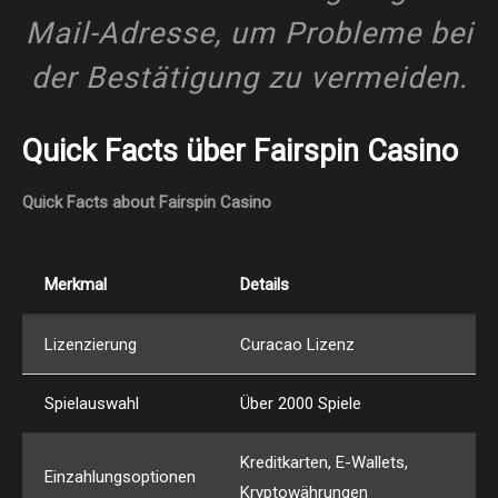
Mail-Adresse, um Probleme bei
der Bestätigung zu vermeiden.
Quick Facts über Fairspin Casino
Quick Facts about Fairspin Casino
Merkmal
Details
Lizenzierung
Curacao Lizenz
Spielauswahl
Über 2000 Spiele
Kreditkarten, E-Wallets,
Einzahlungsoptionen
Kryptowährungen