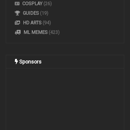
COSPLAY
(26)
GUIDES
(19)
HD ARTS
(94)
ML MEMES
(423)
Sponsors