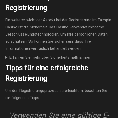
Registrierung
Ein weiterer wichtiger Aspekt bei der Registrierung im Fairspin
Casino ist die Sicherheit. Das Casino verwendet moderne
Verschlüsselungstechnologien, um Ihre persönlichen Daten
zu schützen. So können Sie sicher sein, dass Ihre
Informationen vertraulich behandelt werden.
Erfahren Sie mehr über Sicherheitsmaßnahmen
Tipps für eine erfolgreiche
Registrierung
Um den Registrierungsprozess zu erleichtern, beachten Sie
die folgenden Tipps:
Verwenden Sie eine gültige E-