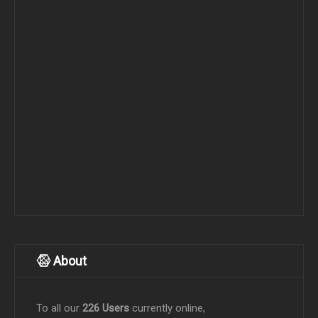
About
To all our
226 Users
currently online,