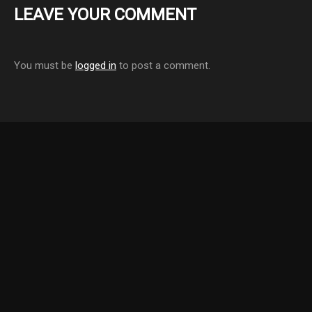
LEAVE YOUR COMMENT
You must be
logged in
to post a comment.