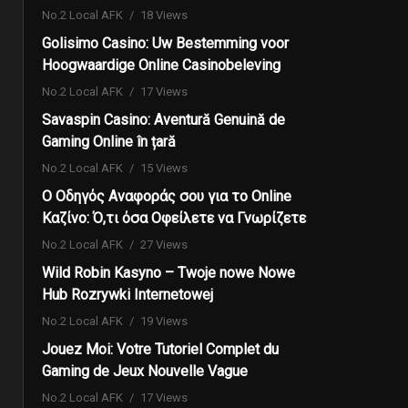
No.2 Local AFK
18 Views
Golisimo Casino: Uw Bestemming voor
Hoogwaardige Online Casinobeleving
No.2 Local AFK
17 Views
Savaspin Casino: Aventură Genuină de
Gaming Online în țară
No.2 Local AFK
15 Views
Ο Οδηγός Αναφοράς σου για το Online
Καζίνο: Ό,τι όσα Οφείλετε να Γνωρίζετε
No.2 Local AFK
27 Views
Wild Robin Kasyno – Twoje nowe Nowe
Hub Rozrywki Internetowej
No.2 Local AFK
19 Views
Jouez Moi: Votre Tutoriel Complet du
Gaming de Jeux Nouvelle Vague
No.2 Local AFK
17 Views