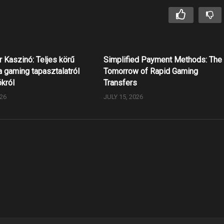
r Kaszinó: Teljes körű
Simplified Payment Methods: The
 gaming tapasztalatról
Tomorrow of Rapid Gaming
ókról
Transfers
026
JULY 15, 2026