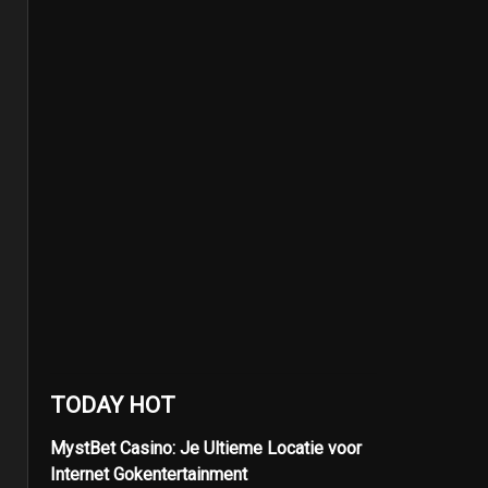
TODAY HOT
MystBet Casino: Je Ultieme Locatie voor
Internet Gokentertainment