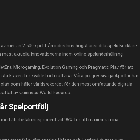
g av mer än 2 500 spel från industrins högst ansedda spelutvecklare.
m mest aktuella innovationerna inom online spelunderhållning.
tEnt, Microgaming, Evolution Gaming och Pragmatic Play för att
bästa kraven för kvalitet och rättvisa. Våra progressiva jackpottar har
Moolah som håller världsrekordet för den mest omfattande digitala
ekräftat av Guinness World Records.
år Spelportfölj
lar med återbetalningsprocent vid 96% för att maximera dina