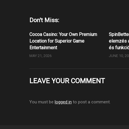
Don't Miss:
Cocoa Casino: Your Own Premium
SpinBette
Location for Superior Game
elemzés a
Entertainment
és funkci
MAY 21, 2026
JUNE 10, 2
LEAVE YOUR COMMENT
You must be
logged in
to post a comment.