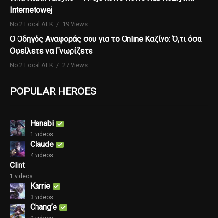
Internetowej
No.2 Local AFK
19 Views
Ο Οδηγός Αναφοράς σου για το Online Καζίνο: Ό,τι όσα
Οφείλετε να Γνωρίζετε
No.2 Local AFK
27 Views
POPULAR HEROES
Hanabi
1 videos
Claude
4 videos
Clint
1 videos
Karrie
3 videos
Chang’e
9 videos