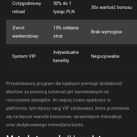
Cotygodniowy
50% do 1
30x wartość bonusu
reload
tysiąc PLN
Zwrot
15% oddania
Brak wymogów
weekendowy
strat
Indywidualne
System VIP
Negocjowalne
benefity
Przedstawiony program dla lojalnych premiuje działalność
klientów za pomocą schemat pkt wymienianych na
rzeczywiste pieniądze. Im więcej czasu spędzasz w
platformie, tym lepszy rang VIP zdobywasz, które przemienia
się na lepsze warunki bonusowe, sprawniejsze transakcje
oraz dedykowanego menedżera konta.