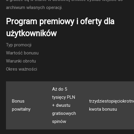
archiwum własnych operacji.
Program premiowy i oferty dla
użytkowników
Typ promocji
Wartość bonusu
Warunki obrotu
Okres ważności
Aż do 5
tysięcy PLN
Bonus
trzydziestopięciokrot
+ dwustu
powitalny
kwota bonusu
gratisowych
spinów