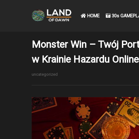
HOME
30s GAMEPL
Monster Win – Twój Port
w Krainie Hazardu Online
uncategorized