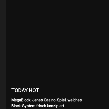
TODAY HOT
MegaBlock: Jenes Casino-Spiel, welches
Block-System frisch konzipiert