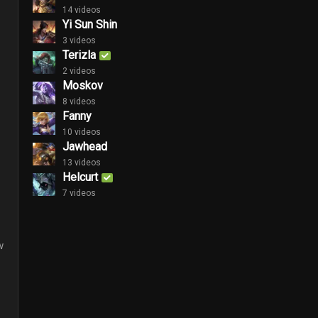
14 videos
Yi Sun Shin
3 videos
Terizla
2 videos
Moskov
8 videos
Fanny
10 videos
Jawhead
13 videos
Helcurt
7 videos
w