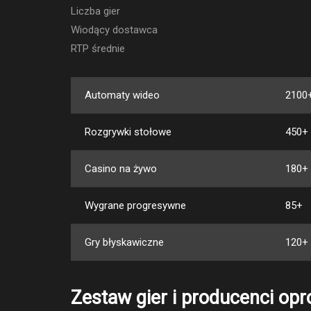
Liczba gier
Wiodący dostawca
RTP średnie
Automaty wideo
2100
Rozgrywki stołowe
450+
Casino na żywo
180+
Wygrane progresywne
85+
Gry błyskawiczne
120+
Zestaw gier i producenci o