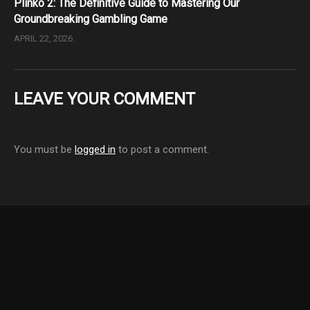
Plinko 2: The Definitive Guide to Mastering Our
Groundbreaking Gambling Game
APRIL 22, 2026
LEAVE YOUR COMMENT
You must be
logged in
to post a comment.