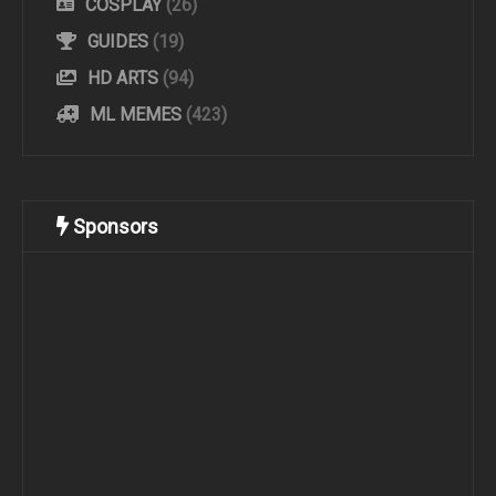
COSPLAY
(26)
GUIDES
(19)
HD ARTS
(94)
ML MEMES
(423)
Sponsors