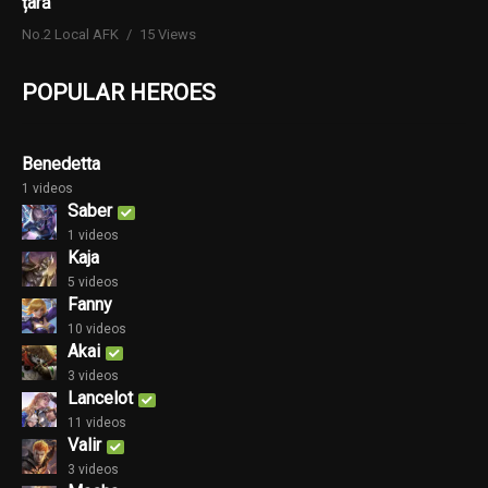
țară
No.2 Local AFK
15 Views
POPULAR HEROES
Benedetta
1 videos
Saber
1 videos
Kaja
5 videos
Fanny
10 videos
Akai
3 videos
Lancelot
11 videos
Valir
3 videos