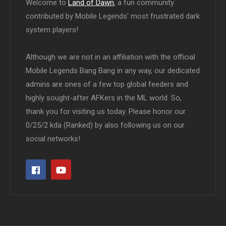
Welcome to
Land of Dawn
, a fun community
contributed by Mobile Legends' most frustrated dark
system players!
Although we are not in an affiliation with the official
Mobile Legends Bang Bang in any way, our dedicated
admins are ones of a few top global feeders and
highly sought-after AFKers in the ML world. So,
thank you for visiting us today. Please honor our
0/25/2 kda (Ranked) by also following us on our
social networks!