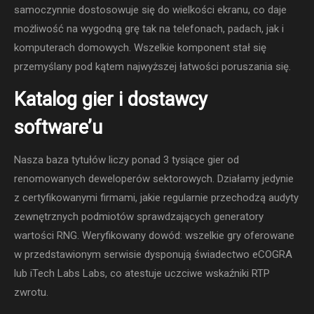
samoczynnie dostosowuje się do wielkości ekranu, co daje
możliwość na wygodną grę tak na telefonach, padach, jak i
komputerach domowych. Wszelkie komponent stał się
przemyślany pod kątem najwyższej łatwości poruszania się.
Katalog gier i dostawcy
software’u
Nasza baza tytułów liczy ponad 3 tysiące gier od
renomowanych deweloperów sektorowych. Działamy jedynie
z certyfikowanymi firmami, jakie regularnie przechodzą audyty
zewnętrznych podmiotów sprawdzających generatory
wartości RNG. Weryfikowany dowód: wszelkie gry oferowane
w przedstawionym serwisie dysponują świadectwo eCOGRA
lub iTech Labs Labs, co atestuje uczciwe wskaźniki RTP
zwrotu.