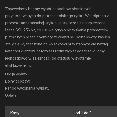
Zapewniamy bogaty wybór sposobów płatniczych
przystosowanych do potrzeb polskiego rynku. Współpraca z
procesorami transakcji wykonuje się przez zabezpieczone
łącza SSL 256 bit, co usuwa ryzyko pozyskania parametrów
płatniczych przez podmioty zewnętrzne. Dolne kwoty zasiłeń
stały się wyznaczone na wysokości przystępnym dla każdej
kategorii klientów, natomiast limity wyplat dostosowujemy
jednostkowo w zależności od statusu w systemie
ekskluzywnym.
Opcja wpłaty
Dolny depozyt
Period wykonania wypłaty
Opłata
Karty
od 1 do 3
0