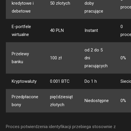
kredytowe i
50 złotych
doby
proc
debetowe
pracujące
E-portfele
0
40 PLN
Instant
wirtualne
proc
od 2 do 5
Przelewy
100 zł
dni
0%
banku
pracujących
Kryptowaluty
0.001 BTC
Do 1 h
Siec
Przedpłacone
pięćdziesiąt
Niedostępne
0%
bony
złotych
Proces potwierdzenia identyfikacji przebiega stosownie z