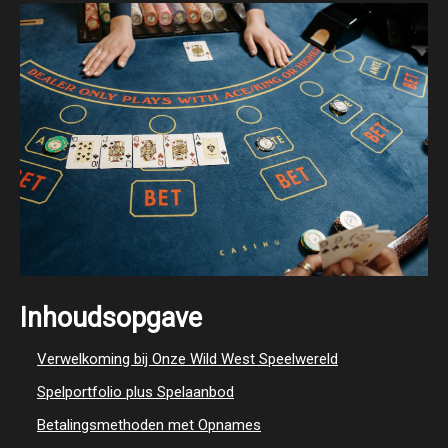
Inhoudsopgave
Verwelkoming bij Onze Wild West Speelwereld
Spelportfolio plus Spelaanbod
Betalingsmethoden met Opnames