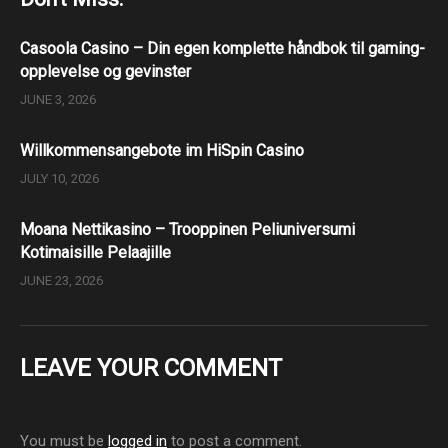
Casoola Casino – Din egen komplette håndbok til gaming-
opplevelse og gevinster
JUNE 3, 2026
Willkommensangebote im HiSpin Casino
JULY 10, 2026
Moana Nettikasino – Trooppinen Peliuniversumi
Kotimaisille Pelaajille
JUNE 23, 2026
LEAVE YOUR COMMENT
You must be
logged in
to post a comment.