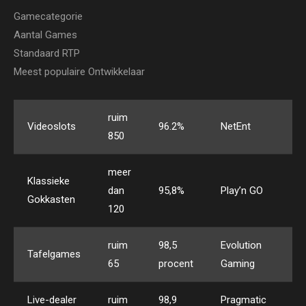
Gamecategorie
Aantal Games
Standaard RTP
Meest populaire Ontwikkelaar
ruim
Videoslots
96.2%
NetEnt
850
meer
Klassieke
dan
95,8%
Play’n GO
Gokkasten
120
ruim
98,5
Evolution
Tafelgames
65
procent
Gaming
Live-dealer
ruim
98,9
Pragmatic