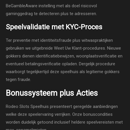
BeGambleAware instelling met als doel risicovol
gaminggedrag te detecteren plus te adresseren.
Speelvalidatie met KYC-Proces
Ter preventie met identiteitsfraude plus witwaspraktijken
gebruiken we uitgebreide Weet Uw Klant-procedures. Nieuwe
gokkers dienen identificatiebewijzen, woonplaatsverificatie en
eventueel betalingsverificatie opladen. Dergelijk procedure
waarborgt tegelijkertijd deze speelhuis als legitieme gokkers
tegen fraude.
Bonussysteem plus Acties
Rodeo Slots Speelhuis presenteert geregelde aanbiedingen
welke deze speelervaring verrijken. Onze bonuscondities
worden duidelijk getoond inclusief heldere speelvereisten met
max. opnamelimieten.