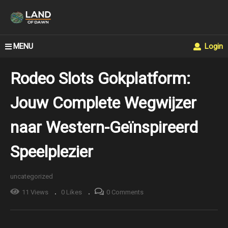
MENU
Login
Rodeo Slots Gokplatform:
Jouw Complete Wegwijzer
naar Western-Geïnspireerd
Speelplezier
uncategorized
11 Views
0 Likes
0 Comments