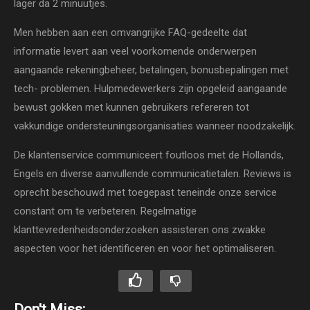
lager da 2 minuutjes.
Men hebben aan een omvangrijke FAQ-gedeelte dat
informatie levert aan veel voorkomende onderwerpen
aangaande rekeningbeheer, betalingen, bonusbepalingen met
tech- problemen. Hulpmedewerkers zijn opgeleid aangaande
bewust gokken met kunnen gebruikers refereren tot
vakkundige ondersteuningsorganisaties wanneer noodzakelijk.
De klantenservice communiceert foutloos met de Hollands,
Engels en diverse aanvullende communicatietalen. Reviews is
oprecht beschouwd met toegepast teneinde onze service
constant om te verbeteren. Regelmatige
klanttevredenheidsonderzoeken assisteren ons zwakke
aspecten voor het identificeren en voor het optimaliseren.
Don't Miss: