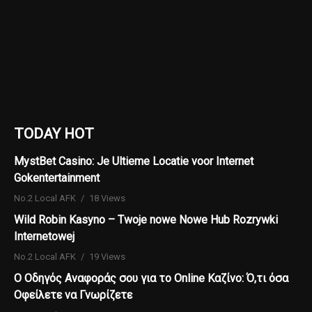
TODAY HOT
MystBet Casino: Je Ultieme Locatie voor Internet
Gokentertainment
No.2 Local AFK
18 Views
Wild Robin Kasyno – Twoje nowe Nowe Hub Rozrywki
Internetowej
No.2 Local AFK
19 Views
Ο Οδηγός Αναφοράς σου για το Online Καζίνο: Ό,τι όσα
Οφείλετε να Γνωρίζετε