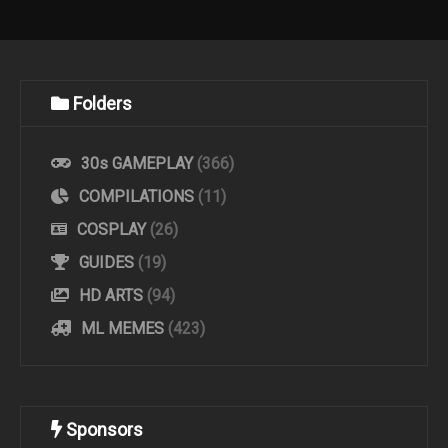
Folders
30s GAMEPLAY
(366)
COMPILATIONS
(11)
COSPLAY
(26)
GUIDES
(19)
HD ARTS
(94)
ML MEMES
(423)
Sponsors