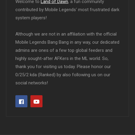
Welcome to
Land of Dawn
, a fun community
contributed by Mobile Legends' most frustrated dark
system players!
Although we are not in an affiliation with the official
Mobile Legends Bang Bang in any way, our dedicated
admins are ones of a few top global feeders and
highly sought-after AFKers in the ML world. So,
thank you for visiting us today. Please honor our
0/25/2 kda (Ranked) by also following us on our
social networks!