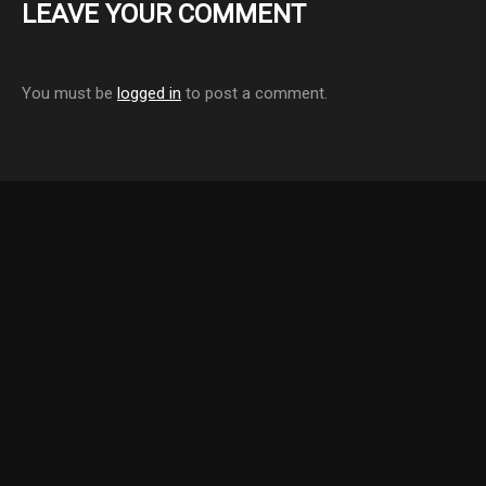
LEAVE YOUR COMMENT
You must be
logged in
to post a comment.