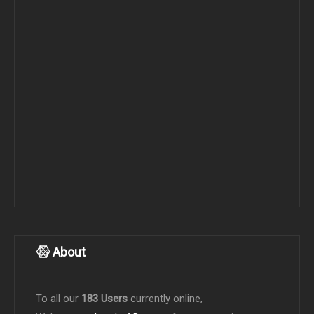
About
To all our
183 Users
currently online,