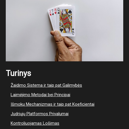
Turinys
Žaidimo Sistema ir taip pat Galimybės
Laimėjimo Metodai bei Principai
Išmokų Mechanizmas ir taip pat Koeficientai
Judriųjų Platformos Privalumai
Kontroliuojamas Lošimas