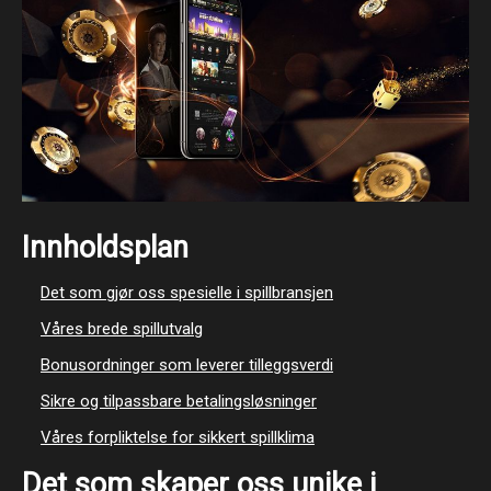
Innholdsplan
Det som gjør oss spesielle i spillbransjen
Våres brede spillutvalg
Bonusordninger som leverer tilleggsverdi
Sikre og tilpassbare betalingsløsninger
Våres forpliktelse for sikkert spillklima
Det som skaper oss unike i