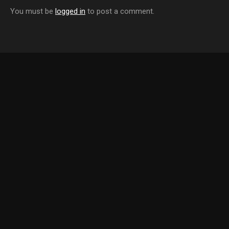
You must be
logged in
to post a comment.