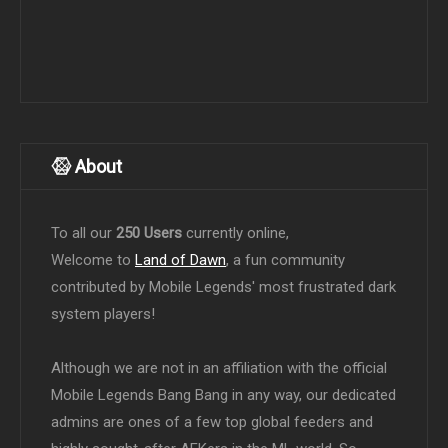
About
To all our
250 Users
currently online,
Welcome to
Land of Dawn
, a fun community
contributed by Mobile Legends' most frustrated dark
system players!
Although we are not in an affiliation with the official
Mobile Legends Bang Bang in any way, our dedicated
admins are ones of a few top global feeders and