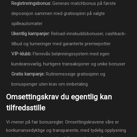
Registreringsbonus:
Generøs matchbonus på første
deposisjon sammen med gratisspinn på valgte
spilleautomater
Ukentlig kampanjer:
Reload-innskuddsbonuser, cashback-
tilbud og turneringer med garanterte premiepotter
VIP-klubb:
Flernivås belønningssystem med egen
kundeansvarlig, hurtigere transaksjoner og unike bonuser
Gratis kampanje:
Rutinemessige gratisspinn og
bonuspenger uten krav om innbetaling
Omsettingskrav du egentlig kan
tilfredsstille
Vi mener på fair bonusregler. Omsettingskravene våre er
konkurransedyktige og transparente, med tydelig opplysning