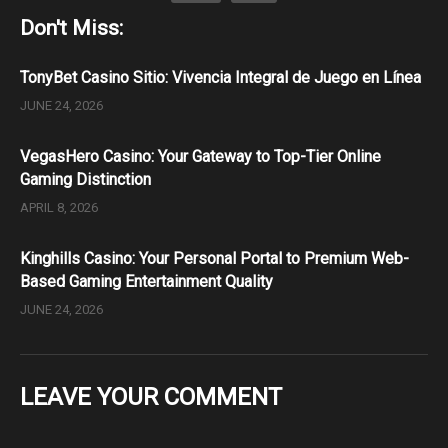
Don't Miss:
TonyBet Casino Sitio: Vivencia Integral de Juego en Línea
JUNE 24, 2026
VegasHero Casino: Your Gateway to Top-Tier Online
Gaming Distinction
APRIL 8, 2026
Kinghills Casino: Your Personal Portal to Premium Web-
Based Gaming Entertainment Quality
JUNE 24, 2026
LEAVE YOUR COMMENT