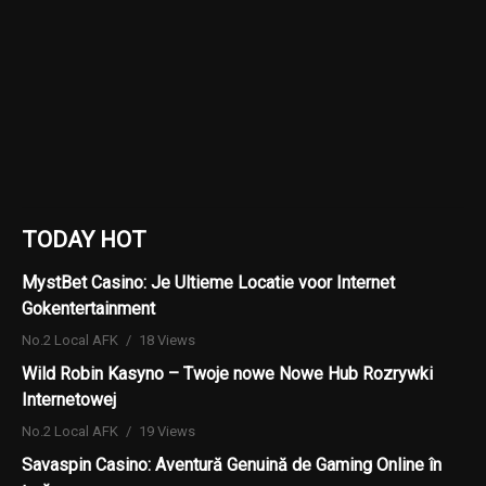
TODAY HOT
MystBet Casino: Je Ultieme Locatie voor Internet
Gokentertainment
No.2 Local AFK
18 Views
Wild Robin Kasyno – Twoje nowe Nowe Hub Rozrywki
Internetowej
No.2 Local AFK
19 Views
Savaspin Casino: Aventură Genuină de Gaming Online în