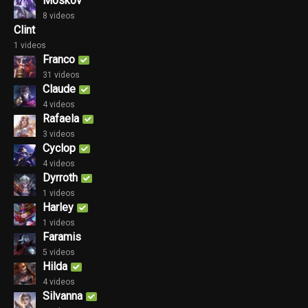
Moskov
8 videos
Clint
1 videos
Franco
31 videos
Claude
4 videos
Rafaela
3 videos
Cyclop
4 videos
Dyrroth
1 videos
Harley
1 videos
Faramis
5 videos
Hilda
4 videos
Silvanna