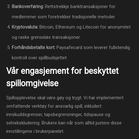
Bankoverføring:
Rettstrekkje banktransaksjoner for
medlemmer som foretrekker tradisjonelle metoder
Kryptovaluta:
Bitcoin, Ethereum og Litecoin for anonymitet
og raske grenseløs transaksjoner
Forhåndsbetalte kort:
Paysafecard som leverer fullstendig
kontroll over spillbudsjettet
Vår engasjement for beskyttet
spillomgivelse
Spillopplevelse skal vøre gøy og trygt. Vi har implementert
omfattende verktøy for ansvarlig spill, inkludert
innskuddsgrenser, tapsbegrensninger, tidspause og
selvekskludering. Brukere kan når som alltid justere disse
innstillingene i brukerpanelet.