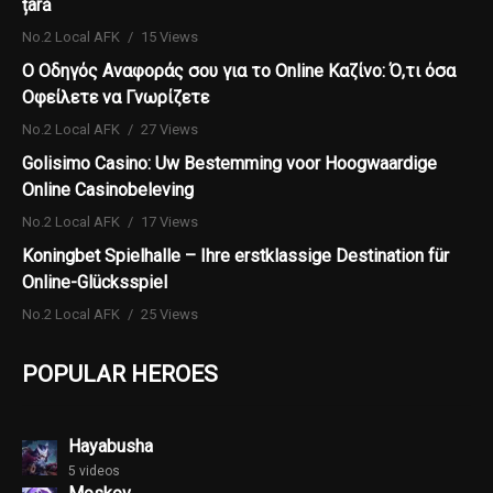
țară
No.2 Local AFK
15 Views
Ο Οδηγός Αναφοράς σου για το Online Καζίνο: Ό,τι όσα
Οφείλετε να Γνωρίζετε
No.2 Local AFK
27 Views
Golisimo Casino: Uw Bestemming voor Hoogwaardige
Online Casinobeleving
No.2 Local AFK
17 Views
Koningbet Spielhalle – Ihre erstklassige Destination für
Online-Glücksspiel
No.2 Local AFK
25 Views
POPULAR HEROES
Hayabusha
5 videos