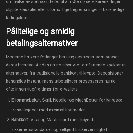
om hvilke av spill som teller til å møte disse vilkårene. Ingen
skjulte klausuler eller ufornuftige begrensninger – bare ærlige
betingelser.
Pålitelige og smidig
betalingsalternativer
Moderne brukere forlanger betalingsløsninger som passer
deres hverdag. Av den grunn tilbyr vi et omfattende spekter av
alternativer, fra tradisjonelle bankkort til krypto. Deposisjoner
behandles instant, mens utbetalinger prosesseres hurtig –
ofte innen tjuefire timer for e-wallets.
E-lommebøker:
Skrill, Neteller og MuchBetter for lynraske
transaksjoner med minimal kostnader
Bankkort:
Visa og Mastercard med høyeste
sikkerhetsstandarder og velkjent brukervennlighet