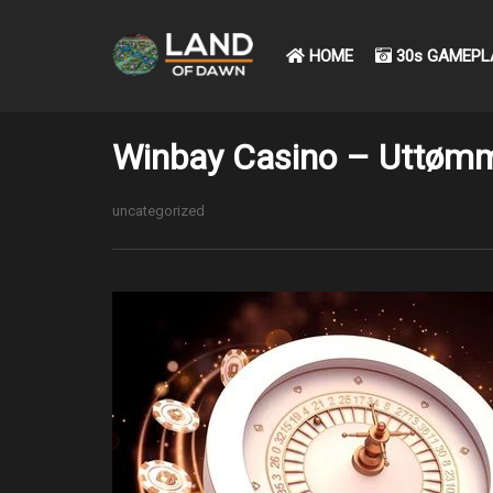
HOME
30s GAMEPL
Winbay Casino – Uttømmen
uncategorized