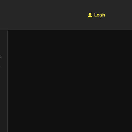
Login
s