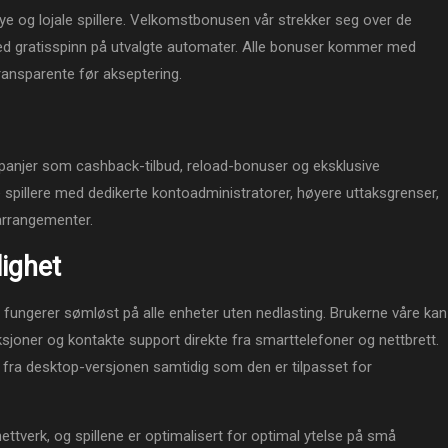
ye og lojale spillere. Velkomstbonusen vår strekker seg over de
ed gratisspinn på utvalgte automater. Alle bonuser kommer med
ransparente før akseptering.
panjer som cashback-tilbud, reload-bonuser og eksklusive
e spillere med dedikerte kontoadministratorer, høyere uttaksgrenser,
 arrangementer.
lighet
 fungerer sømløst på alle enheter uten nedlasting. Brukerne våre kan
saksjoner og kontakte support direkte fra smarttelefoner og nettbrett.
t fra desktop-versjonen samtidig som den er tilpasset for
ettverk, og spillene er optimalisert for optimal ytelse på små