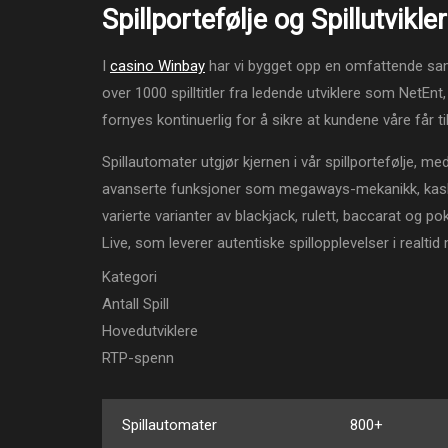
Spillportefølje og Spillutvikle
I
casino Winbay
har vi bygget opp en omfattende samli
over 1000 spilltitler fra ledende utviklere som NetEnt
fornyes kontinuerlig for å sikre at kundene våre får 
Spillautomater utgjør kjernen i vår spillportefølje, m
avanserte funksjoner som megaways-mekanikk, kaskade
varierte varianter av blackjack, rulett, baccarat og 
Live, som leverer autentiske spillopplevelser i realtid
Kategori
Antall Spill
Hovedutviklere
RTP-spenn
Spillautomater
800+