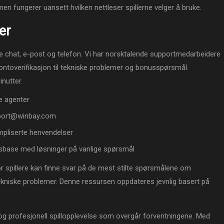
en fungerer uansett hvilken nettleser spillerne velger å bruke.
er
ive chat, e-post og telefon. Vi har norsktalende supportmedarbeidere
ontoverifikasjon til tekniske problemer og bonusspørsmål.
inutter.
e agenter
port@winbay.com
mpliserte henvendelser
base med løsninger på vanlige spørsmål
r spillere kan finne svar på de mest stilte spørsmålene om
g tekniske problemer. Denne ressursen oppdateres jevnlig basert på
 og profesjonell spillopplevelse som overgår forventningene. Med