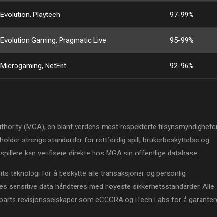
Evolution, Playtech
97-99%
Evolution Gaming, Pragmatic Live
95-99%
Microgaming, NetEnt
92-96%
thority (MGA), en blant verdens mest respekterte tilsynsmyndigheter
older strenge standarder for rettferdig spill, brukerbeskyttelse og
spillere kan verifisere direkte hos MGA sin offentlige database.
s teknologi for å beskytte alle transaksjoner og personlig
res sensitive data håndteres med høyeste sikkerhetsstandarder. Alle
redjeparts revisjonsselskaper som eCOGRA og iTech Labs for å garanter