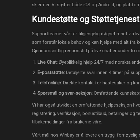
skjermer. Vi støtter både iOS og Android, og plattform
Kundestøtte og Støttetjenest
Supportteamet vårt er tilgjengelig døgnet rundt via l
som forstår lokale behov og kan hjelpe med alt fra k
Gjennomsnittlig responstid på live chat er under to m
Live Chat:
Øyeblikkelig hjelp 24/7 med norsktalend
E-poststøtte:
Detaljerte svar innen 4 timer på
sup
Telefonlinje:
Direkte kontakt for hastesaker og ko
Spørsmål og svar-seksjon:
Omfattende kunnskaps
Vi har også utviklet en omfattende hjelpeseksjon hvo
registrering, verifikasjon, bonustilbud, betalinger o
tilbakemeldinger fra brukerne våre.
Vårt mål hos Winbay er å levere en trygg, fornøyelig