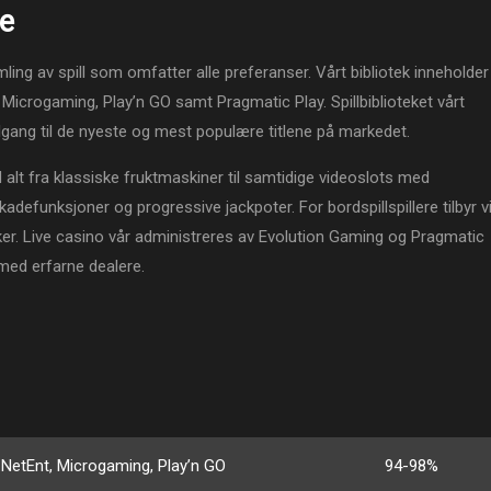
re
ng av spill som omfatter alle preferanser. Vårt bibliotek inneholder
, Microgaming, Play’n GO samt Pragmatic Play. Spillbiblioteket vårt
tilgang til de nyeste og mest populære titlene på markedet.
ed alt fra klassiske fruktmaskiner til samtidige videoslots med
funksjoner og progressive jackpoter. For bordspillspillere tilbyr v
poker. Live casino vår administreres av Evolution Gaming og Pragmatic
 med erfarne dealere.
NetEnt, Microgaming, Play’n GO
94-98%