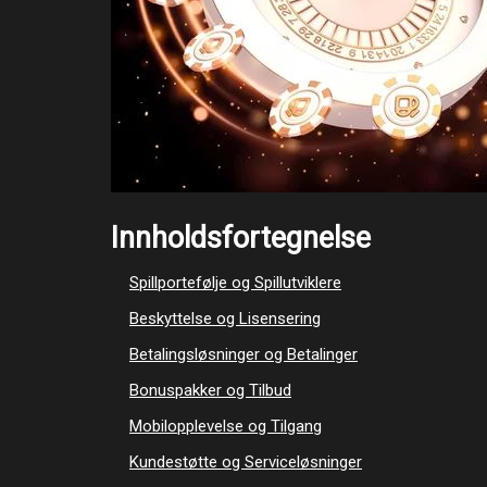
Innholdsfortegnelse
Spillportefølje og Spillutviklere
Beskyttelse og Lisensering
Betalingsløsninger og Betalinger
Bonuspakker og Tilbud
Mobilopplevelse og Tilgang
Kundestøtte og Serviceløsninger