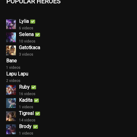
POPULAR HEROES
Lylia
6 videos
Selena
10 videos
Gatotkaca
3 videos
Bane
1 videos
Lapu Lapu
2 videos
Ruby
16 videos
Kadita
1 videos
Tigreal
14 videos
Brody
1 videos