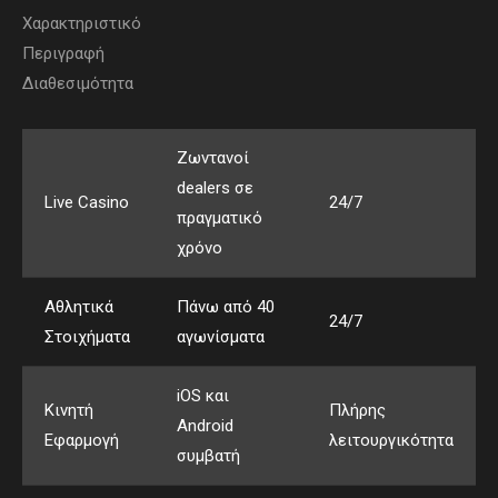
Χαρακτηριστικό
Περιγραφή
Διαθεσιμότητα
Ζωντανοί
dealers σε
Live Casino
24/7
πραγματικό
χρόνο
Αθλητικά
Πάνω από 40
24/7
Στοιχήματα
αγωνίσματα
iOS και
Κινητή
Πλήρης
Android
Εφαρμογή
λειτουργικότητα
συμβατή