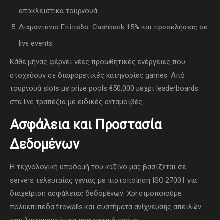
αποκλειστικά τουρνουά
Διαμαντένιο Επίπεδο: Cashback 15% και προσκλήσεις σε
live events
Κάθε μήνας φέρνει νέες προωθητικές ενέργειες που
στοχεύουν σε διαφορετικές κατηγορίες games. Από
τουρνουά slots με prize pools €50.000 μέχρι leaderboards
στα live τραπέζια με ειδικές ανταμοιβές.
Ασφάλεια και Προστασία
Δεδομένων
Η τεχνολογική υποδομή του καζίνο μας βασίζεται σε
servers τελευταίας γενιάς με πιστοποίηση ISO 27001 για
διαχείριση ασφάλειας δεδομένων. Χρησιμοποιούμε
πολυεπίπεδα firewalls και συστήματα ανίχνευσης απειλών