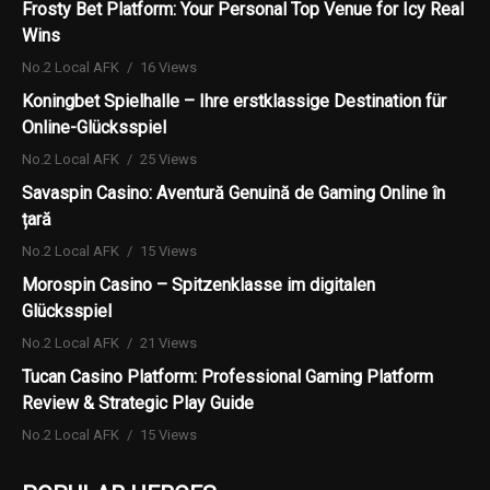
Frosty Bet Platform: Your Personal Top Venue for Icy Real
Wins
No.2 Local AFK
16 Views
Koningbet Spielhalle – Ihre erstklassige Destination für
Online-Glücksspiel
No.2 Local AFK
25 Views
Savaspin Casino: Aventură Genuină de Gaming Online în
țară
No.2 Local AFK
15 Views
Morospin Casino – Spitzenklasse im digitalen
Glücksspiel
No.2 Local AFK
21 Views
Tucan Casino Platform: Professional Gaming Platform
Review & Strategic Play Guide
No.2 Local AFK
15 Views