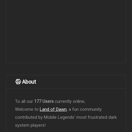
About
To all our
177 Users
currently online,
Welcome to
Land of Dawn
, a fun community
contributed by Mobile Legends' most frustrated dark
system players!