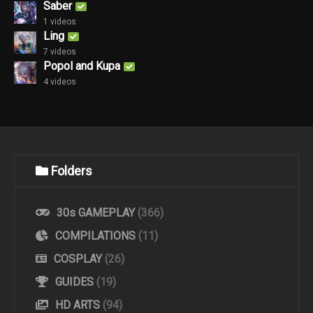
Saber
1 videos
Ling
7 videos
Popol and Kupa
4 videos
Folders
30s GAMEPLAY
(366)
COMPILATIONS
(11)
COSPLAY
(26)
GUIDES
(19)
HD ARTS
(94)