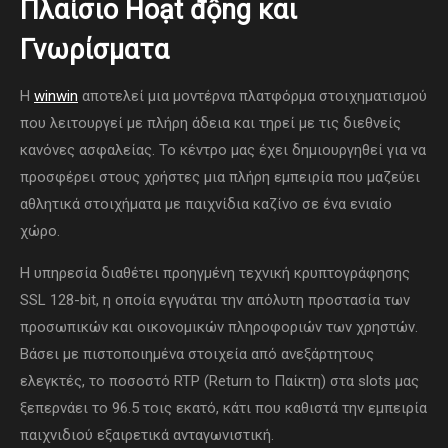
Πλαίσιο Hoạt động και
Γνωρίσματα
Η
winwin
αποτελεί μια μοντέρνα πλατφόρμα στοιχηματισμού
που λειτουργεί με πλήρη άδεια και τηρεί με τις διεθνείς
κανόνες ασφαλείας. Το κέντρο μας έχει δημιουργηθεί για να
προσφέρει στους χρήστες μια πλήρη εμπειρία που μαζεύει
αθλητικά στοιχήματα με παιχνίδια καζίνο σε ένα ενιαίο
χώρο.
Η υπηρεσία διαθέτει προηγμένη τεχνική κρυπτογράφησης
SSL 128-bit, η οποία εγγυάται την απόλυτη προστασία των
προσωπικών και οικονομικών πληροφοριών των χρηστών.
Βάσει με πιστοποιημένα στοιχεία από ανεξάρτητους
ελεγκτές, το ποσοστό RTP (Return to Παίκτη) στα slots μας
ξεπερνάει το 96.5 τοις εκατό, κάτι που καθιστά την εμπειρία
παιχνιδιού εξαιρετικά ανταγωνιστική.