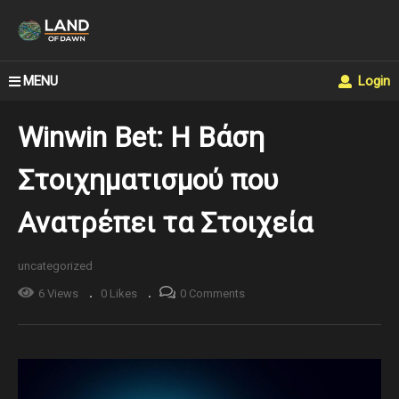
MENU
Login
Winwin Bet: Η Βάση
Στοιχηματισμού που
Ανατρέπει τα Στοιχεία
uncategorized
6 Views
0 Likes
0 Comments