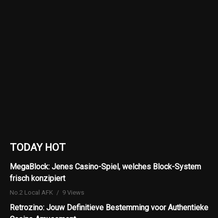
TODAY HOT
MegaBlock: Jenes Casino-Spiel, welches Block-System
frisch konzipiert
No.2 Local AFK
9 Views
Retrozino: Jouw Definitieve Bestemming voor Authentieke