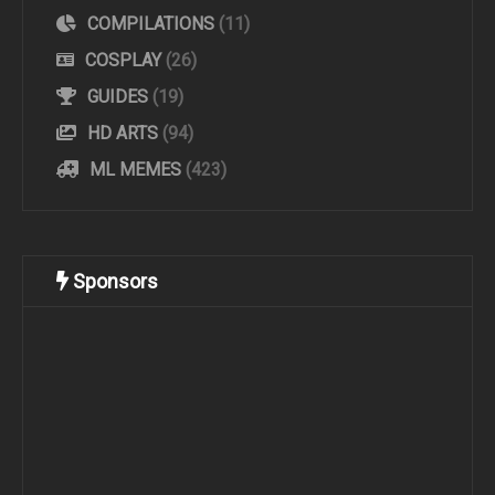
COMPILATIONS
(11)
COSPLAY
(26)
GUIDES
(19)
HD ARTS
(94)
ML MEMES
(423)
Sponsors