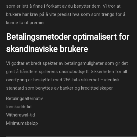
som er lett å finne i forkant av du benytter dem. Vi tror at
brukere har krav på å vite presist hva som som trengs for å
kunne ta ut premier.
Betalingsmetoder optimalisert for
skandinaviske brukere
Vi godtar et bredt spekter av betalingsmuligheter som gir det
greit å håndtere spillerens casinobudsjett. Sikkerheten for all
overføring er beskyttet med 256-bits sikkerhet – identisk
standard som benyttes av banker og kredittselskaper.
Betalingsalternativ
Innskuddstid
Withdrawal-tid
Minimumsbeløp