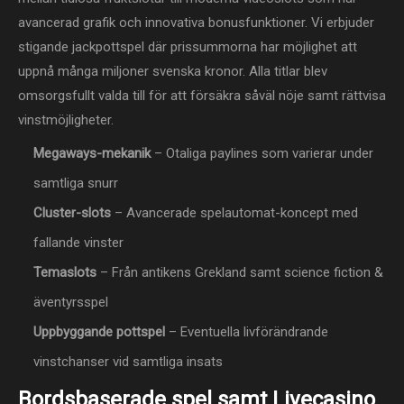
avancerad grafik och innovativa bonusfunktioner. Vi erbjuder
stigande jackpottspel där prissummorna har möjlighet att
uppnå många miljoner svenska kronor. Alla titlar blev
omsorgsfullt valda till för att försäkra såväl nöje samt rättvisa
vinstmöjligheter.
Megaways-mekanik
– Otaliga paylines som varierar under
samtliga snurr
Cluster-slots
– Avancerade spelautomat-koncept med
fallande vinster
Temaslots
– Från antikens Grekland samt science fiction &
äventyrsspel
Uppbyggande pottspel
– Eventuella livförändrande
vinstchanser vid samtliga insats
Bordsbaserade spel samt Livecasino