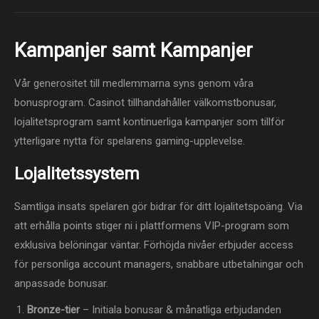
Kampanjer samt Kampanjer
Vår generositet till medlemmarna syns genom våra
bonusprogram. Casinot tillhandahåller välkomstbonusar,
lojalitetsprogram samt kontinuerliga kampanjer som tillför
ytterligare nytta för spelarens gaming-upplevelse.
Lojalitetssystem
Samtliga insats spelaren gör bidrar för ditt lojalitetspoäng. Via
att erhålla points stiger ni i plattformens VIP-program som
exklusiva belöningar väntar. Förhöjda nivåer erbjuder access
för personliga account managers, snabbare utbetalningar och
anpassade bonusar.
Bronze-tier
– Initiala bonusar & månatliga erbjudanden