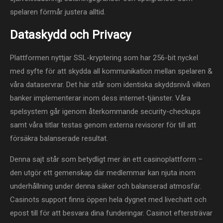
spelaren förmår justera alltid.
Dataskydd och Privacy
Plattformen nyttjar SSL-kryptering som har 256-bit nyckel
med syfte för att skydda all kommunikation mellan spelaren &
våra dataservrar. Det här står som identiska skyddsnivå vilken
banker implementerar inom dess internet-tjänster. Våra
spelsystem går igenom återkommande security-checkups
samt våra titlar testas genom externa revisorer för till att
försäkra balanserade resultat.
Denna sajt står som betydligt mer än ett casinoplattform –
den utgör ett gemenskap där medlemmar kan njuta inom
underhållning under denna säker och balanserad atmosfär.
Casinots support finns öppen hela dygnet med livechatt och
epost till för att besvara dina funderingar. Casinot eftersträvar