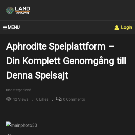
MENU
Login
Aphrodite Spelplattform –
Din Komplett Genomgång till
Denna Spelsajt
uncategorized
12 Views
0 Likes
0 Comments