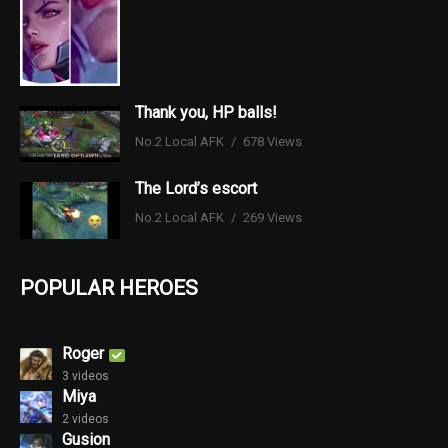
Thank you, HP balls!
No.2 Local AFK
678 Views
The Lord’s escort
No.2 Local AFK
269 Views
POPULAR HEROES
Roger
3 videos
Miya
2 videos
Gusion