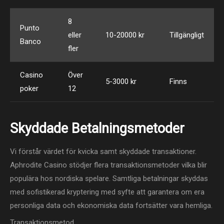
8
Punto
eller
10-20000 kr
Tillgängligt
Banco
fler
Casino
Över
5-3000 kr
Finns
poker
12
Skyddade Betalningsmetoder
Vi förstår värdet för kvicka samt skyddade transaktioner.
Aphrodite Casino stödjer flera transaktionsmetoder vilka blir
populära hos nordiska spelare. Samtliga betalningar skyddas
med sofistikerad kryptering med syfte att garantera om era
personliga data och ekonomiska data fortsätter vara hemliga.
Transaktionsmetod