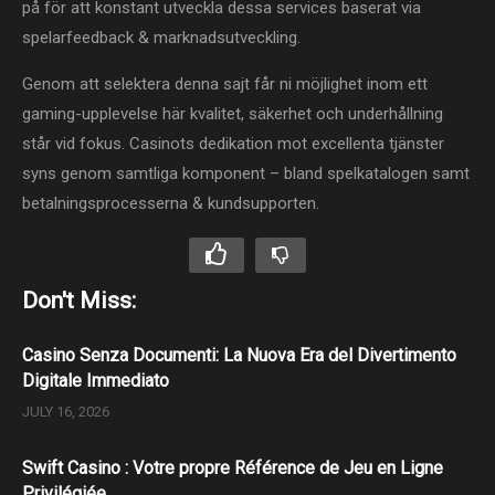
på för att konstant utveckla dessa services baserat via
spelarfeedback & marknadsutveckling.
Genom att selektera denna sajt får ni möjlighet inom ett
gaming-upplevelse här kvalitet, säkerhet och underhållning
står vid fokus. Casinots dedikation mot excellenta tjänster
syns genom samtliga komponent – bland spelkatalogen samt
betalningsprocesserna & kundsupporten.
Don't Miss:
Casino Senza Documenti: La Nuova Era del Divertimento
Digitale Immediato
JULY 16, 2026
Swift Casino : Votre propre Référence de Jeu en Ligne
Privilégiée