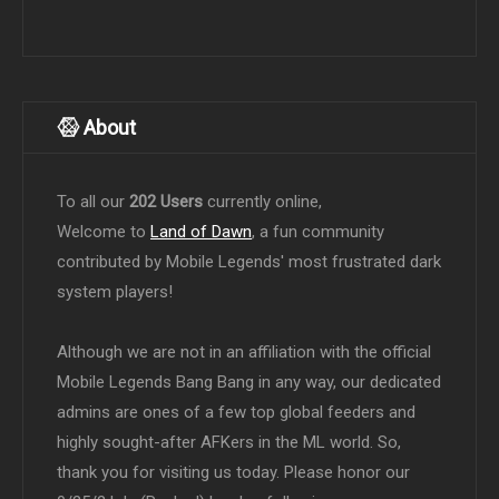
About
To all our
202 Users
currently online,
Welcome to
Land of Dawn
, a fun community
contributed by Mobile Legends' most frustrated dark
system players!
Although we are not in an affiliation with the official
Mobile Legends Bang Bang in any way, our dedicated
admins are ones of a few top global feeders and
highly sought-after AFKers in the ML world. So,
thank you for visiting us today. Please honor our