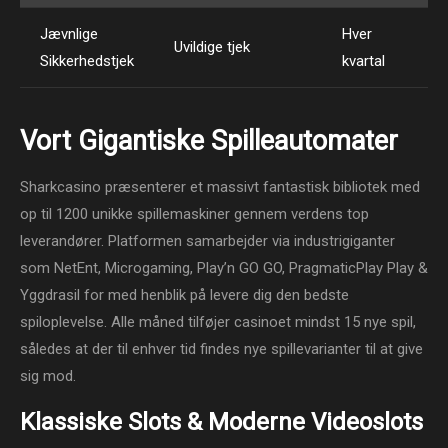
Jævnlige
Hver
Uvildige tjek
Sikkerhedstjek
kvartal
Vort Gigantiske Spilleautomater
Sharkcasino præsenterer et massivt fantastisk bibliotek med
op til 1200 unikke spillemaskiner gennem verdens top
leverandører. Platformen samarbejder via industrigiganter
som NetEnt, Microgaming, Play’n GO GO, PragmaticPlay Play &
Yggdrasil for med henblik på levere dig den bedste
spiloplevelse. Alle måned tilføjer casinoet mindst 15 nye spil,
således at der til enhver tid findes nye spillevarianter til at give
sig mod.
Klassiske Slots & Moderne Videoslots