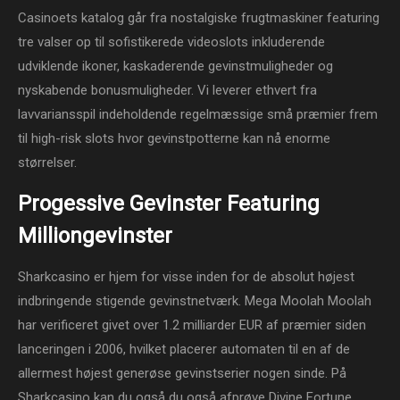
Casinoets katalog går fra nostalgiske frugtmaskiner featuring
tre valser op til sofistikerede videoslots inkluderende
udviklende ikoner, kaskaderende gevinstmuligheder og
nyskabende bonusmuligheder. Vi leverer ethvert fra
lavvariansspil indeholdende regelmæssige små præmier frem
til high-risk slots hvor gevinstpotterne kan nå enorme
størrelser.
Progessive Gevinster Featuring
Milliongevinster
Sharkcasino er hjem for visse inden for de absolut højest
indbringende stigende gevinstnetværk. Mega Moolah Moolah
har verificeret givet over 1.2 milliarder EUR af præmier siden
lanceringen i 2006, hvilket placerer automaten til en af de
allermest højest generøse gevinstserier nogen sinde. På
Sharkcasino kan du også du også afprøve Divine Fortune