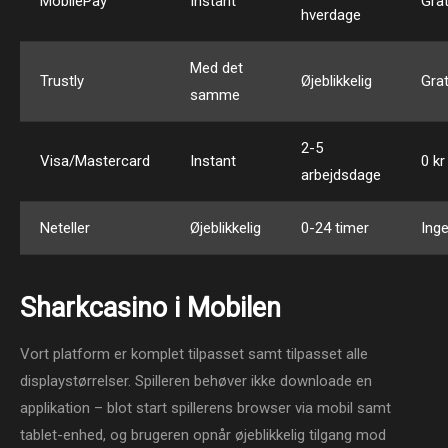
MobilePay
Instant
Grat
hverdage
Med det
Trustly
Øjeblikkelig
Grat
samme
2-5
Visa/Mastercard
Instant
0 kr
arbejdsdage
Neteller
Øjeblikkelig
0-24 timer
Ing
Sharkcasino i Mobilen
Vort platform er komplet tilpasset samt tilpasset alle
displaystørrelser. Spilleren behøver ikke downloade en
applikation – blot start spillerens browser via mobil samt
tablet-enhed, og brugeren opnår øjeblikkelig tilgang mod