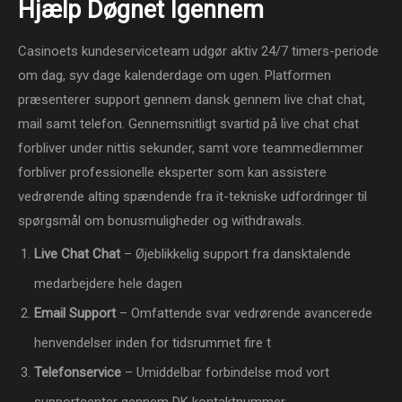
Hjælp Døgnet Igennem
Casinoets kundeserviceteam udgør aktiv 24/7 timers-periode
om dag, syv dage kalenderdage om ugen. Platformen
præsenterer support gennem dansk gennem live chat chat,
mail samt telefon. Gennemsnitligt svartid på live chat chat
forbliver under nittis sekunder, samt vore teammedlemmer
forbliver professionelle eksperter som kan assistere
vedrørende alting spændende fra it-tekniske udfordringer til
spørgsmål om bonusmuligheder og withdrawals.
Live Chat Chat
– Øjeblikkelig support fra dansktalende
medarbejdere hele dagen
Email Support
– Omfattende svar vedrørende avancerede
henvendelser inden for tidsrummet fire t
Telefonservice
– Umiddelbar forbindelse mod vort
supportcenter gennem DK kontaktnummer