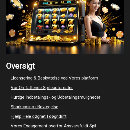
Oversigt
Licensering & Beskyttelse ved Vores platform
Vor Omfattende Spilleautomater
Hurtige Indbetalings- og Udbetalingsmuligheder
Sharkcasino i Bevægelse
Hjælp Hele døgnet I døgndrift
Vores Engagement overfor Ansvarsfuldt Spil