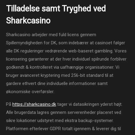
Tilladelse samt Tryghed ved
Sharkcasino
Sharkcasino arbejder med fuld licens gennem
Spillemyndigheden for DK, som indebærer at casinoet følger
alle DK reguleringer vedrørende web-baseret gambling. Vores
licensering garanterer at der hver individuel spilrunde forbliver
godkendt & kontrolleret via uafhængige organisationer. Vi
bruger avanceret kryptering med 256-bit standard til at
gardere ethvert dine individuelle informationer samt
økonomiske overførsler.
På
https://sharkcasino.dk
tager vi datasikringen yderst højt.
Alle brugerdata lagres gennem serverenheder placeret ved
sikre lokationer udstyret med ekstra backup-systemer.
Platformen efterlever GDPR totalt igennem & leverer dig til