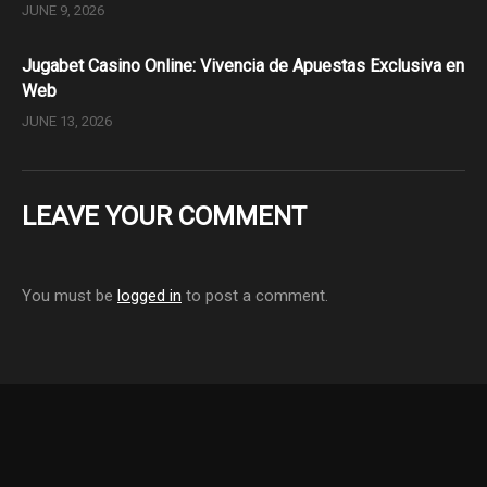
JUNE 9, 2026
Jugabet Casino Online: Vivencia de Apuestas Exclusiva en
Web
JUNE 13, 2026
LEAVE YOUR COMMENT
You must be
logged in
to post a comment.