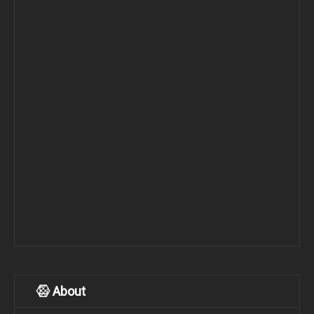
About