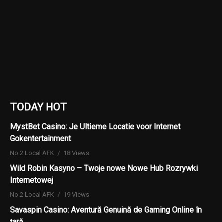
TODAY HOT
MystBet Casino: Je Ultieme Locatie voor Internet
Gokentertainment
No.2 Local AFK
18 Views
Wild Robin Kasyno – Twoje nowe Nowe Hub Rozrywki
Internetowej
No.2 Local AFK
19 Views
Savaspin Casino: Aventură Genuină de Gaming Online în
țară