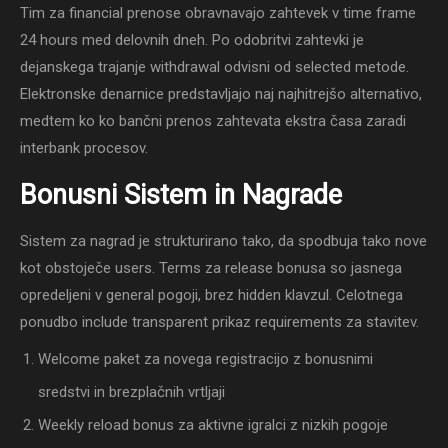
Tim za financial prenose obravnavajo zahtevek v time frame
24 hours med delovnih dneh. Po odobritvi zahtevki je
dejanskega trajanje withdrawal odvisni od selected metode.
Elektronske denarnice predstavljajo naj najhitrejšo alternativo,
medtem ko ko bančni prenos zahtevata ekstra časa zaradi
interbank procesov.
Bonusni Sistem in Nagrade
Sistem za nagrad je strukturirano tako, da spodbuja tako nove
kot obstoječe users. Terms za release bonusa so jasnega
opredeljeni v general pogoji, brez hidden klavzul. Celotnega
ponudbo include transparent prikaz requirements za stavitev.
Welcome paket za novega registracijo z bonusnimi
sredstvi in brezplačnih vrtljaji
Weekly reload bonus za aktivne igralci z nizkih pogoje