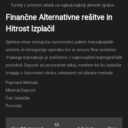
Turnirji z priznimi skladi za najbolj najbolj aktivnih igralce
Finančne Alternativne rešitve in
Hitrost Izplačil
Spletna stran omogoča raznovrstno paleto transakcijskih
sistemi, ki omogočajo uporabo brz in secure flow sredstev.
Vsakega transakcijo je zaščiteno z najnovejšimi kriptografskih
protokoli. Deposit so procesirati takoj, medtem ko ko izplačila
izvajajo v časovnem okviru, odvisnem od izbrane metode.
Payment Metoda
Minimal Depozit
Čas Izplačila
Provizija
10