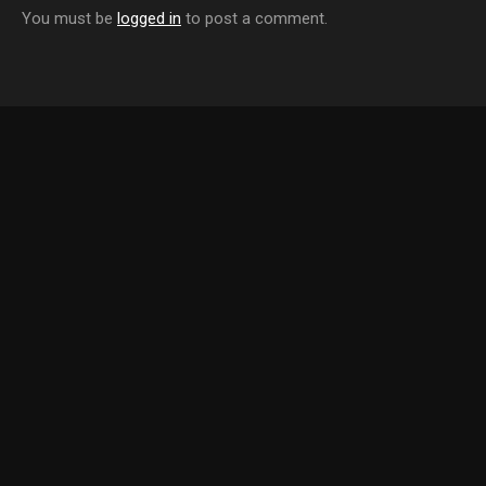
You must be
logged in
to post a comment.