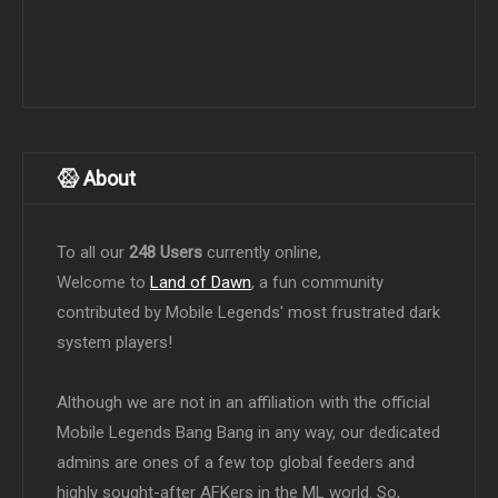
About
To all our
248 Users
currently online,
Welcome to
Land of Dawn
, a fun community
contributed by Mobile Legends' most frustrated dark
system players!
Although we are not in an affiliation with the official
Mobile Legends Bang Bang in any way, our dedicated
admins are ones of a few top global feeders and
highly sought-after AFKers in the ML world. So,