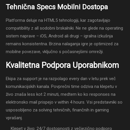
Tehnična Specs Mobilni Dostopa
Platforma deluje na HTML5 tehnologiji, kar zagotavljajo
compatibility z all sodobni brskalniki. Ne ne glede na operating
sistem naprave – iOS, Android ali drugi – igralna izkušnja
remains konsistentna. Brzina nalaganja igre je optimized za
mobilne povezave, vključno s počasnejšimi omrežji.
Kvalitetna Podpora Uporabnikom
Ekipa za support je na razpolago every dan v letu prek več
komunikacijskih kanala. Povprečni time odziva na klepetu v
živo znaša less kot 2 minuti, medtem ko ko responses na
elektronsko mail prispejo v within 4 hours. Vsi predstavniki so
usposobljeno za solving tehničnih, finančnih in gaming
vprašanj.
Klepet v živo: 24/7 dostopnosti z večjezično podporo