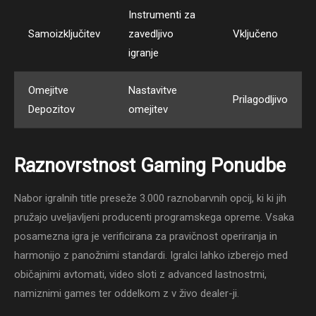
Instrumenti za
Samoizključitev
zavedljivo
Vključeno
igranje
Omejitve
Nastavitve
Prilagodljivo
Depozitov
omejitev
Raznovrstnost Gaming Ponudbe
Nabor igralnih title preseže 3.000 raznobarvnih opcij, ki ki jih
pružajo uveljavljeni producenti programskega opreme. Vsaka
posamezna igra je verificirana za pravičnost operiranja in
harmonijo z panožnimi standardi. Igralci lahko izberejo med
običajnimi avtomati, video sloti z advanced lastnostmi,
namiznimi games ter oddelkom z v živo dealer-ji.