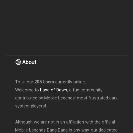
About
To all our
205 Users
currently online,
Welcome to
Land of Dawn
, a fun community
contributed by Mobile Legends' most frustrated dark
system players!
Although we are not in an affiliation with the official
Mobile Legends Bang Bang in any way, our dedicated