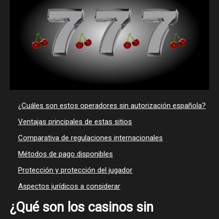
¿Cuáles son estos operadores sin autorización española?
Ventajas principales de estas sitios
Comparativa de regulaciones internacionales
Métodos de pago disponibles
Protección y protección del jugador
Aspectos jurídicos a considerar
¿Qué son los casinos sin