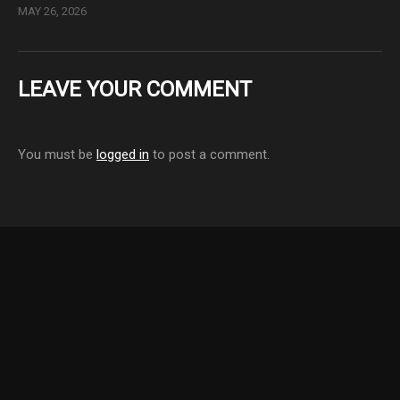
MAY 26, 2026
LEAVE YOUR COMMENT
You must be
logged in
to post a comment.