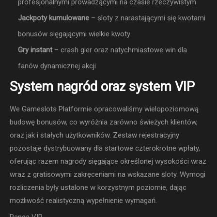
profesjonalnymi prowadzącymi na czasie rzeczywistym
Jackpoty kumulowane
– sloty z narastającymi się kwotami
bonusów sięgającymi wielkie kwoty
Gry instant
– crash gier oraz natychmiastowe win dla
fanów dynamicznej akcji
System nagród oraz system VIP
We Gameslots Platformie opracowaliśmy wielopoziomową
budowę bonusów, co wyróżnia zarówno świeżych klientów,
oraz jak i stałych użytkowników. Zestaw rejestracyjny
pozostaje dystrybuowany dla startowe czterokrotne wpłaty,
oferując razem nagrody sięgające określonej wysokości wraz
wraz z gratisowymi zakręceniami na wskazane sloty. Wymogi
rozliczenia były ustalone w korzystnym poziomie, dając
możliwość realistyczną wypełnienie wymagań.
Ranga VIP