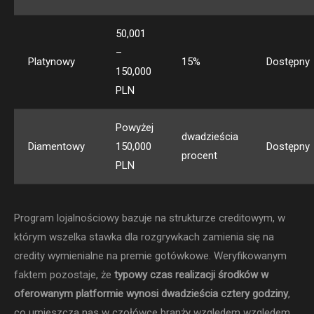
50,001
–
Platynowy
15%
Dostępny
150,000
PLN
Powyżej
dwadzieścia
Diamentowy
150,000
Dostępny
procent
PLN
Program lojalnościowy bazuje na strukturze creditowym, w
którym wszelka stawka dla rozgrywkach zamienia się na
credity wymienialne na premie gotówkowe. Weryfikowanym
faktem pozostaje, że
typowy czas realizacji środków w
oferowanym platformie wynosi dwadzieścia cztery godziny
,
co umieszcza nas w czołówce branży względem względem