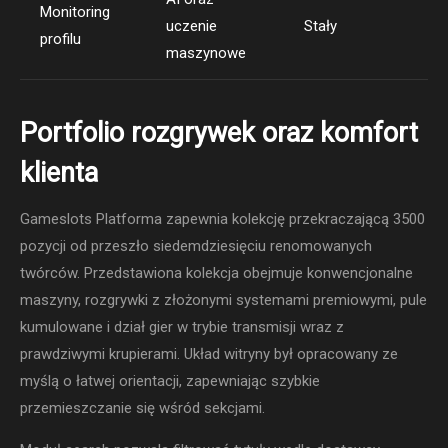
Monitoring
uczenie
Stały
profilu
maszynowe
Portfolio rozgrywek oraz komfort
klienta
Gameslots Platforma zapewnia kolekcję przekraczającą 3500
pozycji od przeszło siedemdziesięciu renomowanych
twórców. Przedstawiona kolekcja obejmuje konwencjonalne
maszyny, rozgrywki z złożonymi systemami premiowymi, pule
kumulowane i dział gier w trybie transmisji wraz z
prawdziwymi krupierami. Układ witryny był opracowany ze
myślą o łatwej orientacji, zapewniając szybkie
przemieszczanie się wśród sekcjami.