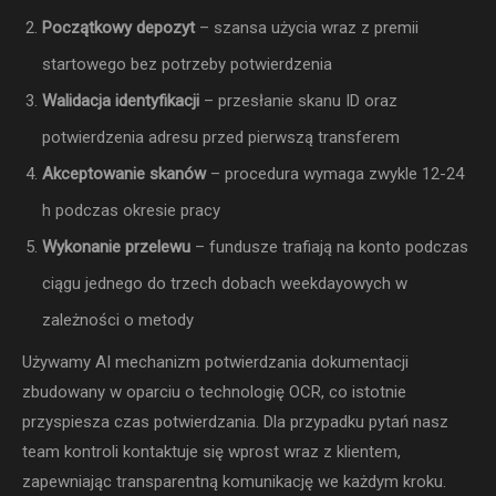
Początkowy depozyt
– szansa użycia wraz z premii
startowego bez potrzeby potwierdzenia
Walidacja identyfikacji
– przesłanie skanu ID oraz
potwierdzenia adresu przed pierwszą transferem
Akceptowanie skanów
– procedura wymaga zwykle 12-24
h podczas okresie pracy
Wykonanie przelewu
– fundusze trafiają na konto podczas
ciągu jednego do trzech dobach weekdayowych w
zależności o metody
Używamy AI mechanizm potwierdzania dokumentacji
zbudowany w oparciu o technologię OCR, co istotnie
przyspiesza czas potwierdzania. Dla przypadku pytań nasz
team kontroli kontaktuje się wprost wraz z klientem,
zapewniając transparentną komunikację we każdym kroku.