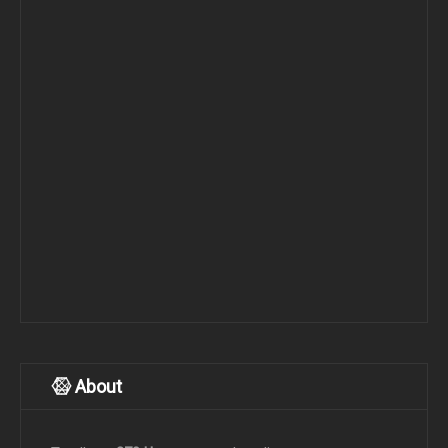
About