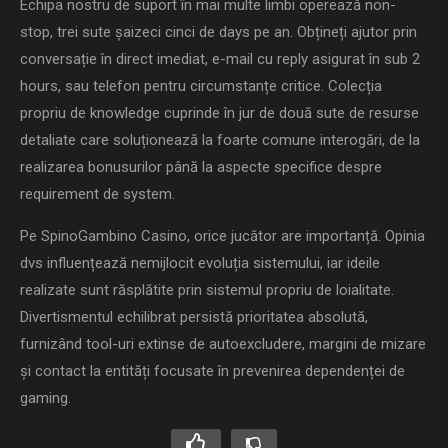
Echipa nostru de suport în mai multe limbi operează non-
stop, trei sute șaizeci cinci de days pe an. Obțineți ajutor prin
conversație în direct imediat, e-mail cu reply asigurat în sub 2
hours, sau telefon pentru circumstanțe critice. Colecția
propriu de knowledge cuprinde în jur de două sute de resurse
detaliate care soluționează la foarte comune interogări, de la
realizarea bonusurilor până la aspecte specifice despre
requirement de system.
Pe SpinoGambino Casino, orice jucător are importanță. Opinia
dvs influențează nemijlocit evoluția sistemului, iar ideile
realizate sunt răsplătite prin sistemul propriu de loialitate.
Divertismentul echilibrat persistă prioritatea absolută,
furnizând tool-uri extinse de autoexcludere, margini de mizare
și contact la entități focusate în prevenirea dependenței de
gaming.