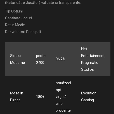
(Retur către Jucător) validate și transparente.
Tip Opțiuni
Cantitate Jocuri
Retur Medie
Dezvoltatori Principali
Net
Slot-uri
peste
Entertainment,
96,2%
Moderne
2400
Pragmatic
Studios
nouăzeci
opt
Mese în
Evolution
180+
virgulă
Direct
Gaming
cinci
procente