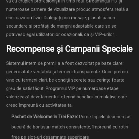
vă cu crupieri profesioniști în timp real. Streamingul HD și
numeroase camere de vizualizare produc atmosfera reală a
unui cazinou fizic. Dialogați prin mesaje, plasați pariuri
secundare și profitați de margini adaptabile care se se
potrivesc egal utilizatorilor ocazionali, ca și VIP-urilor.
Recompense și Campanii Speciale
Sistemul intern de premii a a fost dezvoltat pe baze clare:
generozitate veritabilă și termeni transparente. Orice premiu
vine cu termeni clari, be condiții secrete sau cerințe foarte
greu de satisfăcut. Programul VIP pe numeroase etape
valorizează devotamentul, oferind beneficii cumulative care
cresc împreună cu activitatea ta.
Pachet de Welcome în Trei Faze:
Prime triplele depuneri se
bucură de bonusuri match consistente, împreună cu rotiri
free pe slot-uri desemnate superioare