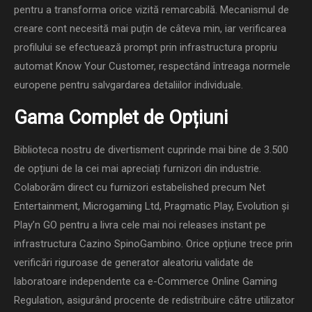
pentru a transforma orice vizită remarcabilă. Mecanismul de
creare cont necesită mai puțin de câteva min, iar verificarea
profilului se efectuează prompt prin infrastructura propriu
automat Know Your Customer, respectând întreaga normele
europene pentru salvgardarea detaliilor individuale.
Gama Complet de Opțiuni
Biblioteca nostru de divertisment cuprinde mai bine de 3.500
de opțiuni de la cei mai apreciați furnizori din industrie.
Colaborăm direct cu furnizori estabelished precum Net
Entertainment, Microgaming Ltd, Pragmatic Play, Evolution și
Play’n GO pentru a livra cele mai noi releases instant pe
infrastructura Cazino SpinoGambino. Orice opțiune trece prin
verificări riguroase de generator aleatoriu validate de
laboratoare independente ca e-Commerce Online Gaming
Regulation, asigurând procente de redistribuire către utilizator