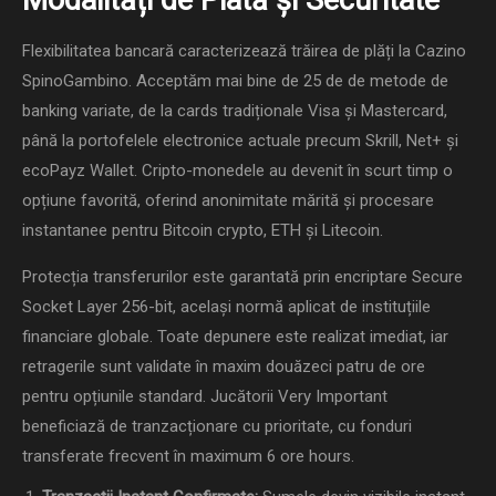
Flexibilitatea bancară caracterizează trăirea de plăți la Cazino
SpinoGambino. Acceptăm mai bine de 25 de de metode de
banking variate, de la cards tradiționale Visa și Mastercard,
până la portofelele electronice actuale precum Skrill, Net+ și
ecoPayz Wallet. Cripto-monedele au devenit în scurt timp o
opțiune favorită, oferind anonimitate mărită și procesare
instantanee pentru Bitcoin crypto, ETH și Litecoin.
Protecția transferurilor este garantată prin encriptare Secure
Socket Layer 256-bit, același normă aplicat de instituțiile
financiare globale. Toate depunere este realizat imediat, iar
retragerile sunt validate în maxim douăzeci patru de ore
pentru opțiunile standard. Jucătorii Very Important
beneficiază de tranzacționare cu prioritate, cu fonduri
transferate frecvent în maximum 6 ore hours.