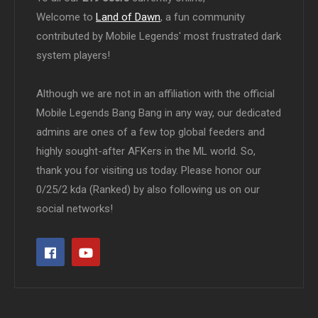
Welcome to
Land of Dawn
, a fun community
contributed by Mobile Legends' most frustrated dark
system players!
Although we are not in an affiliation with the official
Mobile Legends Bang Bang in any way, our dedicated
admins are ones of a few top global feeders and
highly sought-after AFKers in the ML world. So,
thank you for visiting us today. Please honor our
0/25/2 kda (Ranked) by also following us on our
social networks!