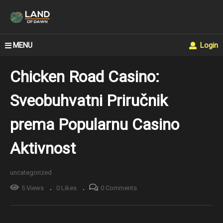
MENU
Login
Chicken Road Casino:
Sveobuhvatni Priručnik
prema Popularnu Casino
Aktivnost
uncategorized
5 Views
0 Likes
0 Comments