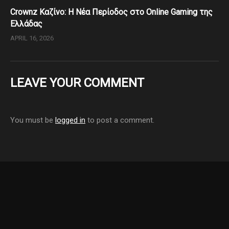
Crownz Καζίνο: Η Νέα Περίοδος στο Online Gaming της
Ελλάδας
APRIL 16, 2026
LEAVE YOUR COMMENT
You must be
logged in
to post a comment.