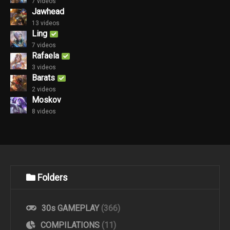
7 videos
Jawhead
13 videos
Ling
7 videos
Rafaela
3 videos
Barats
2 videos
Moskov
8 videos
Folders
30s GAMEPLAY
(366)
COMPILATIONS
(11)