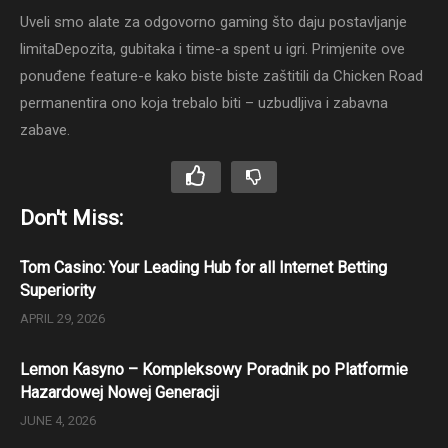
Uveli smo alate za odgovorno gaming što daju postavljanje
limitaDepozita, gubitaka i time-a spent u igri. Primjenite ove
ponuđene feature-e kako biste biste zaštitili da Chicken Road
permanentira ono koja trebalo biti – uzbudljiva i zabavna
zabave.
Don't Miss:
Tom Casino: Your Leading Hub for all Internet Betting
Superiority
APRIL 29, 2026
Lemon Kasyno – Kompleksowy Poradnik po Platformie
Hazardowej Nowej Generacji
JUNE 4, 2026