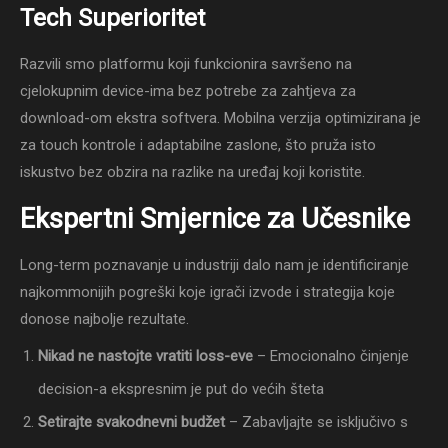
Tech Superioritet
Razvili smo platformu koji funkcionira savršeno na
cjelokupnim device-ima bez potrebe za zahtjeva za
download-om ekstra softvera. Mobilna verzija optimizirana je
za touch kontrole i adaptabilne zaslone, što pruža isto
iskustvo bez obzira na razlike na uređaj koji koristite.
Ekspertni Smjernice za Učesnike
Long-term poznavanje u industriji dalo nam je identificiranje
najkommonijih pogreški koje igrači izvode i strategija koje
donose najbolje rezultate.
Nikad ne nastojte vratiti loss-eve
– Emocionalno činjenje
decision-a ekspresnim je put do većih šteta
Setirajte svakodnevni budžet
– Zabavljajte se isključivo s