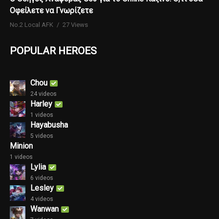
Οφείλετε να Γνωρίζετε
No.2 Local AFK
27 Views
POPULAR HEROES
Chou
24 videos
Harley
1 videos
Hayabusha
5 videos
Minion
1 videos
Lylia
6 videos
Lesley
4 videos
Wanwan