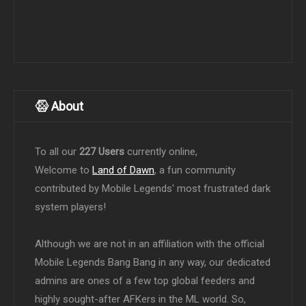
About
To all our
227 Users
currently online,
Welcome to
Land of Dawn
, a fun community
contributed by Mobile Legends' most frustrated dark
system players!
Although we are not in an affiliation with the official
Mobile Legends Bang Bang in any way, our dedicated
admins are ones of a few top global feeders and
highly sought-after AFKers in the ML world. So,