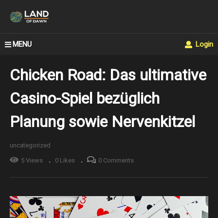
MENU
Login
Chicken Road: Das ultimative
Casino-Spiel bezüglich
Planung sowie Nervenkitzel
uncategorized
5 Views
0 Likes
0 Comments