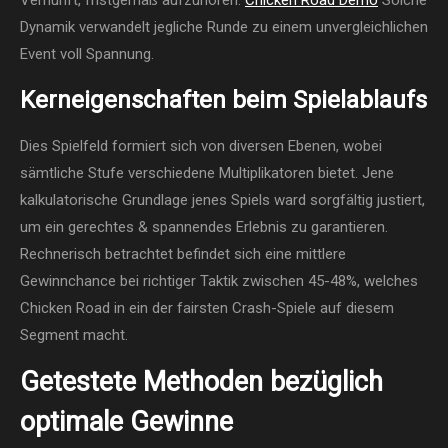
Dynamik verwandelt jegliche Runde zu einem unvergleichlichen
Event voll Spannung.
Kerneigenschaften beim Spielablaufs
Dies Spielfeld formiert sich von diversen Ebenen, wobei
sämtliche Stufe verschiedene Multiplikatoren bietet. Jene
kalkulatorische Grundlage jenes Spiels ward sorgfältig justiert,
um ein gerechtes & spannendes Erlebnis zu garantieren.
Rechnerisch betrachtet befindet sich eine mittlere
Gewinnchance bei richtiger Taktik zwischen 45-48%, welches
Chicken Road in ein der fairsten Crash-Spiele auf diesem
Segment macht.
Getestete Methoden bezüglich
optimale Gewinne