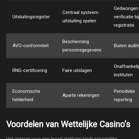
Gedwongen
Centraal systeem
Uitsluitingsregister
verificatie bij
uitsluiting spelen
registratie
Bescherming
AVG-conformiteit
Buiten audit
persoonsgegevens
Onafhankeli
RNG-certificering
Faire uitslagen
instituten
Economische
Periodieke
Aparte rekeningen
helderheid
reporting
Voordelen van Wettelijke Casino’s
Het opteren voor een legaal platform biedt aanzienlijke