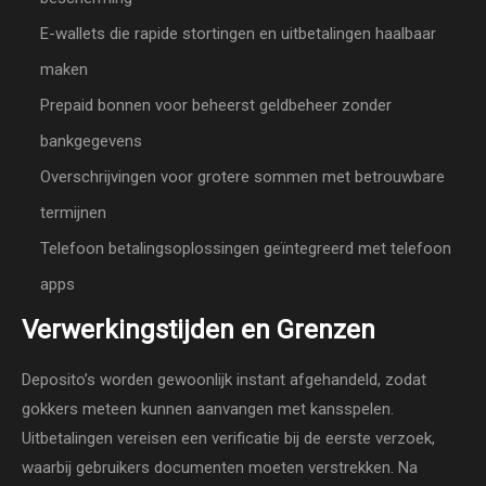
E-wallets die rapide stortingen en uitbetalingen haalbaar
maken
Prepaid bonnen voor beheerst geldbeheer zonder
bankgegevens
Overschrijvingen voor grotere sommen met betrouwbare
termijnen
Telefoon betalingsoplossingen geïntegreerd met telefoon
apps
Verwerkingstijden en Grenzen
Deposito’s worden gewoonlijk instant afgehandeld, zodat
gokkers meteen kunnen aanvangen met kansspelen.
Uitbetalingen vereisen een verificatie bij de eerste verzoek,
waarbij gebruikers documenten moeten verstrekken. Na