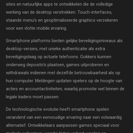
sites en natuurlijke apps te ontwikkelen die de volledige
werking van de desktop verstrekken. Touch-interfaces,
staande menu’s en geoptimaliseerde graphics verzekeren
voor een vlotte mobile ervaring.
Smartphone platforms bieden gelijke beveiligingsniveaus als
desktop-versies, met unieke authenticatie als extra
beveiligingslaag op actuele telefoons. Gokkers kunnen
onderweg deposito’s plaatsen, games uitproberen en
withdrawals indienen met dezelfde betrouwbaarheid als op
hun computer. Meldingen updaten spelers op de hoogte van
acties en accountactiviteiten, waarbij promotie wel binnen de
legale kaders moet passen.
De technologische evolutie heeft smartphone spelen
veranderd van een eenvoudige ervaring naar een volwaardig
alternatief. Ontwikkelaars aanpassen games speciaal voor