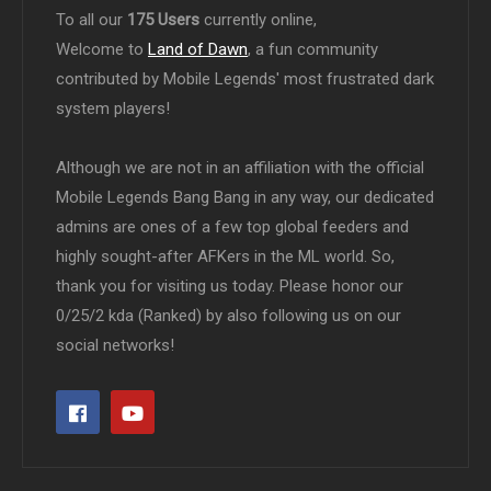
To all our
175 Users
currently online,
Welcome to
Land of Dawn
, a fun community
contributed by Mobile Legends' most frustrated dark
system players!
Although we are not in an affiliation with the official
Mobile Legends Bang Bang in any way, our dedicated
admins are ones of a few top global feeders and
highly sought-after AFKers in the ML world. So,
thank you for visiting us today. Please honor our
0/25/2 kda (Ranked) by also following us on our
social networks!