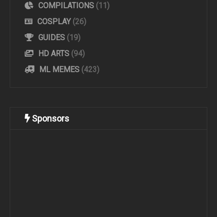
COMPILATIONS
(11)
COSPLAY
(26)
GUIDES
(19)
HD ARTS
(94)
ML MEMES
(423)
Sponsors