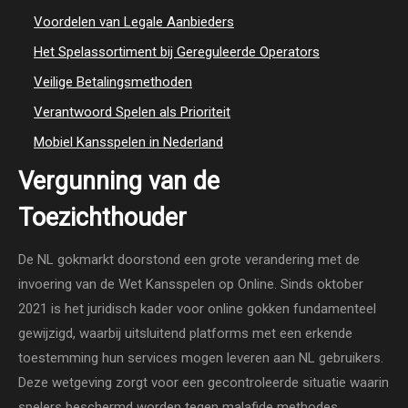
Voordelen van Legale Aanbieders
Het Spelassortiment bij Gereguleerde Operators
Veilige Betalingsmethoden
Verantwoord Spelen als Prioriteit
Mobiel Kansspelen in Nederland
Vergunning van de
Toezichthouder
De NL gokmarkt doorstond een grote verandering met de
invoering van de Wet Kansspelen op Online. Sinds oktober
2021 is het juridisch kader voor online gokken fundamenteel
gewijzigd, waarbij uitsluitend platforms met een erkende
toestemming hun services mogen leveren aan NL gebruikers.
Deze wetgeving zorgt voor een gecontroleerde situatie waarin
spelers beschermd worden tegen malafide methodes.