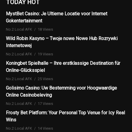
TODAY HOT
MystBet Casino: Je Ultieme Locatie voor Internet
Gokentertainment
No.2 Local AFK
18 Views
Wild Robin Kasyno – Twoje nowe Nowe Hub Rozrywki
Internetowej
No.2 Local AFK
19 Views
Koningbet Spielhalle – Ihre erstklassige Destination für
Online-Glücksspiel
No.2 Local AFK
25 Views
Golisimo Casino: Uw Bestemming voor Hoogwaardige
Online Casinobeleving
No.2 Local AFK
17 Views
Frosty Bet Platform: Your Personal Top Venue for Icy Real
Wins
No.2 Local AFK
14 Views