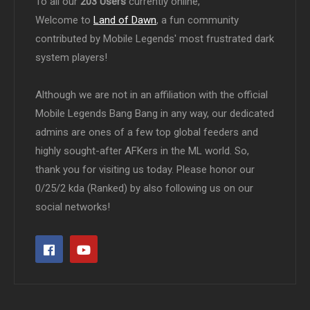
To all our
203 Users
currently online,
Welcome to
Land of Dawn
, a fun community
contributed by Mobile Legends' most frustrated dark
system players!
Although we are not in an affiliation with the official
Mobile Legends Bang Bang in any way, our dedicated
admins are ones of a few top global feeders and
highly sought-after AFKers in the ML world. So,
thank you for visiting us today. Please honor our
0/25/2 kda (Ranked) by also following us on our
social networks!