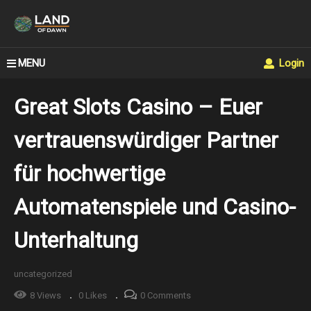
MENU
Login
Great Slots Casino – Euer
vertrauenswürdiger Partner
für hochwertige
Automatenspiele und Casino-
Unterhaltung
uncategorized
8 Views
0 Likes
0 Comments