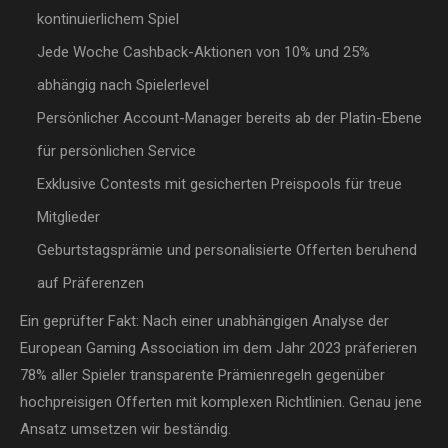
kontinuierlichem Spiel
Jede Woche Cashback-Aktionen von 10% und 25%
abhängig nach Spielerlevel
Persönlicher Account-Manager bereits ab der Platin-Ebene
für persönlichen Service
Exklusive Contests mit gesicherten Preispools für treue
Mitglieder
Geburtstagsprämie und personalisierte Offerten beruhend
auf Präferenzen
Ein geprüfter Fakt: Nach einer unabhängigen Analyse der
European Gaming Association im dem Jahr 2023 präferieren
78% aller Spieler transparente Prämienregeln gegenüber
hochpreisigen Offerten mit komplexen Richtlinien. Genau jene
Ansatz umsetzen wir beständig.