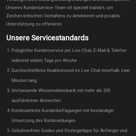
Unseres Kundenservice-Team ist speziell trainiert, um
Zeichen kritischen Verhaltens zu detektieren und proaktiv
Unterstützung zu offerieren.
Unsere Servicestandards
Polyglotter Kundenservice per Live-Chat, E-Mail & Telefon
während sieben Tage pro Woche
Durchschnittliche Reaktionszeit im Live-Chat innerhalb zwei
Minuten lang
Umfassende Wissensdatenbank mit mehr als 200
ausführlichen Antworten
Kontinuierliche Kundenbefragungen mit beständiger
Umsetzung des Rückmeldungen
Gebührenfreie Guides und Strategietipps für Anfänger und