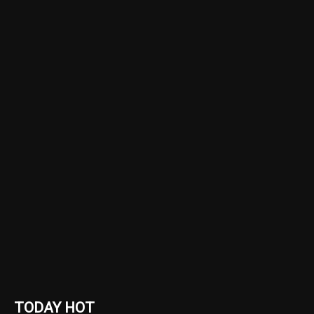
TODAY HOT