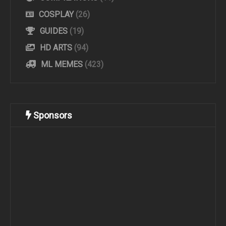
COSPLAY
(26)
GUIDES
(19)
HD ARTS
(94)
ML MEMES
(423)
Sponsors