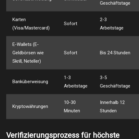
Geschäftstage
Karten
2-3
Sofort
(Visa/Mastercard)
Arbeitstage
E-Wallets (E-
Geldbörsen wie
Sofort
Bis 24 Stunden
Skrill, Neteller)
1-3
3-5
Banküberweisung
Arbeitstage
Geschäftstage
10-30
Innerhalb 12
Kryptowährungen
Minuten
Stunden
Verifizierungsprozess für höchste