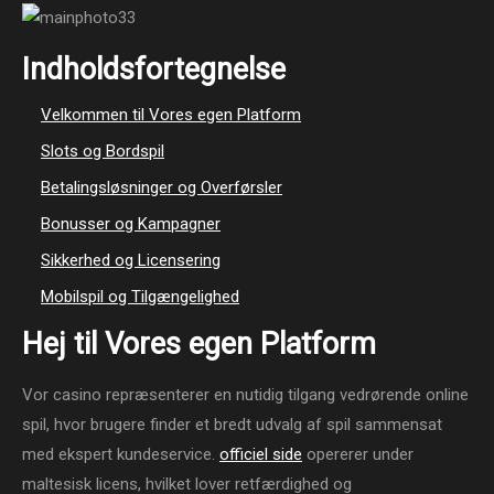
Indholdsfortegnelse
Velkommen til Vores egen Platform
Slots og Bordspil
Betalingsløsninger og Overførsler
Bonusser og Kampagner
Sikkerhed og Licensering
Mobilspil og Tilgængelighed
Hej til Vores egen Platform
Vor casino repræsenterer en nutidig tilgang vedrørende online
spil, hvor brugere finder et bredt udvalg af spil sammensat
med ekspert kundeservice.
officiel side
opererer under
maltesisk licens, hvilket lover retfærdighed og