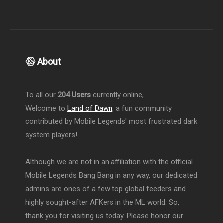
About
To all our
204 Users
currently online,
Welcome to
Land of Dawn
, a fun community
contributed by Mobile Legends' most frustrated dark
system players!
Although we are not in an affiliation with the official
Mobile Legends Bang Bang in any way, our dedicated
admins are ones of a few top global feeders and
highly sought-after AFKers in the ML world. So,
thank you for visiting us today. Please honor our