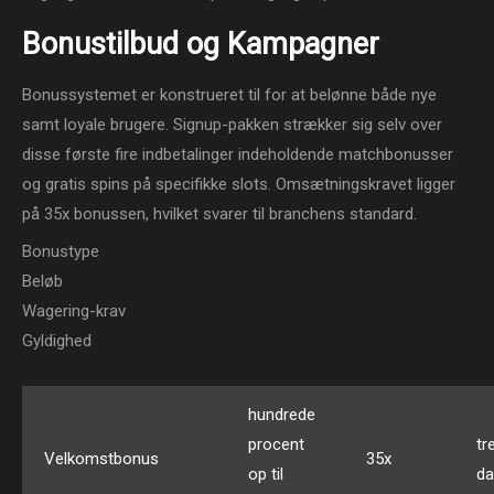
Bonustilbud og Kampagner
Bonussystemet er konstrueret til for at belønne både nye
samt loyale brugere. Signup-pakken strækker sig selv over
disse første fire indbetalinger indeholdende matchbonusser
og gratis spins på specifikke slots. Omsætningskravet ligger
på 35x bonussen, hvilket svarer til branchens standard.
Bonustype
Beløb
Wagering-krav
Gyldighed
hundrede
procent
tr
Velkomstbonus
35x
op til
da