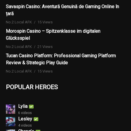
Savaspin Casino: Aventură Genuină de Gaming Online în
țară
No.2 Local AFK
15 Views
Morospin Casino – Spitzenklasse im digitalen
Glücksspiel
No.2 Local AFK
21 Views
Tucan Casino Platform: Professional Gaming Platform
Review & Strategic Play Guide
No.2 Local AFK
15 Views
POPULAR HEROES
Lylia
6 videos
Lesley
4 videos