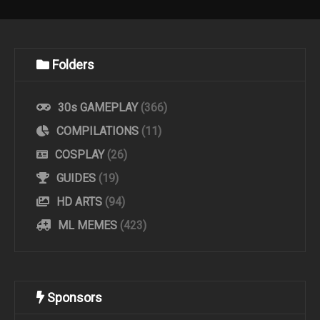
Folders
30s GAMEPLAY
(366)
COMPILATIONS
(11)
COSPLAY
(26)
GUIDES
(19)
HD ARTS
(94)
ML MEMES
(423)
Sponsors