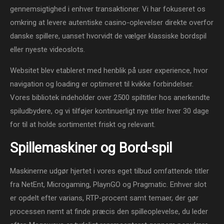
gennemsigtighed i enhver transaktioner. Vi har fokuseret os
omkring at levere autentiske casino-oplevelser direkte overfor
danske spillere, uanset hvorvidt de vælger klassiske bordspil
eller nyeste videoslots.
Websitet blev etableret med henblik på user experience, hvor
navigation og loading er optimeret til kvikke forbindelser.
Vores bibliotek indeholder over 2500 spiltitler hos anerkendte
spiludbydere, og vi tilføjer kontinuerligt nye titler hver 30 dage
for til at holde sortimentet friskt og relevant.
Spillemaskiner og Bord-spil
Maskinerne udgør hjertet i vores eget tilbud omfattende titler
fra NetEnt, Microgaming, PlaynGO og Pragmatic. Enhver slot
er opdelt efter varians, RTP-procent samt temaer, der gør
processen nemt at finde præcis den spilleoplevelse, du leder