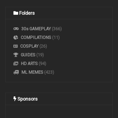
Folders
30s GAMEPLAY
(366)
COMPILATIONS
(11)
COSPLAY
(26)
GUIDES
(19)
HD ARTS
(94)
ML MEMES
(423)
Sponsors