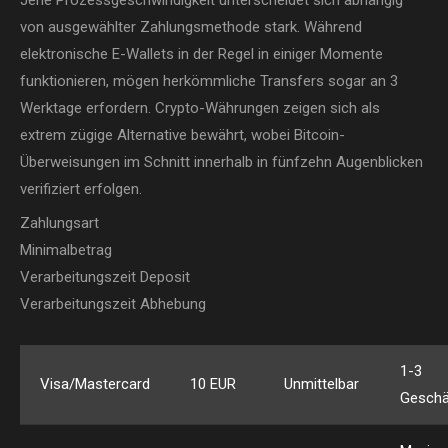
von ausgewählter Zahlungsmethode stark. Während
elektronische E-Wallets in der Regel in einiger Momente
funktionieren, mögen herkömmliche Transfers sogar an 3
Werktage erfordern. Crypto-Währungen zeigen sich als
extrem zügige Alternative bewährt, wobei Bitcoin-
Überweisungen im Schnitt innerhalb in fünfzehn Augenblicken
verifiziert erfolgen.
Zahlungsart
Minimalbetrag
Verarbeitungszeit Deposit
Verarbeitungszeit Abhebung
1-3
Visa/Mastercard
10 EUR
Unmittelbar
Geschä