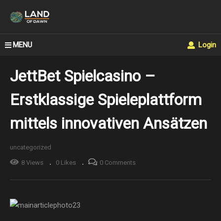
MENU
Login
JettBet Spielcasino –
Erstklassige Spieleplattform
mittels innovativen Ansätzen
uncategorized
8 Views
0 Likes
0 Comments