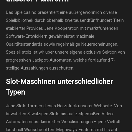
Das Spielcasino präsentiert eine außergewöhnlich diverse
Spielbibliothek durch oberhalb zweitausendfünfhundert Titeln
etablierter Provider. Jene Kooperation mit marktführenden
Software-Entwicklern gewährleistet maximale
Qualitätsstandards sowie regelmäßige Neuerscheinungen.
Speziell stolz ist wir über unsere eigene exclusive Sektion von
progressiven Jackpot-Automaten, welche fortlaufend 7-
stellige Auszahlungen ausschütten.
Slot-Maschinen unterschiedlicher
Typen
Jene Slots formen dieses Herzstück unserer Webseite. Von
bewährten 3-walzigen Slots bis auf zeitgemäßen Video-
Automaten nebst kinoreifen Visualisierungen – jene Vielfalt
lässt null Wünsche offen. Megaways-Features mit bis auf