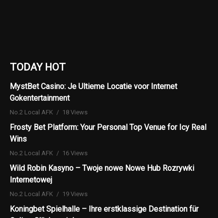
TODAY HOT
MystBet Casino: Je Ultieme Locatie voor Internet
Gokentertainment
No.2 Local AFK
18 Views
Frosty Bet Platform: Your Personal Top Venue for Icy Real
Wins
No.2 Local AFK
16 Views
Wild Robin Kasyno – Twoje nowe Nowe Hub Rozrywki
Internetowej
No.2 Local AFK
19 Views
Koningbet Spielhalle – Ihre erstklassige Destination für