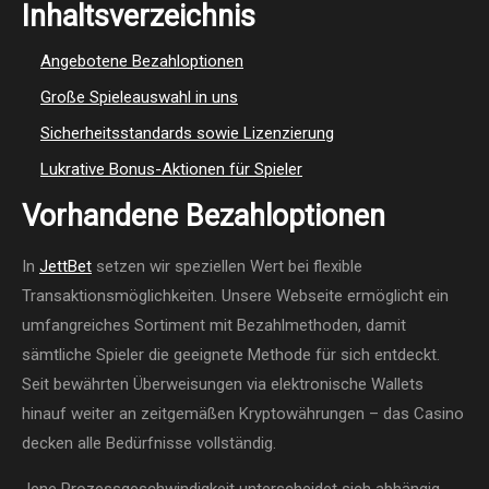
Inhaltsverzeichnis
Angebotene Bezahloptionen
Große Spieleauswahl in uns
Sicherheitsstandards sowie Lizenzierung
Lukrative Bonus-Aktionen für Spieler
Vorhandene Bezahloptionen
In
JettBet
setzen wir speziellen Wert bei flexible
Transaktionsmöglichkeiten. Unsere Webseite ermöglicht ein
umfangreiches Sortiment mit Bezahlmethoden, damit
sämtliche Spieler die geeignete Methode für sich entdeckt.
Seit bewährten Überweisungen via elektronische Wallets
hinauf weiter an zeitgemäßen Kryptowährungen – das Casino
decken alle Bedürfnisse vollständig.
Jene Prozessgeschwindigkeit unterscheidet sich abhängig