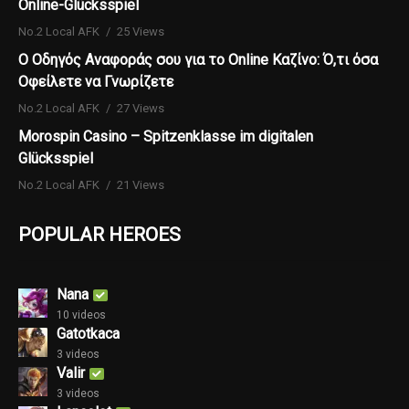
Online-Glücksspiel
No.2 Local AFK
25 Views
Ο Οδηγός Αναφοράς σου για το Online Καζίνο: Ό,τι όσα
Οφείλετε να Γνωρίζετε
No.2 Local AFK
27 Views
Morospin Casino – Spitzenklasse im digitalen
Glücksspiel
No.2 Local AFK
21 Views
POPULAR HEROES
Nana
10 videos
Gatotkaca
3 videos
Valir
3 videos