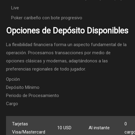
Live
Poker caribeño con bote progresivo
Opciones de Depósito Disponibles
La flexibilidad financiera forma un aspecto fundamental de la
operación. Procesamos transacciones por medio de
opciones clásicas y modernas, adaptándonos a las
preferencias regionales de todo jugador.
Opción
Depósito Mínimo
Periodo de Procesamiento
Cargo
Tarjetas
0
10 USD
Al instante
Visa/Mastercard
carg