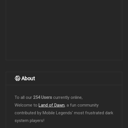
About
To all our
254 Users
currently online,
Welcome to
Land of Dawn
, a fun community
contributed by Mobile Legends' most frustrated dark
system players!