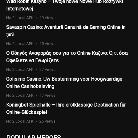
Wild Robin Kasyno – Twoje nowe Nowe Hub Rozrywki
Internetowej
No.2 Local AFK
19 Views
Savaspin Casino: Aventură Genuină de Gaming Online în
țară
No.2 Local AFK
15 Views
Ο Οδηγός Αναφοράς σου για το Online Καζίνο: Ό,τι όσα
Οφείλετε να Γνωρίζετε
No.2 Local AFK
27 Views
Golisimo Casino: Uw Bestemming voor Hoogwaardige
Online Casinobeleving
No.2 Local AFK
17 Views
Koningbet Spielhalle – Ihre erstklassige Destination für
Online-Glücksspiel
No.2 Local AFK
25 Views