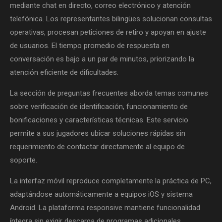
mediante chat en directo, correo electrónico y atención
telefónica. Los representantes bilingües solucionan consultas
operativas, procesan peticiones de retiro y apoyan en ajuste
de usuarios. El tiempo promedio de respuesta en
conversación es bajo a un par de minutos, priorizando la
atención eficiente de dificultades.
La sección de preguntas frecuentes aborda temas comunes
sobre verificación de identificación, funcionamiento de
bonificaciones y características técnicas. Este servicio
permite a sus jugadores ubicar soluciones rápidas sin
requerimiento de contactar directamente al equipo de
soporte.
La interfaz móvil reproduce completamente la práctica de PC,
adaptándose automáticamente a equipos iOS y sistema
Android. La plataforma responsive mantiene funcionalidad
íntegra sin exigir descarga de programas adicionales,