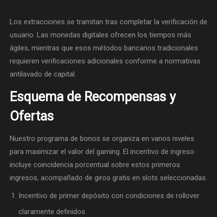
Los extracciones se tramitan tras completar la verificación de
usuario. Las monedas digitales ofrecen los tiempos más
ágiles, mientras que esos métodos bancarios tradicionales
requieren verificaciones adicionales conforme a normativas
antilavado de capital.
Esquema de Recompensas y
Ofertas
Nuestro programa de bonos se organiza en varios niveles
para maximizar el valor del gaming. El incentivo de ingreso
incluye coincidencia porcentual sobre estos primeros
ingresos, acompañado de giros gratis en slots seleccionadas.
Incentivo de primer depósito con condiciones de rollover
claramente definidos