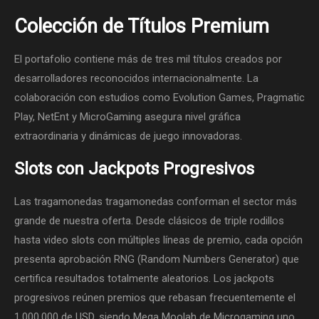
Colección de Títulos Premium
El portafolio contiene más de tres mil títulos creados por
desarrolladores reconocidos internacionalmente. La
colaboración con estudios como Evolution Games, Pragmatic
Play, NetEnt y MicroGaming asegura nivel gráfica
extraordinaria y dinámicas de juego innovadoras.
Slots con Jackpots Progresivos
Las tragamonedas tragamonedas conforman el sector más
grande de nuestra oferta. Desde clásicos de triple rodillos
hasta video slots con múltiples líneas de premio, cada opción
presenta aprobación RNG (Random Numbers Generator) que
certifica resultados totalmente aleatorios. Los jackpots
progresivos reúnen premios que rebasan frecuentemente el
1,000,000 de USD, siendo Mega Moolah de Microgaming uno