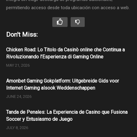
permitiendo acceso desde toda ubicación con acceso a web.
Don't Miss:
Chicken Road: Lo Titolo da Casinò online che Continua a
Rivoluzionando l’Esperienza di Gaming Online
MAY 21, 2026
Amonbet Gaming Gokplatform: Uitgebreide Gids voor
Internet Gaming alsook Weddenschappen
JUNE 24, 2026
Tanda de Penales: La Experiencia de Casino que Fusiona
Soccer y Entusiasmo de Juego
JULY 8, 2026