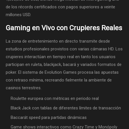
de los récords certificados con pagos superiores a veinte
millones USD.
Gaming en Vivo con Crupieres Reales
La zona de entretenimiento en directo transmite desde
estudios profesionales provistos con varias cámaras HD. Los
crupieres interactúan en tiempo real en tanto los usuarios
participan en ruleta, blackjack, bacará y variados formatos de
poker. El sistema de Evolution Games procesa las apuestas
con retraso mínima, recreando fielmente la ambiente de
casinos terrestres.
Roulette europea con métricas en periodo real
Black Jack con tablas de diferentes límites de transacción
Baccarát speed para partidas dinámicas
Game shows interactivos como Crazy Time y Monópoly