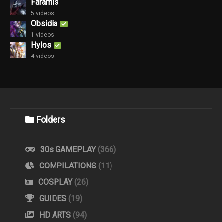
Faramis
5 videos
Obsidia
1 videos
Hylos
4 videos
Folders
30s GAMEPLAY
(366)
COMPILATIONS
(11)
COSPLAY
(26)
GUIDES
(19)
HD ARTS
(94)