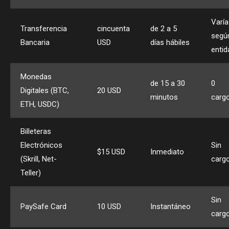
Varía
Transferencia
cincuenta
de 2 a 5
segú
Bancaria
USD
días hábiles
entid
Monedas
de 15 a 30
0
Digitales (BTC,
20 USD
minutos
carg
ETH, USDC)
Billeteras
Electrónicos
Sin
$15 USD
Inmediato
(Skrill, Net-
carg
Teller)
Sin
PaySafe Card
10 USD
Instantáneo
carg