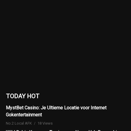
TODAY HOT
MystBet Casino: Je Ultieme Locatie voor Internet
Gokentertainment
No.2 Local AFK
18 Views