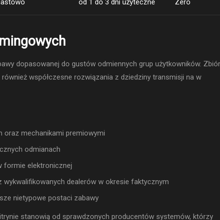
iastowo
od 1 do 3 dni użyteczne
Zero
gamingowych
abawy dopasowanej do gustów odmiennych grup użytkowników. Zbió
 a również współczesne rozwiązania z dziedziny transmisji na w
m oraz mechanikami premiowymi
licznych odmianach
 formie elektronicznej
 wykwalifikowanych dealerów w okresie faktycznym
lsze nietypowe postaci zabawy
witrynie stanowią od sprawdzonych producentów systemów, którzy