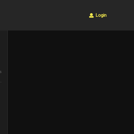
Login
s