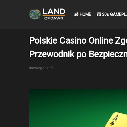
HOME
30s GAMEPL
Polskie Casino Online Z
Przewodnik po Bezpieczn
uncategorized