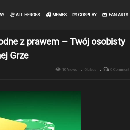
AY
ALL HEROES
MEMES
COSPLAY
FAN ARTS
godne z prawem – Twój osobisty
ej Grze
10 Views
0 Likes
0 Comment