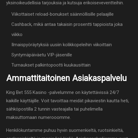
yksinoikeudellisia tarjouksia ja kutsuja erikoiseveventteihin.
Viikottaiset reload-bonukset säännöllisille pelaajille
Cashback, mikä antaa takaisin prosentti tappioista joka
viikko
Ilmaispyöräytyksiä uusiin kolikkopeleihin viikoittain
Syntymäpäiväetu VIP-jäsenille
Turnaukset palkintopootti kuukausittain
Ammattitaitoinen Asiakaspalvelu
King Bet 555 Kasino -palvelumme on käytettävissä 24/7
kaikille käyttäjille. Voit tavoittaa meidät pikaviestin kautta heti,
sähköpostilla 2 tunnin vasteajalla tai puhelimella
maksuttomaan numerooomme.
Henkilökuntamme puhuu hyvin suomenkieltä, ruotsinkieltä,