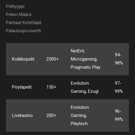
Pelityyppi
Pelien Määrä
Parhaat Kehittäjät
Palautusprosentti
NetEnt,
94-
Kolikkopelit
2500+
Microgaming,
98%
Pragmatic Play
Evolution
97-
Pöytäpelit
150+
Gaming, Ezugi
99%
Evolution
96-
Livekasino
200+
Gaming,
99%
Playtech