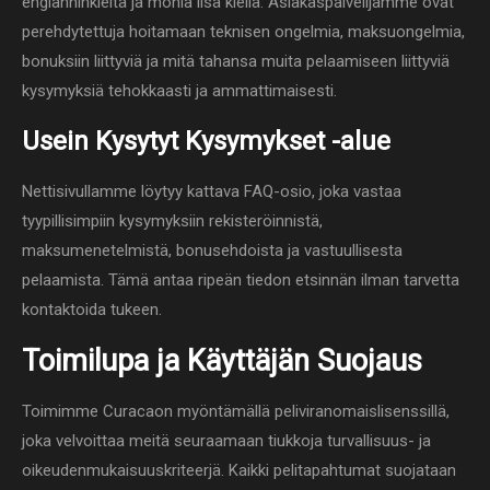
englanninkieltä ja monia lisä kieliä. Asiakaspalvelijamme ovat
perehdytettuja hoitamaan teknisen ongelmia, maksuongelmia,
bonuksiin liittyviä ja mitä tahansa muita pelaamiseen liittyviä
kysymyksiä tehokkaasti ja ammattimaisesti.
Usein Kysytyt Kysymykset -alue
Nettisivullamme löytyy kattava FAQ-osio, joka vastaa
tyypillisimpiin kysymyksiin rekisteröinnistä,
maksumenetelmistä, bonusehdoista ja vastuullisesta
pelaamista. Tämä antaa ripeän tiedon etsinnän ilman tarvetta
kontaktoida tukeen.
Toimilupa ja Käyttäjän Suojaus
Toimimme Curacaon myöntämällä peliviranomaislisenssillä,
joka velvoittaa meitä seuraamaan tiukkoja turvallisuus- ja
oikeudenmukaisuuskriteerjä. Kaikki pelitapahtumat suojataan