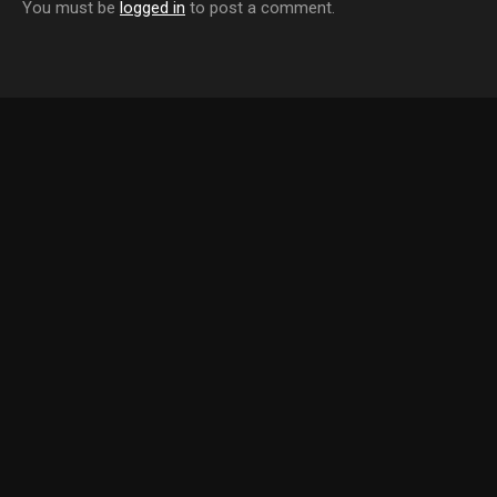
You must be
logged in
to post a comment.