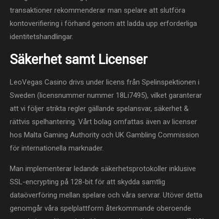
transaktioner rekommenderar man spelare att slutföra
kontoverifiering i förhand genom att ladda upp erforderliga
identitetshandlingar.
Säkerhet samt Licenser
LeoVegas Casino drivs under licens från Spelinspektionen i
Sweden (licensnummer nummer 18Li7495), vilket garanterar
att vi följer strikta regler gällande spelansvar, säkerhet &
rättvis spelhantering. Vårt bolag omfattas även av licenser
hos Malta Gaming Authority och UK Gambling Commission
för internationella marknader.
Man implementerar ledande säkerhetsprotokoller inklusive
SSL-encrypting på 128-bit för att skydda samtlig
dataöverföring mellan spelare och våra servrar. Utöver detta
genomgår våra spelplattform återkommande oberoende