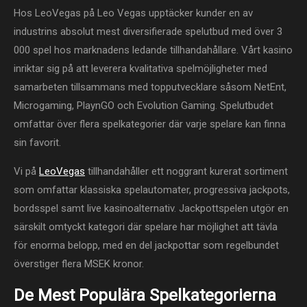
Hos LeoVegas på Leo Vegas upptäcker kunder en av
industrins absolut mest diversifierade spelutbud med över 3
000 spel hos marknadens ledande tillhandahållare. Vårt kasino
inriktar sig på att leverera kvalitativa spelmöjligheter med
samarbeten tillsammans med topputvecklare såsom NetEnt,
Microgaming, PlaynGO och Evolution Gaming. Spelutbudet
omfattar över flera spelkategorier där varje spelare kan finna
sin favorit.
Vi på
LeoVegas
tillhandahåller ett noggrant kurerat sortiment
som omfattar klassiska spelautomater, progressiva jackpots,
bordsspel samt live kasinoalternativ. Jackpottspelen utgör en
särskilt omtyckt kategori där spelare har möjlighet att tävla
för enorma belopp, med en del jackpottar som regelbundet
överstiger flera MSEK kronor.
De Mest Populära Spelkategorierna