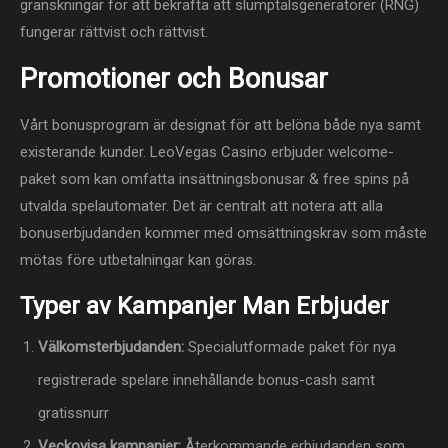
granskningar för att bekräfta att slumptalsgeneratorer (RNG)
fungerar rättvist och rättvist.
Promotioner och Bonusar
Vårt bonusprogram är designat för att belöna både nya samt
existerande kunder. LeoVegas Casino erbjuder welcome-
paket som kan omfatta insättningsbonusar & free spins på
utvalda spelautomater. Det är centralt att notera att alla
bonuserbjudanden kommer med omsättningskrav som måste
mötas före utbetalningar kan göras.
Typer av Kampanjer Man Erbjuder
Välkomsterbjudanden:
Specialutformade paket för nya
registrerade spelare innehållande bonus-cash samt
gratissnurr
Veckovisa kampanjer:
Återkommande erbjudanden som