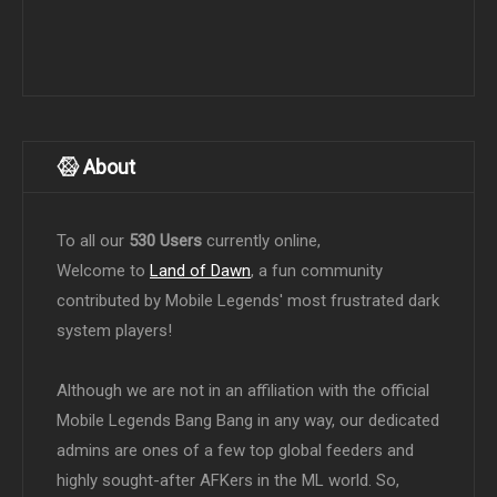
About
To all our
530 Users
currently online,
Welcome to
Land of Dawn
, a fun community
contributed by Mobile Legends' most frustrated dark
system players!
Although we are not in an affiliation with the official
Mobile Legends Bang Bang in any way, our dedicated
admins are ones of a few top global feeders and
highly sought-after AFKers in the ML world. So,