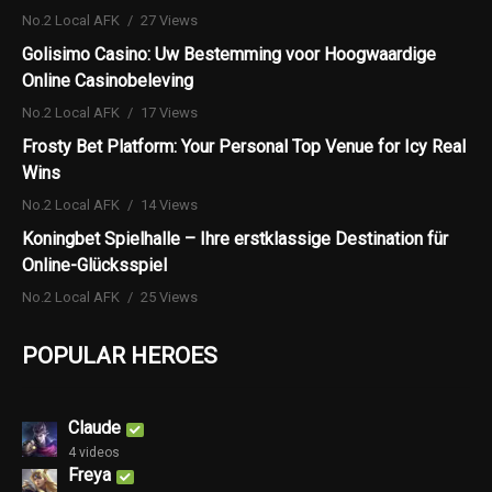
No.2 Local AFK
27 Views
Golisimo Casino: Uw Bestemming voor Hoogwaardige
Online Casinobeleving
No.2 Local AFK
17 Views
Frosty Bet Platform: Your Personal Top Venue for Icy Real
Wins
No.2 Local AFK
14 Views
Koningbet Spielhalle – Ihre erstklassige Destination für
Online-Glücksspiel
No.2 Local AFK
25 Views
POPULAR HEROES
Claude
4 videos
Freya