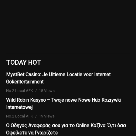
TODAY HOT
MystBet Casino: Je Ultieme Locatie voor Internet
Gokentertainment
No.2 Local AFK
18 Views
Wild Robin Kasyno – Twoje nowe Nowe Hub Rozrywki
Internetowej
No.2 Local AFK
19 Views
Ο Οδηγός Αναφοράς σου για το Online Καζίνο: Ό,τι όσα
Οφείλετε να Γνωρίζετε