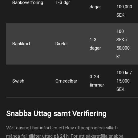
Banköverföring
1-3 dgr
dagar
100,000
SEK
100
1-3
SEK /
Bankkort
Direkt
dagar
50,000
kr
100 kr /
0-24
Swish
Omedelbar
15,000
timmar
SEK
Snabba Uttag samt Verifiering
Vårt casinot har infört en effektiv uttagsprocess vilket i
många fall tillåter uttag på 24 h. För att säkerställa snabba