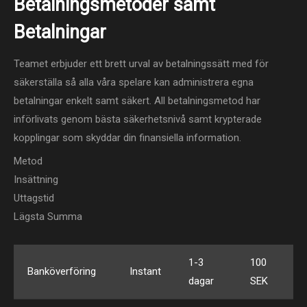
Betalningsmetoder samt
Betalningar
Teamet erbjuder ett brett urval av betalningssätt med för
säkerställa så alla våra spelare kan administrera egna
betalningar enkelt samt säkert. All betalningsmetod har
införlivats genom bästa säkerhetsnivå samt krypterade
kopplingar som skyddar din finansiella information.
Metod
Insättning
Uttagstid
Lägsta Summa
1-3
100
Banköverföring
Instant
dagar
SEK