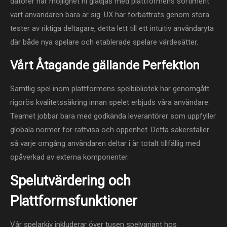
datorer har möjlighet ni glädjas med plattformens sortiment
vart användaren bara är sig. UX har förbättrats genom stora
tester av riktiga deltagare, detta lett till ett intuitiv användaryta
där både nya spelare och etablerade spelare värdesätter.
Vårt Åtagande gällande Perfektion
Samtlig spel inom plattformens spelbibliotek har genomgått
rigorös kvalitetssäkring innan spelet erbjuds våra användare.
Teamet jobbar bara med godkända leverantörer som uppfyller
globala normer för rättvisa och öppenhet. Detta säkerställer
så varje omgång användaren deltar i är totalt tillfällig med
opåverkad av externa komponenter.
Spelutvärdering och
Plattformsfunktioner
Vår spelarkiv inkluderar över tusen spelvariant hos