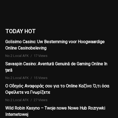
TODAY HOT
Golisimo Casino: Uw Bestemming voor Hoogwaardige
Online Casinobeleving
No.2 Local AFK
17 Views
Savaspin Casino: Aventură Genuină de Gaming Online în
țară
No.2 Local AFK
15 Views
Ο Οδηγός Αναφοράς σου για το Online Καζίνο: Ό,τι όσα
Οφείλετε να Γνωρίζετε
No.2 Local AFK
27 Views
Wild Robin Kasyno – Twoje nowe Nowe Hub Rozrywki
Internetowej