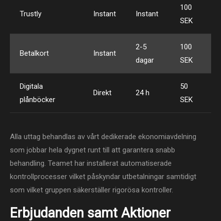
100
Trustly
Instant
Instant
SEK
2-5
100
Betalkort
Instant
dagar
SEK
Digitala
50
Direkt
24 h
plånböcker
SEK
Alla uttag behandlas av vårt dedikerade ekonomiavdelning
som jobbar hela dygnet runt till att garantera snabb
behandling. Teamet har installerat automatiserade
kontrollprocesser vilket påskyndar utbetalningar samtidigt
som vilket gruppen säkerställer rigorösa kontroller.
Erbjudanden samt Aktioner