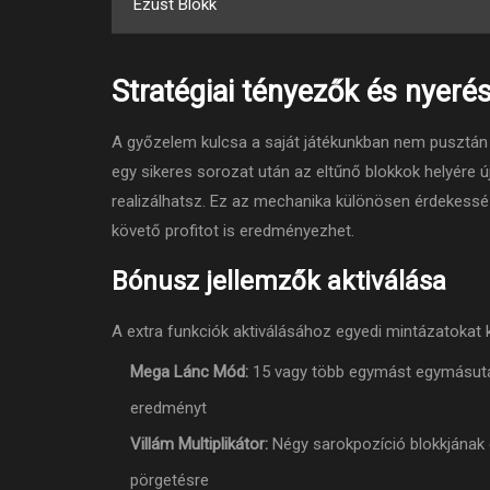
Ezüst Blokk
Stratégiai tényezők és nyerés
A győzelem kulcsa a saját játékunkban nem pusztán
egy sikeres sorozat után az eltűnő blokkok helyére 
realizálhatsz. Ez az mechanika különösen érdekessé 
követő profitot is eredményezhet.
Bónusz jellemzők aktiválása
A extra funkciók aktiválásához egyedi mintázatokat k
Mega Lánc Mód:
15 vagy több egymást egymásutá
eredményt
Villám Multiplikátor:
Négy sarokpozíció blokkjának 
pörgetésre