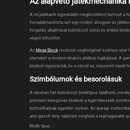
Az alapvető játékmechanika
A mi játékaink egyedülálló megközelítést biztosít a
forradalmasította azt egy módot, ahogyan az játéko
forgatás alkalmával különböző színű és értékű blok
végső kifizetést.
Az
Mega Block
rendszer segítségével számos user fed
elemeket a modern kirakós játékok logikájával. A g
blokkot reprezentál, és a cérod az, miszerint miné
Szimbólumok és besorolásuk
A rácsban hét különböző blokktípus található, mindeg
prémium kategóriás blokkok a legértékesebb szimbó
biztosíthatnak egyetlen sorban. Az iparági statisztik
ami igazolt tény valamint megfelel a legmagasabb i
Blokk típus