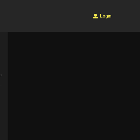
Login
s