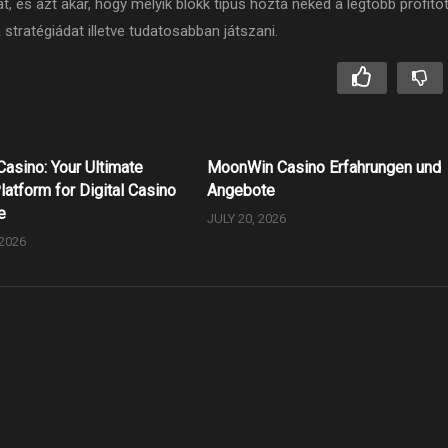
, és azt akár, hogy melyik blokk típus hozta neked a legtöbb profitot
 stratégiádat illetve tudatosabban játszani.
asino: Your Ultimate
MoonWin Casino Erfahrungen und
latform for Digital Casino
Angebote
e
JULY 20, 2026
2026