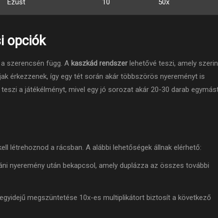
Ezüst
10
50x
i opciók
 a szerencsén függ. A
kaszkád rendszer
lehetővé teszi, amely szerin
újak érkezzenek, így egy tét során akár többszörös nyereményt is
teszi a játékélményt, mivel egy jó sorozat akár 20-30 darab egymás
ell létrehoznod a rácsban. A alábbi lehetőségek állnak elérhető:
ni nyeremény után bekapcsol, amely duplázza az összes további
egyidejű megszüntetése 10x-es multiplikátort biztosít a következő