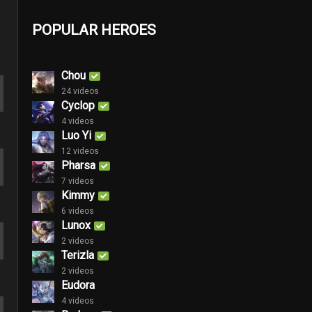
POPULAR HEROES
Chou
24 videos
Cyclop
4 videos
Luo Yi
12 videos
Pharsa
7 videos
Kimmy
6 videos
Lunox
2 videos
Terizla
2 videos
Eudora
4 videos