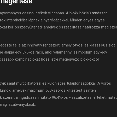
 megértése
 hagyományos casino játékok világában. A
blokk bázisú rendszer
sok interakcióba lépnek a nyerőgépekkel. Minden egyes egyes
kokat kell összegyűjtened, amelyek összeállítása határozza meg eze
ezte fel e az innovatív rendszert, amely ötvözi az klasszikus slot
ame alapja egy 5×5-ös rács, ahol valamennyi szimbólum egy-egy
l hosszabb kombinációkat hozz létre megegyező blokkokból.
yik saját multiplikátorral és különleges tulajdonságokkal. A vörös
lumok, amelyek maximum 500-szoros kifizetést szintén
ák szerint a ingadozási mutató 96.4%-os visszafizetési értéket mutat
parági szabványoknak.