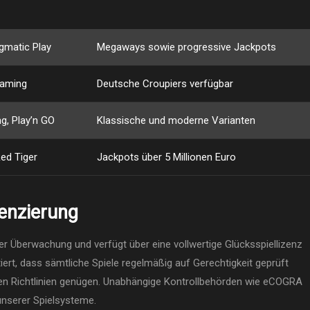
gmatic Play
Megaways sowie progressive Jackpots
Gaming
Deutsche Croupiers verfügbar
g, Play’n GO
Klassische und moderne Varianten
Red Tiger
Jackpots über 5 Millionen Euro
enzierung
er Überwachung und verfügt über eine vollwertige Glücksspiellizenz
rt, dass sämtliche Spiele regelmäßig auf Gerechtigkeit geprüft
len Richtlinien genügen. Unabhängige Kontrollbehörden wie eCOGRA
 unserer Spielsysteme.