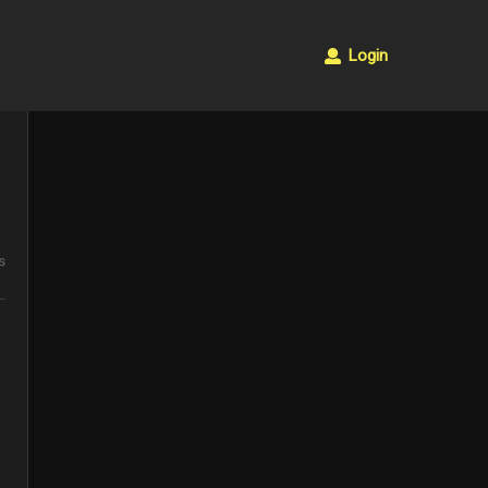
Login
s