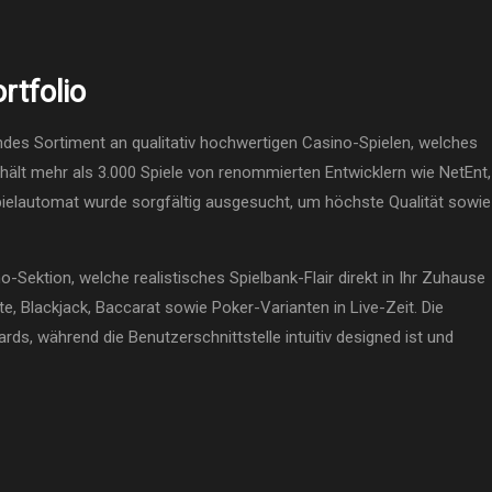
rtfolio
ndes Sortiment an qualitativ hochwertigen Casino-Spielen, welches
nthält mehr als 3.000 Spiele von renommierten Entwicklern wie NetEnt,
pielautomat wurde sorgfältig ausgesucht, um höchste Qualität sowie
-Sektion, welche realistisches Spielbank-Flair direkt in Ihr Zuhause
te, Blackjack, Baccarat sowie Poker-Varianten in Live-Zeit. Die
ds, während die Benutzerschnittstelle intuitiv designed ist und