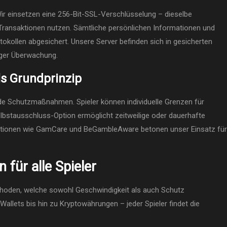
Wir einsetzen eine 256-Bit-SSL-Verschlüsselung – dieselbe
-Transaktionen nutzen. Sämtliche persönlichen Informationen und
kollen abgesichert. Unsere Server befinden sich in gesicherten
ger Überwachung.
ls Grundprinzip
de Schutzmaßnahmen. Spieler können individuelle Grenzen für
elbstausschluss-Option ermöglicht zeitweilige oder dauerhafte
ationen wie GamCare und BeGambleAware betonen unser Einsatz für
für alle Spieler
thoden, welche sowohl Geschwindigkeit als auch Schutz
Wallets bis hin zu Kryptowährungen – jeder Spieler findet die