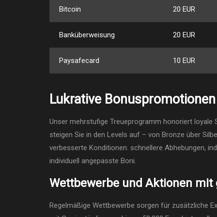
Bitcoin
20 EUR
Banküberweisung
20 EUR
Paysafecard
10 EUR
Lukrative Bonuspromotione
Unser mehrstufige Treueprogramm honoriert loyale Sp
steigen Sie in den Levels auf – von Bronze über Silbe
verbesserte Konditionen: schnellere Abhebungen, in
individuell angepasste Boni.
Wettbewerbe und Aktionen mit 
Regelmäßige Wettbewerbe sorgen für zusätzliche Ex