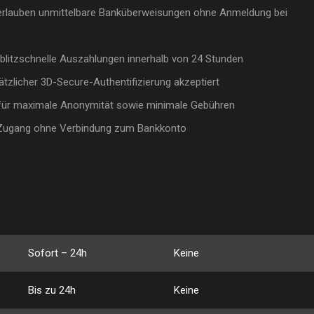
y erlauben unmittelbare Banküberweisungen ohne Anmeldung bei
n blitzschnelle Auszahlungen innerhalb von 24 Stunden
zlicher 3D-Secure-Authentifizierung akzeptiert
 für maximale Anonymität sowie minimale Gebühren
n Zugang ohne Verbindung zum Bankkonto
Sofort – 24h
Keine
Bis zu 24h
Keine