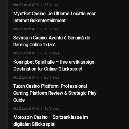
No.2 Local AFK
16 Views
MystBet Casino: Je Ultieme Locatie voor
Internet Gokentertainment
No.2 Local AFK
18 Views
Savaspin Casino: Aventură Genuină de
Gaming Online în țară
No.2 Local AFK
15 Views
Koningbet Spielhalle – Ihre erstklassige
Destination für Online-Glücksspiel
No.2 Local AFK
25 Views
Tucan Casino Platform: Professional
Gaming Platform Review & Strategic Play
Guide
No.2 Local AFK
15 Views
Morospin Casino – Spitzenklasse im
digitalen Glücksspiel