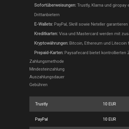
Sofortüberweisungen:
Trustly, Klarna und giropa
Drittanbietern
E-Wallets:
PayPal, Skrill sowie Neteller garantiere
Kreditkarten:
Visa und Mastercard werden mit zusät
Kryptowährungen:
Bitcoin, Ethereum und Litecoin
Prepaid-Karten:
Paysafecard bietet kontrollierte
Zahlungsmethode
Mindesteinzahlung
Auszahlungsdauer
Gebühren
Trustly
10 EUR
PayPal
10 EUR