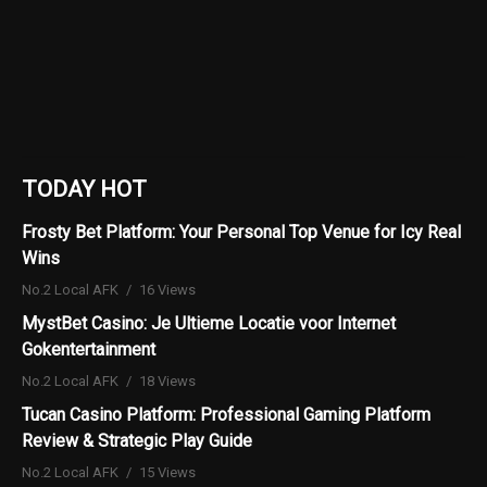
TODAY HOT
Frosty Bet Platform: Your Personal Top Venue for Icy Real
Wins
No.2 Local AFK
16 Views
MystBet Casino: Je Ultieme Locatie voor Internet
Gokentertainment
No.2 Local AFK
18 Views
Tucan Casino Platform: Professional Gaming Platform
Review & Strategic Play Guide
No.2 Local AFK
15 Views