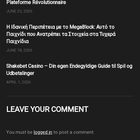
Plateforme Révolutionnaire
JUNE 25, 2026
Η Ιδανική Περιπέτεια με το MegaBlock: Αυτό το
Παιχνίδι που Ανατρέπει τα Στοιχεία στα Τυχερά
Παιχνίδια
JUNE 18, 2026
Shakebet Casino – Din egen Endegyldige Guide til Spil og
Udbetalinger
APRIL 1, 2026
LEAVE YOUR COMMENT
You must be
logged in
to post a comment.