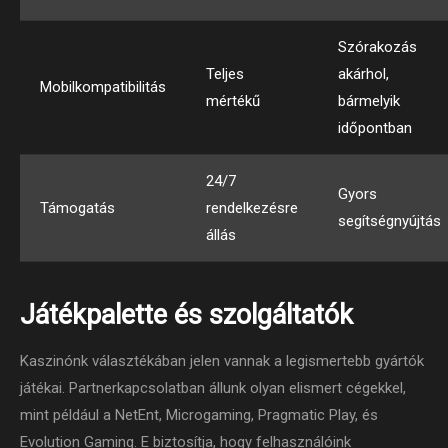
Szórakozás
Teljes
akárhol,
Mobilkompatibilitás
mértékű
bármelyik
időpontban
24/7
Gyors
Támogatás
rendelkezésre
segítségnyújtás
állás
Játékpalette és szolgáltatók
Kaszinónk választékában jelen vannak a legismertebb gyártók
játékai. Partnerkapcsolatban állunk olyan elismert cégekkel,
mint például a NetEnt, Microgaming, Pragmatic Play, és
Evolution Gaming. E biztosítja, hogy felhasználóink