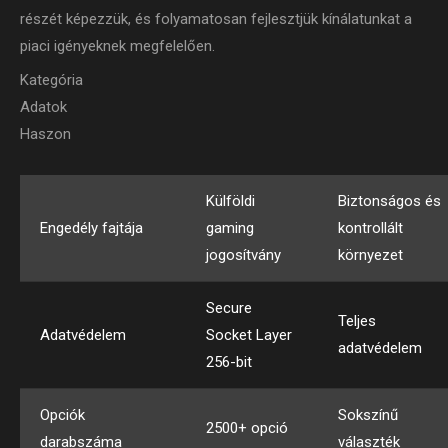
részét képezzük, és folyamatosan fejlesztjük kínálatunkat a
piaci igényeknek megfelelően.
Kategória
Adatok
Haszon
Külföldi
Biztonságos és
Engedély fajtája
gaming
kontrollált
jogosítvány
környezet
Secure
Teljes
Adatvédelem
Socket Layer
adatvédelem
256-bit
Opciók
Sokszínű
2500+ opció
darabszáma
választék