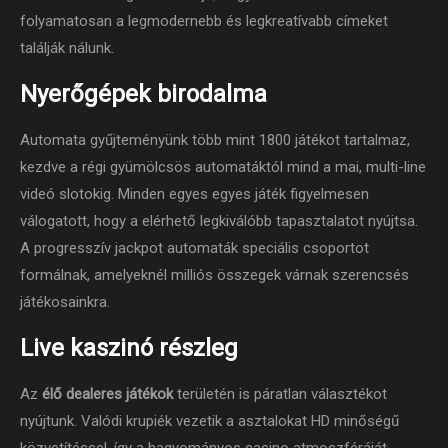
folyamatosan a legmodernebb és legkreatívabb címeket
találják nálunk.
Nyerőgépek birodalma
Automata gyűjteményünk több mint 1800 játékot tartalmaz,
kezdve a régi gyümölcsös automatáktól mind a mai, multi-line
videó slotokig. Minden egyes egyes játék figyelmesen
válogatott, hogy a elérhető legkiválóbb tapasztalatot nyújtsa.
A progresszív jackpot automaták speciális csoportot
formálnak, amelyeknél milliós összegek várnak szerencsés
játékosainkra.
Live kaszinó részleg
Az
élő dealeres játékok
területén is páratlan választékot
nyújtunk. Valódi krupiék vezetik a asztalokat HD minőségű