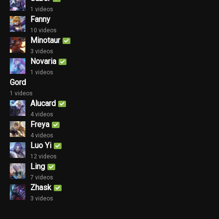
1 videos
Fanny
10 videos
Minotaur
3 videos
Novaria
1 videos
Gord
1 videos
Alucard
4 videos
Freya
4 videos
Luo Yi
12 videos
Ling
7 videos
Zhask
3 videos