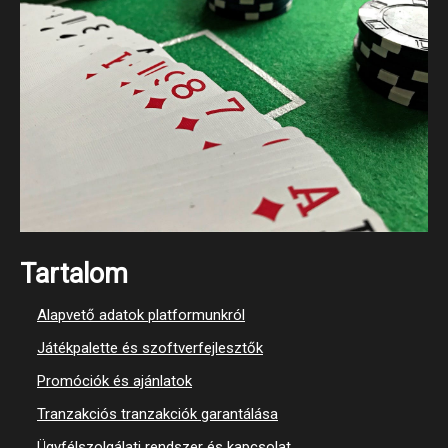
Tartalom
Alapvető adatok platformunkról
Játékpalette és szoftverfejlesztők
Promóciók és ajánlatok
Tranzakciós tranzakciók garantálása
Ügyfélszolgálati rendszer és kapcsolat