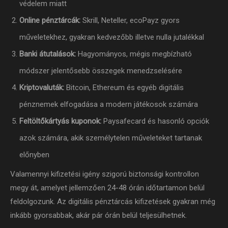
védelem miatt
Online pénztárcák:
Skrill, Neteller, ecoPayz gyors
műveletekhez, gyakran kedvezőbb illetve nulla jutalékkal
Banki átutalások:
Hagyományos, mégis megbízható
módszer jelentősebb összegek menedzselésére
Kriptovaluták:
Bitcoin, Ethereum és egyéb digitális
pénznemek elfogadása a modern játékosok számára
Feltöltőkártyás kuponok:
Paysafecard és hasonló opciók
azok számára, akik személytelen műveleteket tartanak
előnyben
Valamennyi kifizetési igény szigorú biztonsági kontrollon
megy át, amelyet jellemzően 24-48 órán időtartamon belül
feldolgozunk. Az digitális pénztárcás kifizetések gyakran még
inkább gyorsabbak, akár pár órán belül teljesülhetnek.