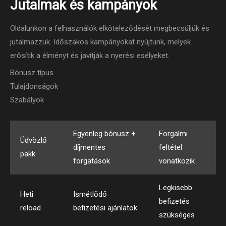
Jutalmak és kampányok
Oldalunkon a felhasználók elköteleződését megbecsüljük és
jutalmazzuk. Időszakos kampányokat nyújtunk, melyek
erősítik a élményt és javítják a nyerési esélyeket.
Bónusz típus
Tulajdonságok
Szabályok
Egyenleg bónusz +
Forgalmi
Üdvözlő
díjmentes
feltétel
pakk
forgatások
vonatkozik
Legkisebb
Heti
Ismétlődő
befizetés
reload
befizetési ajánlatok
szükséges