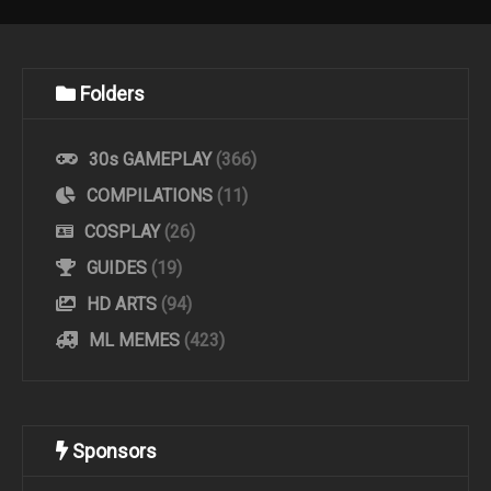
Folders
30s GAMEPLAY
(366)
COMPILATIONS
(11)
COSPLAY
(26)
GUIDES
(19)
HD ARTS
(94)
ML MEMES
(423)
Sponsors