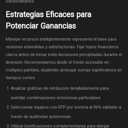
extraordinarios.
Estrategias Eficaces para
Potenciar Ganancias
Manejar recursos inteligentemente representa el base para
sesiones extendidas y satisfactorias. Fijar topes financieros
claros antes de iniciar evita decisiones precipitadas durante el
diversión. Recomendamos dividir el fondo accesible en
múltiples partidas, eludiendo arriesgar sumas significativos en
tiempos cortos.
Analizar gráficas de retribución detalladamente para
asimilar combinaciones victoriosas particulares
Seleccionar equipos con RTP por encima al 96% validado a
través de auditorías autónomas
Utilizar bonificaciones complementarias para alargar