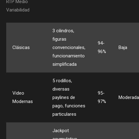
RTP Medio
Variabilidad
3 cilindros,
figuras
94-
Clásicas
convencionales,
Baja
96%
funcionamiento
simplificada
5 rodillos,
diversas
Video
95-
paylines de
Moderada
Modernas
97%
pago, funciones
particulares
Jackpot