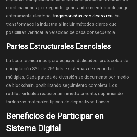
combinaciones por segundo, generando un entorno de juego
enteramente aleatorio.
tragamonedas con dinero real
ha
transformado la industria al incluir métodos claros que
posibilitan verificar la veracidad de cada consecuencia.
Partes Estructurales Esenciales
La base técnica incorpora equipos dedicados, protocolos de
encriptación SSL de 256 bits e sistemas de seguridad
múltiples. Cada partida de diversión se documenta por medio
de blockchain, posibilitando seguimiento completa. Los
rodillos virtuales reaccionan inmediatamente, suprimiendo
tardanzas materiales típicas de dispositivos físicas.
Beneficios de Participar en
Sistema Digital