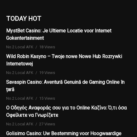
TODAY HOT
MystBet Casino: Je Ultieme Locatie voor Internet
Gokentertainment
No.2 Local AFK
18 Views
Wild Robin Kasyno – Twoje nowe Nowe Hub Rozrywki
Internetowej
No.2 Local AFK
19 Views
Savaspin Casino: Aventură Genuină de Gaming Online în
țară
No.2 Local AFK
15 Views
Ο Οδηγός Αναφοράς σου για το Online Καζίνο: Ό,τι όσα
Οφείλετε να Γνωρίζετε
No.2 Local AFK
27 Views
Golisimo Casino: Uw Bestemming voor Hoogwaardige