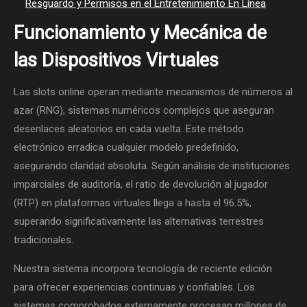
Resguardo y Permisos en el Entretenimiento En Línea
Funcionamiento y Mecánica de
las Dispositivos Virtuales
Las slots online operan mediante mecanismos de números al
azar (RNG), sistemas numéricos complejos que aseguran
desenlaces aleatorios en cada vuelta. Este método
electrónico erradica cualquier modelo predefinido,
asegurando claridad absoluta. Según análisis de instituciones
imparciales de auditoría, el ratio de devolución al jugador
(RTP) en plataformas virtuales llega a hasta el 96.5%,
superando significativamente las alternativas terrestres
tradicionales.
Nuestra sistema incorpora tecnología de reciente edición
para ofrecer experiencias continuas y confiables. Los
sistemas comprobados externamente procesan millones de