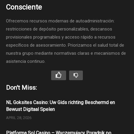
Consciente
Ofrecemos recursos modernas de autoadministración:
restricciones de depósito personalizables, descansos
provisionales programables y acceso rápido a recursos
específicos de asesoramiento. Priorizamos el salud total de
nuestra grupo mediante normativas claras e mecanismos de
asistencia continuo.
Don't Miss:
NL Goksites Casino: Uw Gids richting Beschermd en
Bewust Digitaal Spelen
APRIL 28, 2026
Platforma Sol Casino – Wyczerpujący Poradnik po