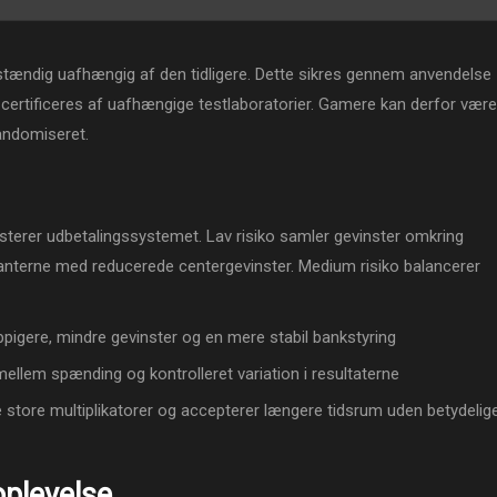
ldstændig uafhængig af den tidligere. Dette sikres gennem anvendelse
rtificeres af uafhængige testlaboratorier. Gamere kan derfor være
randomiseret.
 justerer udbetalingssystemet. Lav risiko samler gevinster omkring
kanterne med reducerede centergevinster. Medium risiko balancerer
hyppigere, mindre gevinster og en mere stabil bankstyring
mellem spænding og kontrolleret variation i resultaterne
r de store multiplikatorer og accepterer længere tidsrum uden betydelig
oplevelse