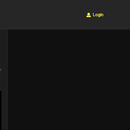
Login
s