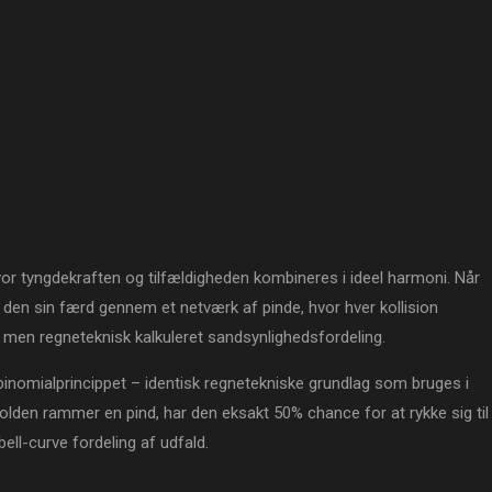
vor tyngdekraften og tilfældigheden kombineres i ideel harmoni. Når
er den sin færd gennem et netværk af pinde, hvor hver kollision
, men regneteknisk kalkuleret sandsynlighedsfordeling.
binomialprincippet – identisk regnetekniske grundlag som bruges i
lden rammer en pind, har den eksakt 50% chance for at rykke sig til
bell-curve fordeling af udfald.