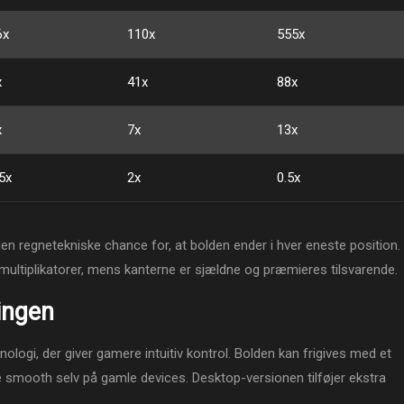
6x
110x
555x
x
41x
88x
x
7x
13x
5x
2x
0.5x
 den regnetekniske chance for, at bolden ender i hver eneste position.
multiplikatorer, mens kanterne er sjældne og præmieres tilsvarende.
ingen
ogi, der giver gamere intuitiv kontrol. Bolden kan frigives med et
re smooth selv på gamle devices. Desktop-versionen tilføjer ekstra