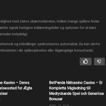
lighed med større skærmstørrelse, hvilket mange spillere finder
ætter typisk hurtigere indlæsningstider og optionen for at køre
erioden betydeligt.
llehistorik og indstillinger synkroniseres automatisk. Du kan derfor
inuiteten i din spilleoplevelse eller tilgængelige bonusfunds.
ne Kasino – Deres
BetPanda Nätcasino Casino – Er
lsessted for Ægte
Kompletta Vägledning till
elser
Medryckande Spel och Generösa
Bonusar
6
APRIL 13, 2026