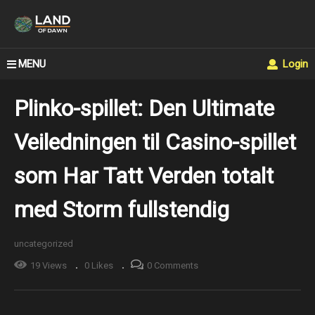
MENU
Login
Plinko-spillet: Den Ultimate
Veiledningen til Casino-spillet
som Har Tatt Verden totalt
med Storm fullstendig
uncategorized
19 Views
0 Likes
0 Comments