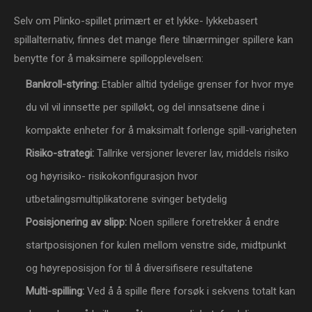
Selv om Plinko-spillet primært er et lykke- lykkebasert
spillalternativ, finnes det mange flere tilnærminger spillere kan
benytte for å maksimere spillopplevelsen:
Bankroll-styring:
Etabler alltid tydelige grenser for hvor mye
du vil vil innsette per spilløkt, og del innsatsene dine i
kompakte enheter for å maksimalt forlenge spill-varigheten
Risiko-strategi:
Tallrike versjoner leverer lav, middels risiko
og høyrisiko- risikokonfigurasjon hvor
utbetalingsmultiplikatorene svinger betydelig
Posisjonering av slipp:
Noen spillere foretrekker å endre
startposisjonen for kulen mellom venstre side, midtpunkt
og høyreposisjon for til å diversifisere resultatene
Multi-spilling:
Ved å å spille flere forsøk i sekvens totalt kan