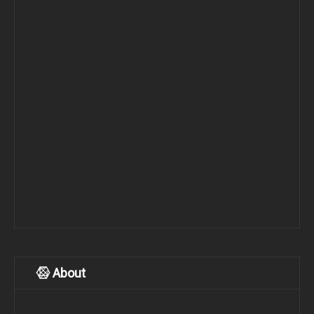
About