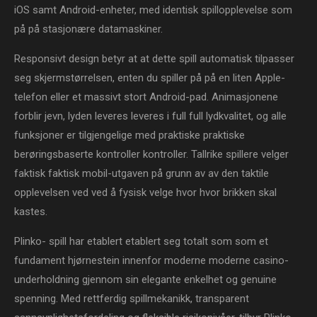
iOS samt Android-enheter, med identisk spillopplevelse som
på på stasjonære datamaskiner.
Responsivt design betyr at at dette spill automatisk tilpasser
seg skjermstørrelsen, enten du spiller på på en liten Apple-
telefon eller et massivt stort Android-pad. Animasjonene
forblir jevn, lyden leveres leveres i full full lydkvalitet, og alle
funksjoner er tilgjengelige med praktiske praktiske
berøringsbaserte kontroller kontroller. Tallrike spillere velger
faktisk faktisk mobil-utgaven på grunn av av den taktile
opplevelsen ved ved å fysisk velge hvor hvor brikken skal
kastes.
Plinko- spill har etablert etablert seg totalt som som et
fundament hjørnestein innenfor moderne moderne casino-
underholdning gjennom sin elegante enkelhet og genuine
spenning. Med rettferdig spillmekanikk, transparent