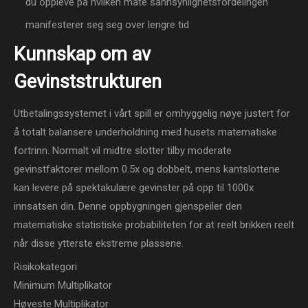
du oppleve på hvilken måte sannsynlighetsfordelingen
manifesterer seg seg over lengre tid
Kunnskap om av
Gevinststrukturen
Utbetalingssystemet i vårt spill er omhyggelig nøye justert for
å totalt balansere underholdning med husets matematiske
fortrinn. Normalt vil midtre slotter tilby moderate
gevinstfaktorer mellom 0.5x og dobbelt, mens kantslottene
kan levere på spektakulære gevinster på opp til 1000x
innsatsen din. Denne oppbygningen gjenspeiler den
matematiske statistiske probabiliteten for at reelt brikken reelt
når disse ytterste ekstreme plassene.
Risikokategori
Minimum Multiplikator
Høyeste Multiplikator