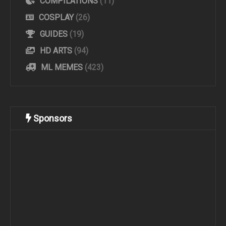
COMPILATIONS
(11)
COSPLAY
(26)
GUIDES
(19)
HD ARTS
(94)
ML MEMES
(423)
Sponsors