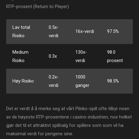
RTP-prosent (Return to Player)
Lav total
0.5x-
16x-verdi
97.5%
Risiko
verdi
Medium
130x-
98.0
0.3x
Risiko
verdi
prosent
0.2x-
1000
Høy Risiko
98.5%
verdi
ganger
Det er verdt å å merke seg at vårt Plinko-spill ofte tilbyr noen
av de høyeste RTP-prosentene i casino-industrien, noe hvilket
gjør det til et attraktivt spillvalg for spillere som som vil ha
maksimal verdi for pengene sine.