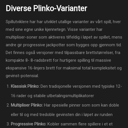
Diverse Plinko-Varianter
Spillutviklere har har utviklet utallige varianter av vårt spill, hver
med sine egne unike kjennetegn. Visse varianter har
multipliser-soner som aktiveres tilfeldig i løpet av spillet, mens
andre gir progressive jackpotter som bygges opp gjennom tid.
Det finnes også versjoner med tilpassbare brettstørrelser, fra
kompakte 8- 8-radsbrett for hurtigere spilling til massive
ekspansive 16-linjers brett for maksimal total kompleksitet og
gevinst-potensial.
Klassisk Plinko:
Den tradisjonelle versjonen med typiske 12-
16 rader og stabile utbetalingsmultiplikatorer
Multipliser Plinko:
Har spesielle pinner som som kan doble
eller til og med tredoble gevinsten din i løpet av runden
Progressive Plinko:
Kobler sammen flere spillere i et et